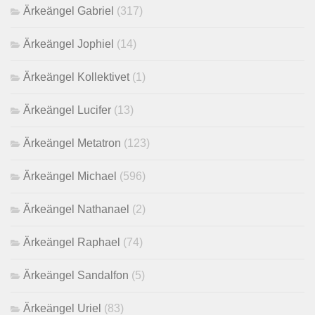
Ärkeängel Gabriel
(317)
Ärkeängel Jophiel
(14)
Ärkeängel Kollektivet
(1)
Ärkeängel Lucifer
(13)
Ärkeängel Metatron
(123)
Ärkeängel Michael
(596)
Ärkeängel Nathanael
(2)
Ärkeängel Raphael
(74)
Ärkeängel Sandalfon
(5)
Ärkeängel Uriel
(83)