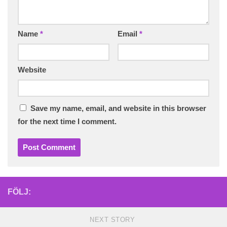
Name
*
Email
*
Website
Save my name, email, and website in this browser
for the next time I comment.
FÖLJ:
NEXT STORY