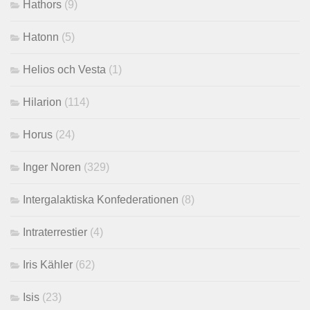
Hathors
(9)
Hatonn
(5)
Helios och Vesta
(1)
Hilarion
(114)
Horus
(24)
Inger Noren
(329)
Intergalaktiska Konfederationen
(8)
Intraterrestier
(4)
Iris Kähler
(62)
Isis
(23)