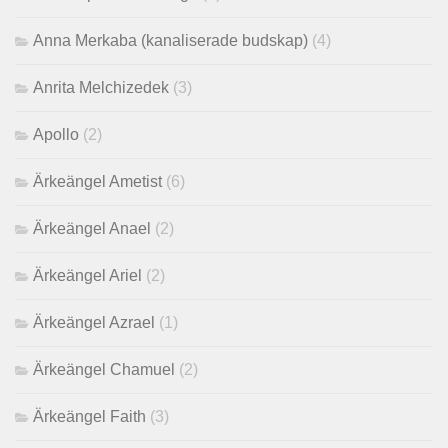
Anna Merkaba (kanaliserade budskap)
(4)
Anrita Melchizedek
(3)
Apollo
(2)
Ärkeängel Ametist
(6)
Ärkeängel Anael
(2)
Ärkeängel Ariel
(2)
Ärkeängel Azrael
(1)
Ärkeängel Chamuel
(2)
Ärkeängel Faith
(3)