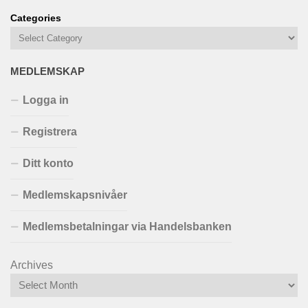
Categories
MEDLEMSKAP
Logga in
Registrera
Ditt konto
Medlemskapsnivåer
Medlemsbetalningar via Handelsbanken
Archives