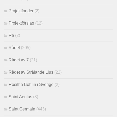
Projektfonder
(2)
Projektförslag
(12)
Ra
(2)
Rådet
(205)
Rådet av 7
(21)
Rådet av Strålande Ljus
(22)
Rositha Bohlin i Sverige
(2)
Saint Aeolus
(3)
Saint Germain
(443)