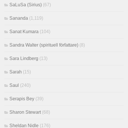
SaLuSa (Sirius)
(67)
Sananda
(1,119)
Sanat Kumara
(104)
Sandra Walter (spirituell författare)
(8)
Sara Lindberg
(13)
Sarah
(15)
Saul
(240)
Serapis Bey
(39)
Sharon Stewart
(68)
Sheldan Nidle
(176)