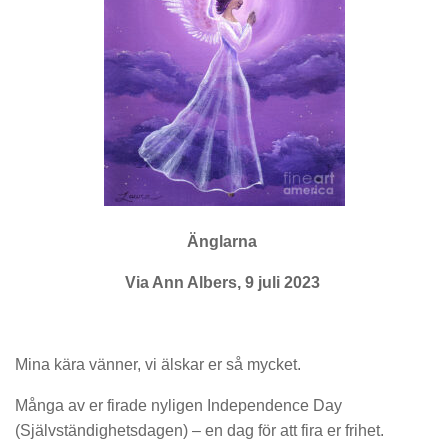
Änglarna
Via Ann Albers, 9 juli 2023
Mina kära vänner, vi älskar er
så mycket
.
Många av er firade nyligen
Independence
Day
(Självständighetsdagen) – en dag för att fira er frihet.