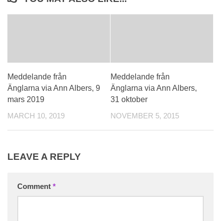
Meddelande från
Meddelande från
Änglarna via Ann Albers, 9
Änglarna via Ann Albers,
mars 2019
31 oktober
MARCH 10, 2019
NOVEMBER 5, 2015
LEAVE A REPLY
Comment
*