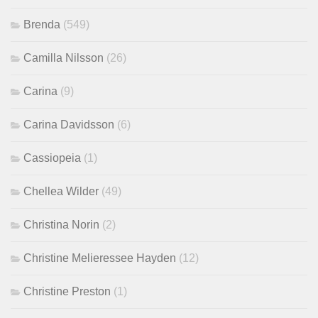
Brenda
(549)
Camilla Nilsson
(26)
Carina
(9)
Carina Davidsson
(6)
Cassiopeia
(1)
Chellea Wilder
(49)
Christina Norin
(2)
Christine Melieressee Hayden
(12)
Christine Preston
(1)