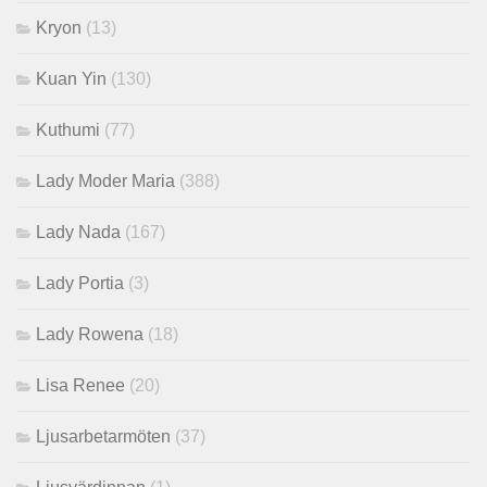
Kryon
(13)
Kuan Yin
(130)
Kuthumi
(77)
Lady Moder Maria
(388)
Lady Nada
(167)
Lady Portia
(3)
Lady Rowena
(18)
Lisa Renee
(20)
Ljusarbetarmöten
(37)