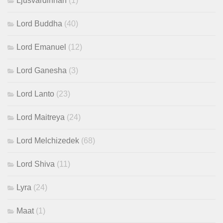
Ljusvärdinnan
(1)
Lord Buddha
(40)
Lord Emanuel
(12)
Lord Ganesha
(3)
Lord Lanto
(23)
Lord Maitreya
(24)
Lord Melchizedek
(68)
Lord Shiva
(11)
Lyra
(24)
Maat
(1)