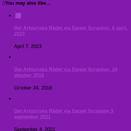
You may also like...
0
Det Arkturiska Rådet via Daniel Scranton, 6 april,
2023
April 7, 2023
Det Arkturiska Rådet via Daniel Scranton, 24
oktober 2018
October 24, 2018
Det Arkturiska Rådet via Daniel Scranton 3
september 2021
September 4, 2021