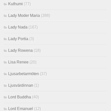
Kuthumi
(77)
Lady Moder Maria
(388)
Lady Nada
(167)
Lady Portia
(3)
Lady Rowena
(18)
Lisa Renee
(20)
Ljusarbetarmöten
(37)
Ljusvärdinnan
(1)
Lord Buddha
(40)
Lord Emanuel
(12)