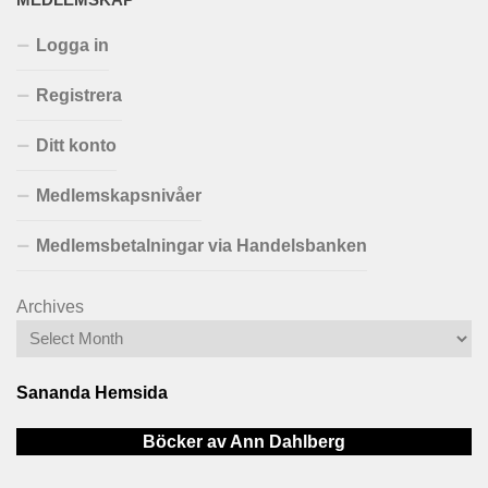
MEDLEMSKAP
Logga in
Registrera
Ditt konto
Medlemskapsnivåer
Medlemsbetalningar via Handelsbanken
Archives
Sananda Hemsida
Böcker av Ann Dahlberg