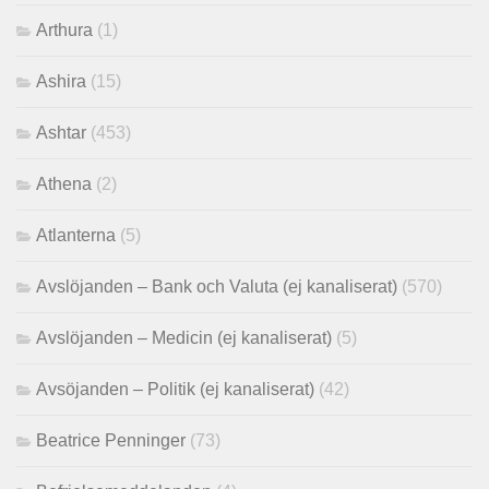
Arthura
(1)
Ashira
(15)
Ashtar
(453)
Athena
(2)
Atlanterna
(5)
Avslöjanden – Bank och Valuta (ej kanaliserat)
(570)
Avslöjanden – Medicin (ej kanaliserat)
(5)
Avsöjanden – Politik (ej kanaliserat)
(42)
Beatrice Penninger
(73)