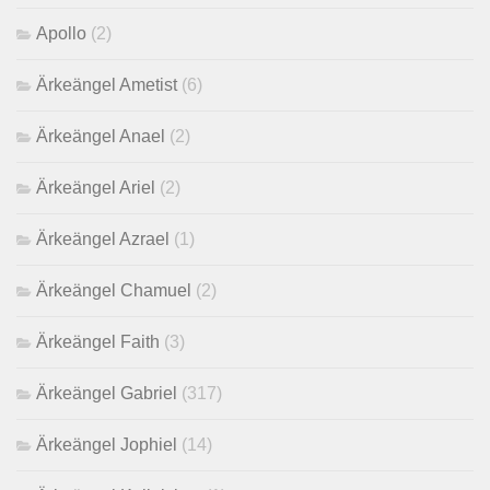
Apollo
(2)
Ärkeängel Ametist
(6)
Ärkeängel Anael
(2)
Ärkeängel Ariel
(2)
Ärkeängel Azrael
(1)
Ärkeängel Chamuel
(2)
Ärkeängel Faith
(3)
Ärkeängel Gabriel
(317)
Ärkeängel Jophiel
(14)