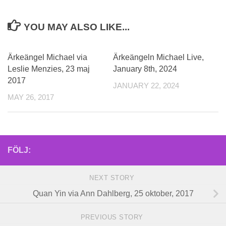
YOU MAY ALSO LIKE...
Ärkeängel Michael via
Ärkeängeln Michael Live,
Leslie Menzies, 23 maj
January 8th, 2024
2017
JANUARY 22, 2024
MAY 26, 2017
FÖLJ:
NEXT STORY
Quan Yin via Ann Dahlberg, 25 oktober, 2017
PREVIOUS STORY