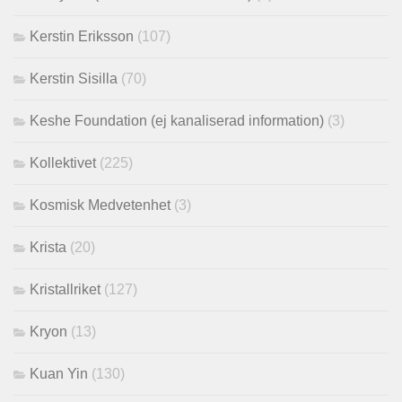
Kerstin Eriksson
(107)
Kerstin Sisilla
(70)
Keshe Foundation (ej kanaliserad information)
(3)
Kollektivet
(225)
Kosmisk Medvetenhet
(3)
Krista
(20)
Kristallriket
(127)
Kryon
(13)
Kuan Yin
(130)