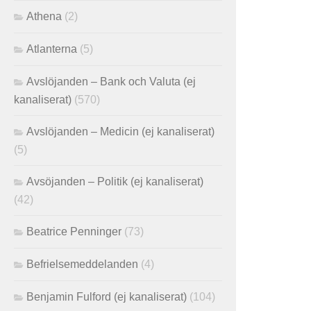
Athena
(2)
Atlanterna
(5)
Avslöjanden – Bank och Valuta (ej
kanaliserat)
(570)
Avslöjanden – Medicin (ej kanaliserat)
(5)
Avsöjanden – Politik (ej kanaliserat)
(42)
Beatrice Penninger
(73)
Befrielsemeddelanden
(4)
Benjamin Fulford (ej kanaliserat)
(104)