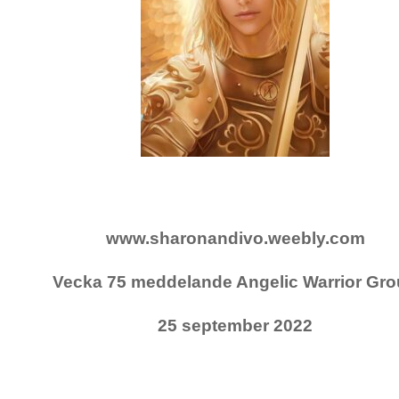
www.sharonandivo.weebly.com
Vecka 75 meddelande Angelic Warrior Gr
25 september 2022