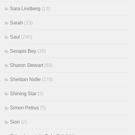
Sara Lindberg
(13)
Sarah
(15)
Saul
(240)
Serapis Bey
(39)
Sharon Stewart
(68)
Sheldan Nidle
(176)
Shining Star
(3)
Simon Petrus
(5)
Sion
(2)