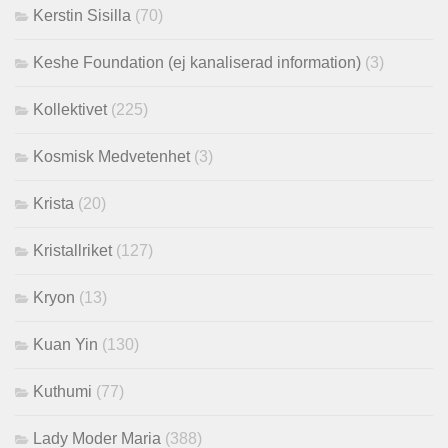
Kerstin Sisilla
(70)
Keshe Foundation (ej kanaliserad information)
(3)
Kollektivet
(225)
Kosmisk Medvetenhet
(3)
Krista
(20)
Kristallriket
(127)
Kryon
(13)
Kuan Yin
(130)
Kuthumi
(77)
Lady Moder Maria
(388)