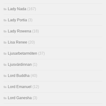
Lady Nada
(167)
Lady Portia
(3)
Lady Rowena
(18)
Lisa Renee
(20)
Ljusarbetarmöten
(37)
Ljusvärdinnan
(1)
Lord Buddha
(40)
Lord Emanuel
(12)
Lord Ganesha
(3)