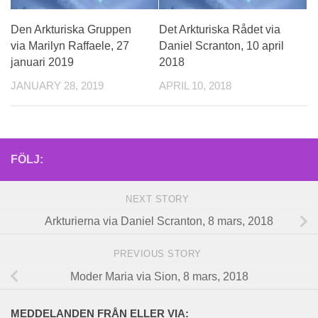
Den Arkturiska Gruppen
Det Arkturiska Rådet via
via Marilyn Raffaele, 27
Daniel Scranton, 10 april
januari 2019
2018
JANUARY 28, 2019
APRIL 10, 2018
FÖLJ:
NEXT STORY
Arkturierna via Daniel Scranton, 8 mars, 2018
PREVIOUS STORY
Moder Maria via Sion, 8 mars, 2018
MEDDELANDEN FRÅN ELLER VIA: