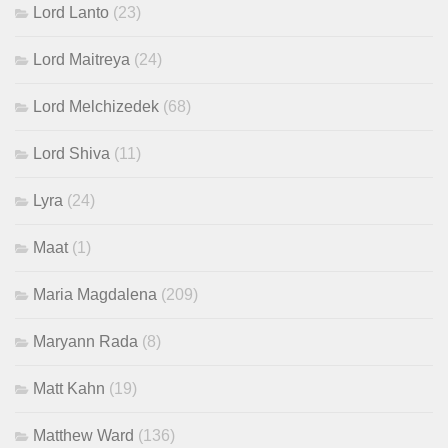
Lord Lanto
(23)
Lord Maitreya
(24)
Lord Melchizedek
(68)
Lord Shiva
(11)
Lyra
(24)
Maat
(1)
Maria Magdalena
(209)
Maryann Rada
(8)
Matt Kahn
(19)
Matthew Ward
(136)