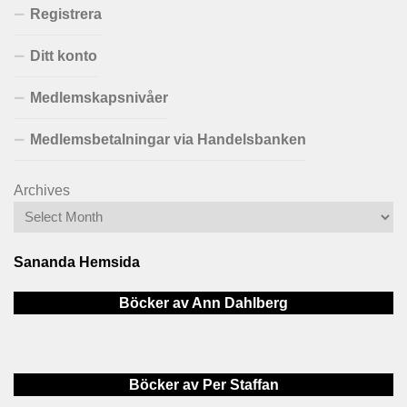
Registrera
Ditt konto
Medlemskapsnivåer
Medlemsbetalningar via Handelsbanken
Archives
Sananda Hemsida
Böcker av Ann Dahlberg
Böcker av Per Staffan