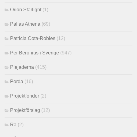
Orion Starlight
(1)
Pallas Athena
(69)
Patricia Cota-Robles
(12)
Per Beronius i Sverige
(947)
Plejaderna
(415)
Porda
(16)
Projektfonder
(2)
Projektförslag
(12)
Ra
(2)