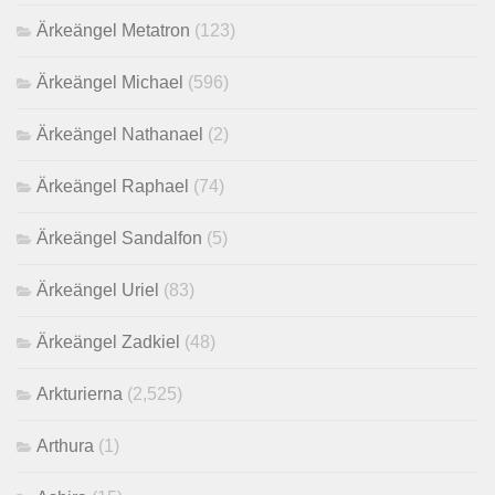
Ärkeängel Metatron
(123)
Ärkeängel Michael
(596)
Ärkeängel Nathanael
(2)
Ärkeängel Raphael
(74)
Ärkeängel Sandalfon
(5)
Ärkeängel Uriel
(83)
Ärkeängel Zadkiel
(48)
Arkturierna
(2,525)
Arthura
(1)