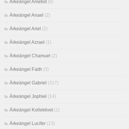
Ärkeängel Ametist
(6)
Ärkeängel Anael
(2)
Ärkeängel Ariel
(2)
Ärkeängel Azrael
(1)
Ärkeängel Chamuel
(2)
Ärkeängel Faith
(3)
Ärkeängel Gabriel
(317)
Ärkeängel Jophiel
(14)
Ärkeängel Kollektivet
(1)
Ärkeängel Lucifer
(13)