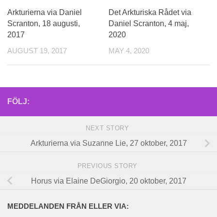
Arkturierna via Daniel
Det Arkturiska Rådet via
Scranton, 18 augusti,
Daniel Scranton, 4 maj,
2017
2020
AUGUST 19, 2017
MAY 4, 2020
FÖLJ:
NEXT STORY
Arkturierna via Suzanne Lie, 27 oktober, 2017
PREVIOUS STORY
Horus via Elaine DeGiorgio, 20 oktober, 2017
MEDDELANDEN FRÅN ELLER VIA: