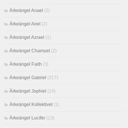
Ärkeängel Anael
(2)
Ärkeängel Ariel
(2)
Ärkeängel Azrael
(1)
Ärkeängel Chamuel
(2)
Ärkeängel Faith
(3)
Ärkeängel Gabriel
(317)
Ärkeängel Jophiel
(14)
Ärkeängel Kollektivet
(1)
Ärkeängel Lucifer
(13)