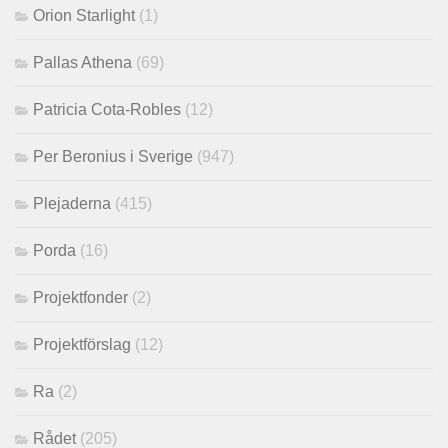
Orion Starlight
(1)
Pallas Athena
(69)
Patricia Cota-Robles
(12)
Per Beronius i Sverige
(947)
Plejaderna
(415)
Porda
(16)
Projektfonder
(2)
Projektförslag
(12)
Ra
(2)
Rådet
(205)