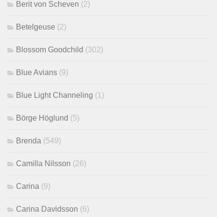
Berit von Scheven
(2)
Betelgeuse
(2)
Blossom Goodchild
(302)
Blue Avians
(9)
Blue Light Channeling
(1)
Börge Höglund
(5)
Brenda
(549)
Camilla Nilsson
(26)
Carina
(9)
Carina Davidsson
(6)