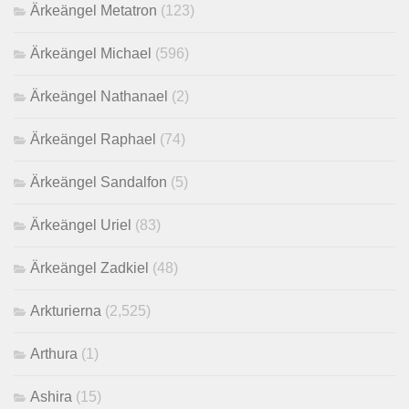
Ärkeängel Metatron
(123)
Ärkeängel Michael
(596)
Ärkeängel Nathanael
(2)
Ärkeängel Raphael
(74)
Ärkeängel Sandalfon
(5)
Ärkeängel Uriel
(83)
Ärkeängel Zadkiel
(48)
Arkturierna
(2,525)
Arthura
(1)
Ashira
(15)