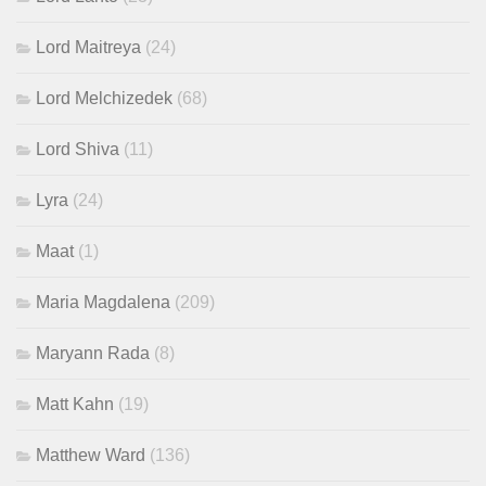
Lord Maitreya
(24)
Lord Melchizedek
(68)
Lord Shiva
(11)
Lyra
(24)
Maat
(1)
Maria Magdalena
(209)
Maryann Rada
(8)
Matt Kahn
(19)
Matthew Ward
(136)