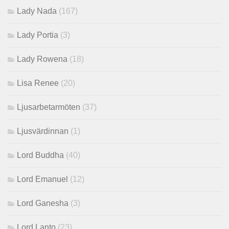
Lady Nada
(167)
Lady Portia
(3)
Lady Rowena
(18)
Lisa Renee
(20)
Ljusarbetarmöten
(37)
Ljusvärdinnan
(1)
Lord Buddha
(40)
Lord Emanuel
(12)
Lord Ganesha
(3)
Lord Lanto
(23)