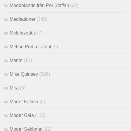
Meddelande från Per Staffan
(62)
Meditationer
(348)
Melchizedek
(7)
Méline Portia Lafont
(5)
Merlin
(12)
Mike Quinsey
(326)
Mira
(3)
Moder Fatima
(6)
Moder Gaia
(110)
Moder Sekhmet
(11)