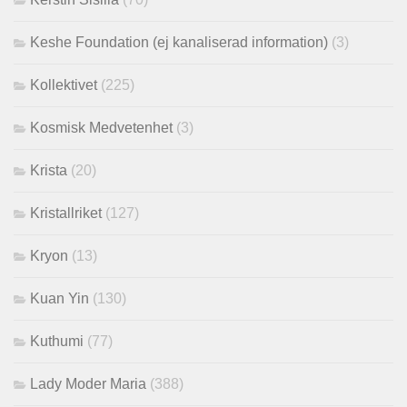
Keshe Foundation (ej kanaliserad information)
(3)
Kollektivet
(225)
Kosmisk Medvetenhet
(3)
Krista
(20)
Kristallriket
(127)
Kryon
(13)
Kuan Yin
(130)
Kuthumi
(77)
Lady Moder Maria
(388)