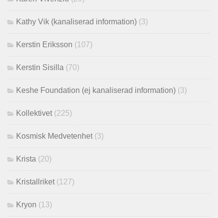
Kathy Vik (kanaliserad information)
(3)
Kerstin Eriksson
(107)
Kerstin Sisilla
(70)
Keshe Foundation (ej kanaliserad information)
(3)
Kollektivet
(225)
Kosmisk Medvetenhet
(3)
Krista
(20)
Kristallriket
(127)
Kryon
(13)