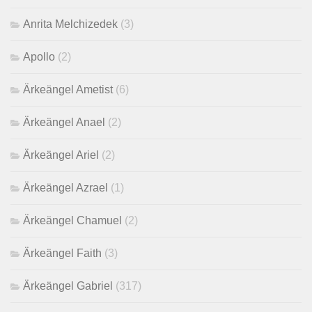
Anrita Melchizedek
(3)
Apollo
(2)
Ärkeängel Ametist
(6)
Ärkeängel Anael
(2)
Ärkeängel Ariel
(2)
Ärkeängel Azrael
(1)
Ärkeängel Chamuel
(2)
Ärkeängel Faith
(3)
Ärkeängel Gabriel
(317)