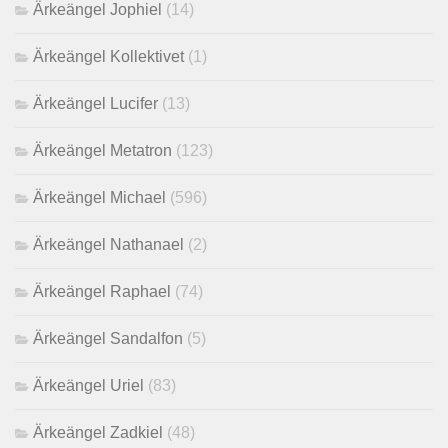
Ärkeängel Jophiel
(14)
Ärkeängel Kollektivet
(1)
Ärkeängel Lucifer
(13)
Ärkeängel Metatron
(123)
Ärkeängel Michael
(596)
Ärkeängel Nathanael
(2)
Ärkeängel Raphael
(74)
Ärkeängel Sandalfon
(5)
Ärkeängel Uriel
(83)
Ärkeängel Zadkiel
(48)