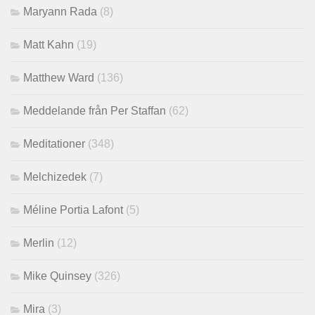
Maryann Rada
(8)
Matt Kahn
(19)
Matthew Ward
(136)
Meddelande från Per Staffan
(62)
Meditationer
(348)
Melchizedek
(7)
Méline Portia Lafont
(5)
Merlin
(12)
Mike Quinsey
(326)
Mira
(3)