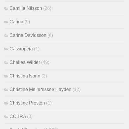
Camilla Nilsson
(26)
Carina
(9)
Carina Davidsson
(6)
Cassiopeia
(1)
Chellea Wilder
(49)
Christina Norin
(2)
Christine Melieressee Hayden
(12)
Christine Preston
(1)
COBRA
(3)