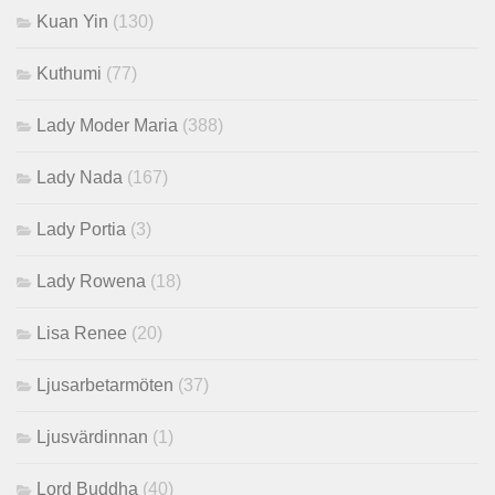
Kuan Yin
(130)
Kuthumi
(77)
Lady Moder Maria
(388)
Lady Nada
(167)
Lady Portia
(3)
Lady Rowena
(18)
Lisa Renee
(20)
Ljusarbetarmöten
(37)
Ljusvärdinnan
(1)
Lord Buddha
(40)