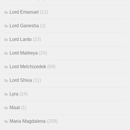
Lord Emanuel
(12)
Lord Ganesha
(3)
Lord Lanto
(23)
Lord Maitreya
(24)
Lord Melchizedek
(68)
Lord Shiva
(11)
Lyra
(24)
Maat
(1)
Maria Magdalena
(209)