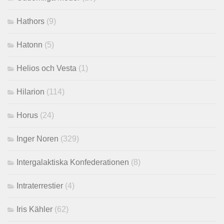
Hathors
(9)
Hatonn
(5)
Helios och Vesta
(1)
Hilarion
(114)
Horus
(24)
Inger Noren
(329)
Intergalaktiska Konfederationen
(8)
Intraterrestier
(4)
Iris Kähler
(62)