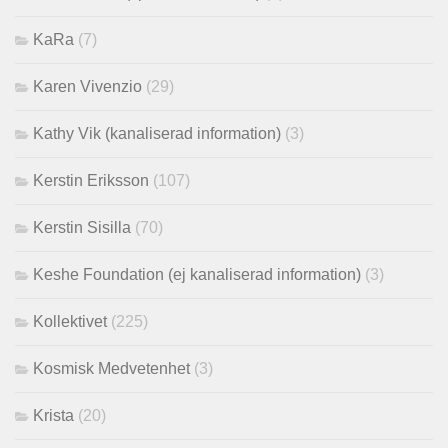
KaRa
(7)
Karen Vivenzio
(29)
Kathy Vik (kanaliserad information)
(3)
Kerstin Eriksson
(107)
Kerstin Sisilla
(70)
Keshe Foundation (ej kanaliserad information)
(3)
Kollektivet
(225)
Kosmisk Medvetenhet
(3)
Krista
(20)