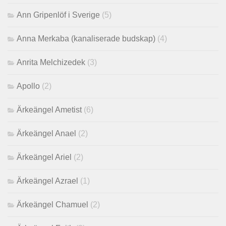
Ann Gripenlöf i Sverige
(5)
Anna Merkaba (kanaliserade budskap)
(4)
Anrita Melchizedek
(3)
Apollo
(2)
Ärkeängel Ametist
(6)
Ärkeängel Anael
(2)
Ärkeängel Ariel
(2)
Ärkeängel Azrael
(1)
Ärkeängel Chamuel
(2)