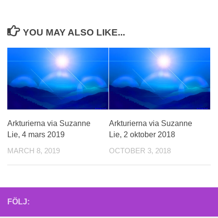
YOU MAY ALSO LIKE...
Arkturierna via Suzanne
Arkturierna via Suzanne
Lie, 4 mars 2019
Lie, 2 oktober 2018
MARCH 8, 2019
OCTOBER 3, 2018
FÖLJ: