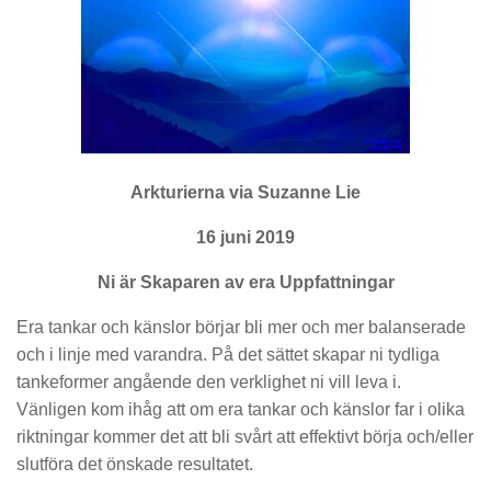
Arkturierna via Suzanne Lie
16 juni 2019
Ni är Skaparen av era Uppfattningar
Era tankar och känslor börjar bli mer och mer balanserade
och i linje med varandra. På det sättet skapar ni tydliga
tankeformer angående den verklighet ni vill leva i.
Vänligen kom ihåg att om era tankar och känslor far i olika
riktningar kommer det att bli svårt att effektivt börja och/eller
slutföra det önskade resultatet.