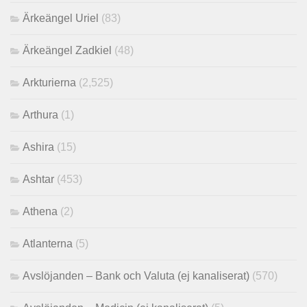
Ärkeängel Uriel
(83)
Ärkeängel Zadkiel
(48)
Arkturierna
(2,525)
Arthura
(1)
Ashira
(15)
Ashtar
(453)
Athena
(2)
Atlanterna
(5)
Avslöjanden – Bank och Valuta (ej kanaliserat)
(570)