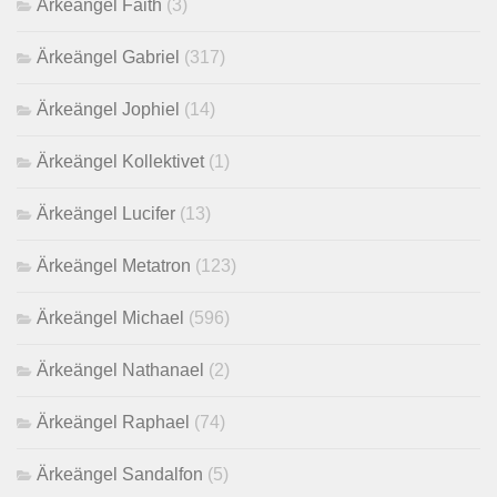
Ärkeängel Faith
(3)
Ärkeängel Gabriel
(317)
Ärkeängel Jophiel
(14)
Ärkeängel Kollektivet
(1)
Ärkeängel Lucifer
(13)
Ärkeängel Metatron
(123)
Ärkeängel Michael
(596)
Ärkeängel Nathanael
(2)
Ärkeängel Raphael
(74)
Ärkeängel Sandalfon
(5)