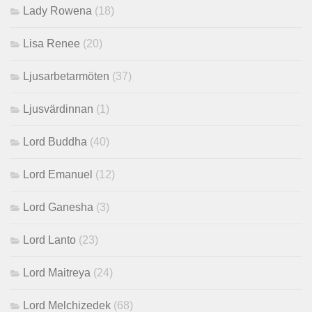
Lady Rowena
(18)
Lisa Renee
(20)
Ljusarbetarmöten
(37)
Ljusvärdinnan
(1)
Lord Buddha
(40)
Lord Emanuel
(12)
Lord Ganesha
(3)
Lord Lanto
(23)
Lord Maitreya
(24)
Lord Melchizedek
(68)