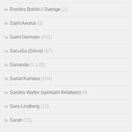
Rositha Bohlin i Sverige
(2)
Saint Aeolus
(3)
Saint Germain
(443)
SaLuSa (Sirius)
(67)
Sananda
(1,120)
Sanat Kumara
(104)
Sandra Walter (spirituell författare)
(8)
Sara Lindberg
(13)
Sarah
(15)