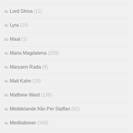
Lord Shiva
(11)
Lyra
(24)
Maat
(1)
Maria Magdalena
(209)
Maryann Rada
(8)
Matt Kahn
(19)
Matthew Ward
(136)
Meddelande från Per Staffan
(62)
Meditationer
(348)