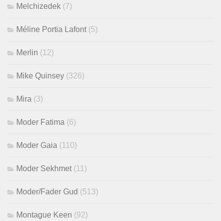
Melchizedek
(7)
Méline Portia Lafont
(5)
Merlin
(12)
Mike Quinsey
(326)
Mira
(3)
Moder Fatima
(6)
Moder Gaia
(110)
Moder Sekhmet
(11)
Moder/Fader Gud
(513)
Montague Keen
(92)