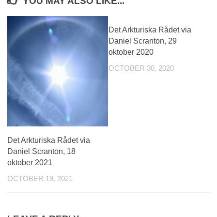
YOU MAY ALSO LIKE...
Det Arkturiska Rådet via
Daniel Scranton, 29
oktober 2020
OCTOBER 30, 2020
Det Arkturiska Rådet via
Daniel Scranton, 18
oktober 2021
OCTOBER 19, 2021