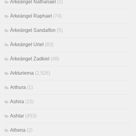
Ärkeängel Nathanael
(2)
Ärkeängel Raphael
(74)
Ärkeängel Sandalfon
(5)
Ärkeängel Uriel
(83)
Ärkeängel Zadkiel
(48)
Arkturierna
(2,526)
Arthura
(1)
Ashira
(15)
Ashtar
(453)
Athena
(2)