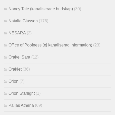
Nancy Tate (kanaliserade budskap)
(30)
Natalie Glasson
(176)
NESARA
(2)
Office of Poofness (ej kanaliserad information)
(23)
Orakel Sara
(12)
Oraklet
(36)
Orion
(7)
Orion Starlight
(1)
Pallas Athena
(69)