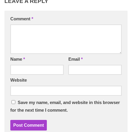
LEAVE A REPLY
Comment
*
Name
*
Email
*
Website
Save my name, email, and website in this browser
for the next time I comment.