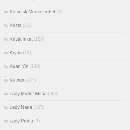
Kosmisk Medvetenhet
(3)
Krista
(20)
Kristallriket
(128)
Kryon
(13)
Kuan Yin
(130)
Kuthumi
(77)
Lady Moder Maria
(388)
Lady Nada
(167)
Lady Portia
(3)