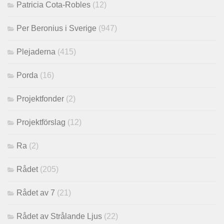
Patricia Cota-Robles
(12)
Per Beronius i Sverige
(947)
Plejaderna
(415)
Porda
(16)
Projektfonder
(2)
Projektförslag
(12)
Ra
(2)
Rådet
(205)
Rådet av 7
(21)
Rådet av Strålande Ljus
(22)