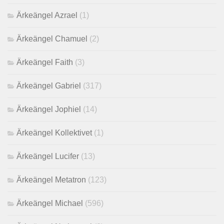
Ärkeängel Azrael
(1)
Ärkeängel Chamuel
(2)
Ärkeängel Faith
(3)
Ärkeängel Gabriel
(317)
Ärkeängel Jophiel
(14)
Ärkeängel Kollektivet
(1)
Ärkeängel Lucifer
(13)
Ärkeängel Metatron
(123)
Ärkeängel Michael
(596)