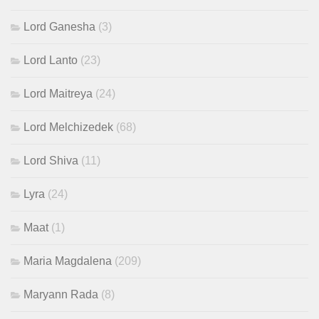
Lord Ganesha
(3)
Lord Lanto
(23)
Lord Maitreya
(24)
Lord Melchizedek
(68)
Lord Shiva
(11)
Lyra
(24)
Maat
(1)
Maria Magdalena
(209)
Maryann Rada
(8)