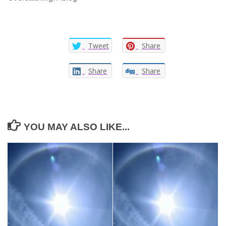
Tweet
Share
Share
Share
YOU MAY ALSO LIKE...