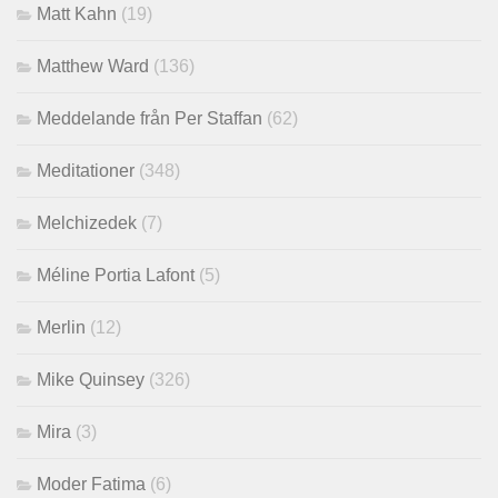
Matt Kahn
(19)
Matthew Ward
(136)
Meddelande från Per Staffan
(62)
Meditationer
(348)
Melchizedek
(7)
Méline Portia Lafont
(5)
Merlin
(12)
Mike Quinsey
(326)
Mira
(3)
Moder Fatima
(6)