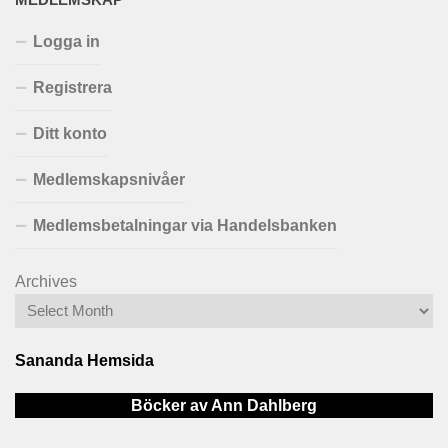
MEDLEMSKAP
Logga in
Registrera
Ditt konto
Medlemskapsnivåer
Medlemsbetalningar via Handelsbanken
Archives
Sananda Hemsida
Böcker av Ann Dahlberg