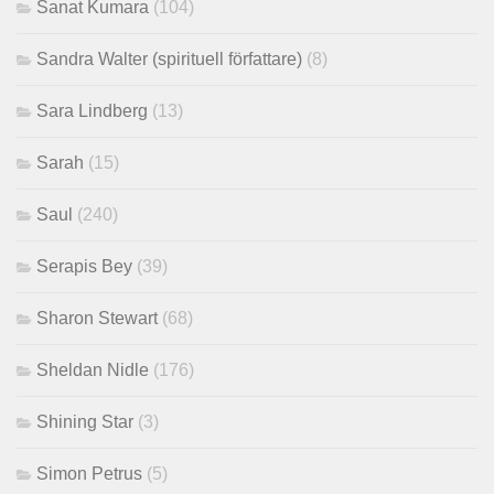
Sanat Kumara
(104)
Sandra Walter (spirituell författare)
(8)
Sara Lindberg
(13)
Sarah
(15)
Saul
(240)
Serapis Bey
(39)
Sharon Stewart
(68)
Sheldan Nidle
(176)
Shining Star
(3)
Simon Petrus
(5)