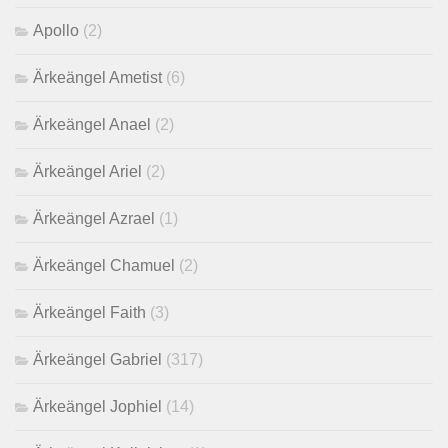
Apollo
(2)
Ärkeängel Ametist
(6)
Ärkeängel Anael
(2)
Ärkeängel Ariel
(2)
Ärkeängel Azrael
(1)
Ärkeängel Chamuel
(2)
Ärkeängel Faith
(3)
Ärkeängel Gabriel
(317)
Ärkeängel Jophiel
(14)