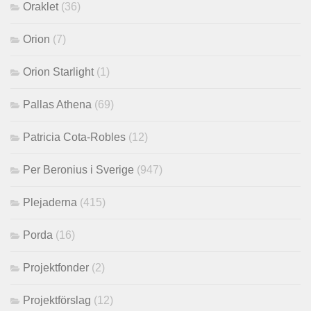
Oraklet
(36)
Orion
(7)
Orion Starlight
(1)
Pallas Athena
(69)
Patricia Cota-Robles
(12)
Per Beronius i Sverige
(947)
Plejaderna
(415)
Porda
(16)
Projektfonder
(2)
Projektförslag
(12)