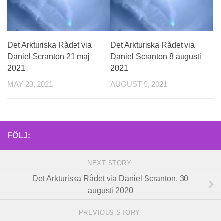
Det Arkturiska Rådet via
Det Arkturiska Rådet via
Daniel Scranton 21 maj
Daniel Scranton 8 augusti
2021
2021
MAY 23, 2021
AUGUST 9, 2021
FÖLJ:
NEXT STORY
Det Arkturiska Rådet via Daniel Scranton, 30
augusti 2020
PREVIOUS STORY