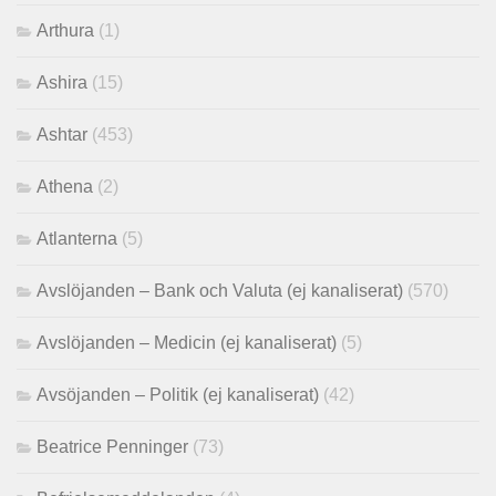
Arthura
(1)
Ashira
(15)
Ashtar
(453)
Athena
(2)
Atlanterna
(5)
Avslöjanden – Bank och Valuta (ej kanaliserat)
(570)
Avslöjanden – Medicin (ej kanaliserat)
(5)
Avsöjanden – Politik (ej kanaliserat)
(42)
Beatrice Penninger
(73)