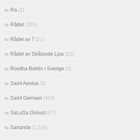
Ra
(2)
Rådet
(205)
Rådet av 7
(21)
Rådet av Strålande Ljus
(22)
Rositha Bohlin i Sverige
(2)
Saint Aeolus
(3)
Saint Germain
(443)
SaLuSa (Sirius)
(67)
Sananda
(1,119)