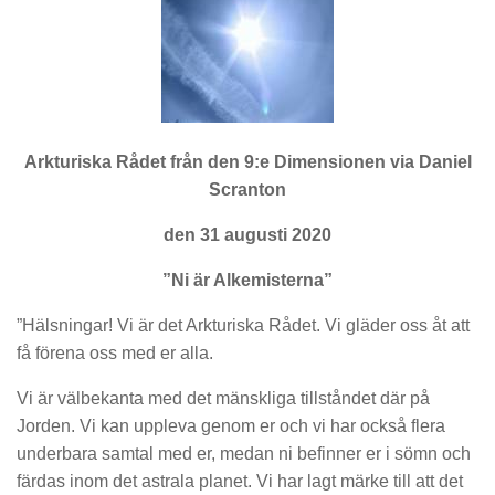
Arkturiska Rådet från den 9:e Dimensionen via Daniel
Scranton
den 31 augusti 2020
”Ni är Alkemisterna”
”Hälsningar! Vi är det Arkturiska Rådet. Vi gläder oss åt att
få förena oss med er alla.
Vi är välbekanta med det mänskliga tillståndet där på
Jorden. Vi kan uppleva genom er och vi har också flera
underbara samtal med er, medan ni befinner er i sömn och
färdas inom det astrala planet. Vi har lagt märke till att det