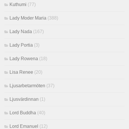
Kuthumi
(77)
Lady Moder Maria
(388)
Lady Nada
(167)
Lady Portia
(3)
Lady Rowena
(18)
Lisa Renee
(20)
Ljusarbetarmöten
(37)
Ljusvärdinnan
(1)
Lord Buddha
(40)
Lord Emanuel
(12)