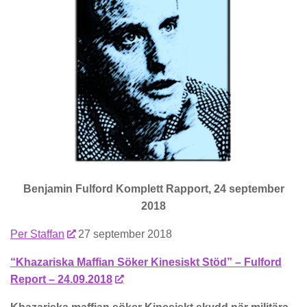
Benjamin Fulford Komplett Rapport, 24 september
2018
Per Staffan
27 september 2018
“Khazariska Maffian Söker Kinesiskt Stöd” – Fulford
Report – 24.09.2018