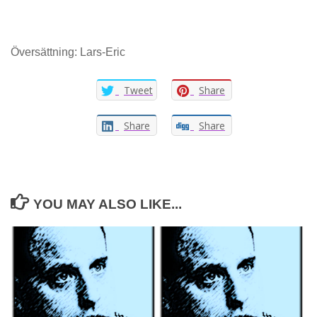
Översättning: Lars-Eric
Tweet
Share
Share
Share
YOU MAY ALSO LIKE...