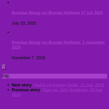
Brendas Blogg via Brenda Hoffman 17 juli 2020
July 23, 2020
Brendas Blogg via Brenda Hoffman, 1 november
2019
November 7, 2019
Följ:
Next story
KaRa via Kerstin Sisilla, 21 maj, 2019
Previous story
Saul via John Smallman, 19 maj,
2019