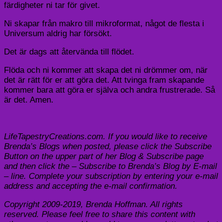
färdigheter ni tar för givet.
Ni skapar från makro till mikroformat, något de flesta i
Universum aldrig har försökt.
Det är dags att återvända till flödet.
Flöda och ni kommer att skapa det ni drömmer om, när
det är rätt för er att göra det. Att tvinga fram skapande
kommer bara att göra er själva och andra frustrerade. Så
är det. Amen.
LifeTapestryCreations.com. If you would like to receive
Brenda’s Blogs when posted, please click the Subscribe
Button on the upper part of her Blog & Subscribe page
and then click the – Subscribe to Brenda’s Blog by E-mail
– line. Complete your subscription by entering your e-mail
address and accepting the e-mail confirmation.
Copyright 2009-2019, Brenda Hoffman. All rights
reserved. Please feel free to share this content with