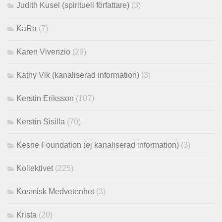
Judith Kusel (spirituell författare)
(3)
KaRa
(7)
Karen Vivenzio
(29)
Kathy Vik (kanaliserad information)
(3)
Kerstin Eriksson
(107)
Kerstin Sisilla
(70)
Keshe Foundation (ej kanaliserad information)
(3)
Kollektivet
(225)
Kosmisk Medvetenhet
(3)
Krista
(20)