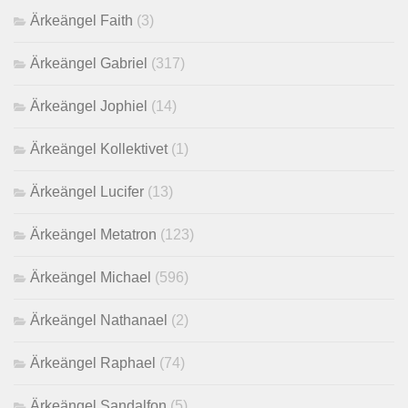
Ärkeängel Faith
(3)
Ärkeängel Gabriel
(317)
Ärkeängel Jophiel
(14)
Ärkeängel Kollektivet
(1)
Ärkeängel Lucifer
(13)
Ärkeängel Metatron
(123)
Ärkeängel Michael
(596)
Ärkeängel Nathanael
(2)
Ärkeängel Raphael
(74)
Ärkeängel Sandalfon
(5)