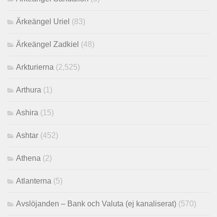
Ärkeängel Uriel
(83)
Ärkeängel Zadkiel
(48)
Arkturierna
(2,525)
Arthura
(1)
Ashira
(15)
Ashtar
(452)
Athena
(2)
Atlanterna
(5)
Avslöjanden – Bank och Valuta (ej kanaliserat)
(570)