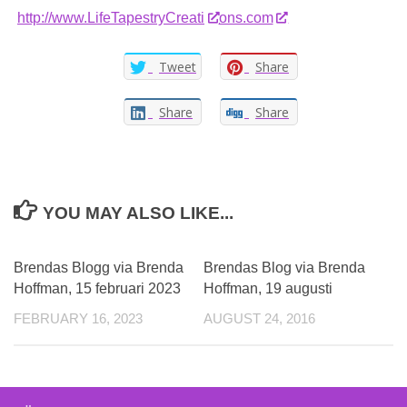
http://www.LifeTapestryCreati
ons.com
Tweet
Share
Share
Share
YOU MAY ALSO LIKE...
Brendas Blogg via Brenda
Brendas Blog via Brenda
Hoffman, 15 februari 2023
Hoffman, 19 augusti
FEBRUARY 16, 2023
AUGUST 24, 2016