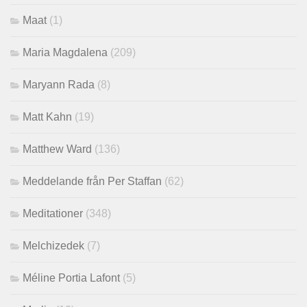
Maat
(1)
Maria Magdalena
(209)
Maryann Rada
(8)
Matt Kahn
(19)
Matthew Ward
(136)
Meddelande från Per Staffan
(62)
Meditationer
(348)
Melchizedek
(7)
Méline Portia Lafont
(5)