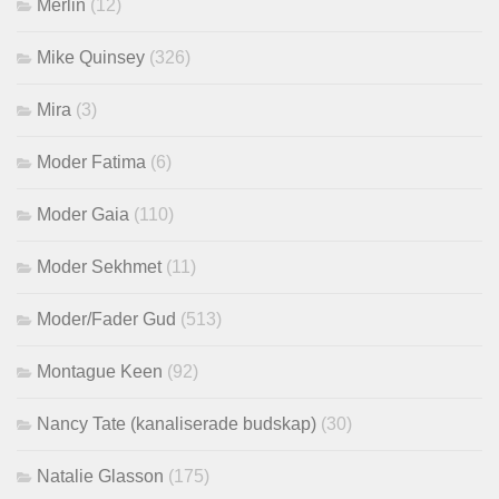
Merlin
(12)
Mike Quinsey
(326)
Mira
(3)
Moder Fatima
(6)
Moder Gaia
(110)
Moder Sekhmet
(11)
Moder/Fader Gud
(513)
Montague Keen
(92)
Nancy Tate (kanaliserade budskap)
(30)
Natalie Glasson
(175)