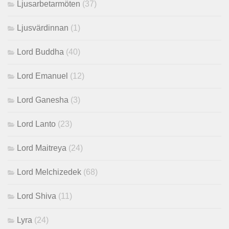
Ljusarbetarmöten
(37)
Ljusvärdinnan
(1)
Lord Buddha
(40)
Lord Emanuel
(12)
Lord Ganesha
(3)
Lord Lanto
(23)
Lord Maitreya
(24)
Lord Melchizedek
(68)
Lord Shiva
(11)
Lyra
(24)