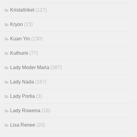
Kristallriket
(127)
Kryon
(13)
Kuan Yin
(130)
Kuthumi
(77)
Lady Moder Maria
(387)
Lady Nada
(167)
Lady Portia
(3)
Lady Rowena
(18)
Lisa Renee
(20)