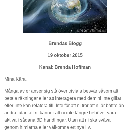
Brendas Blogg
19 oktober 2015
Kanal: Brenda Hoffman
Mina Kära,
Många av er anser sig stå över triviala besvär såsom att
betala räkningar eller att interagera med dem ni inte gillar
eller inte kan relatera till. Inte för att ni tror att ni är bättre än
andra, utan att ni känner att ni inte längre behöver vara
aktiva i sådana 3D handlingar. Utan att ni ska sväva
genom himlarna eller välkomna ert nya liv.