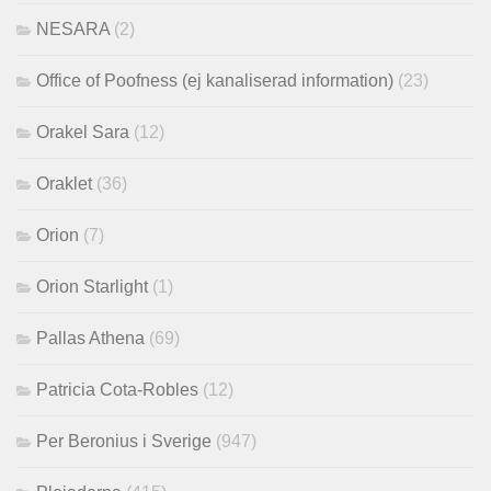
NESARA
(2)
Office of Poofness (ej kanaliserad information)
(23)
Orakel Sara
(12)
Oraklet
(36)
Orion
(7)
Orion Starlight
(1)
Pallas Athena
(69)
Patricia Cota-Robles
(12)
Per Beronius i Sverige
(947)