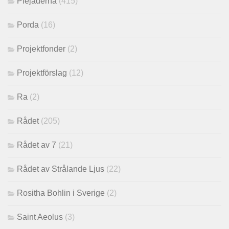
Plejaderna
(415)
Porda
(16)
Projektfonder
(2)
Projektförslag
(12)
Ra
(2)
Rådet
(205)
Rådet av 7
(21)
Rådet av Strålande Ljus
(22)
Rositha Bohlin i Sverige
(2)
Saint Aeolus
(3)