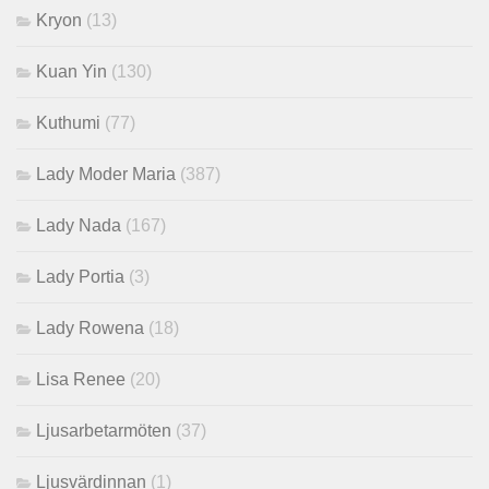
Kryon
(13)
Kuan Yin
(130)
Kuthumi
(77)
Lady Moder Maria
(387)
Lady Nada
(167)
Lady Portia
(3)
Lady Rowena
(18)
Lisa Renee
(20)
Ljusarbetarmöten
(37)
Ljusvärdinnan
(1)