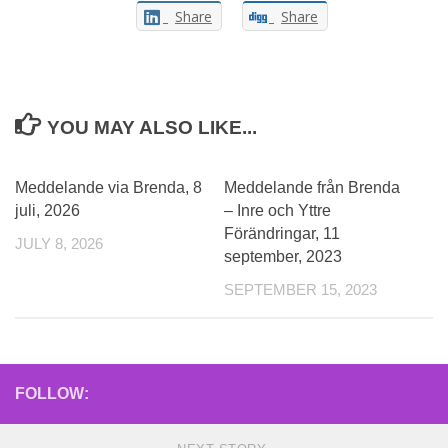
Share
Share
YOU MAY ALSO LIKE...
Meddelande via Brenda, 8
Meddelande från Brenda
juli, 2026
– Inre och Yttre
Förändringar, 11
JULY 8, 2026
september, 2023
SEPTEMBER 15, 2023
FOLLOW: