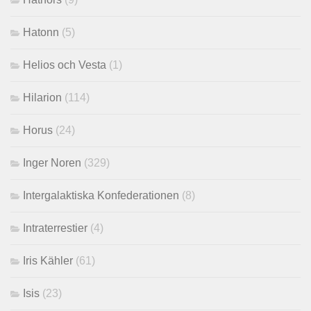
Hatonn
(5)
Helios och Vesta
(1)
Hilarion
(114)
Horus
(24)
Inger Noren
(329)
Intergalaktiska Konfederationen
(8)
Intraterrestier
(4)
Iris Kähler
(61)
Isis
(23)