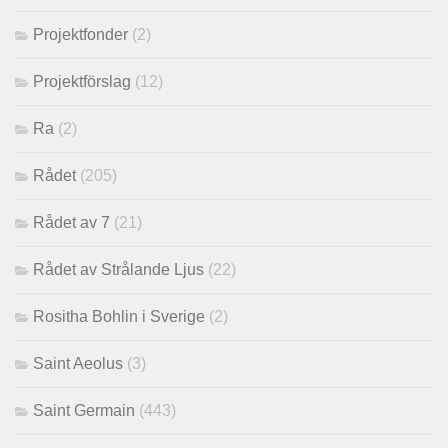
Projektfonder
(2)
Projektförslag
(12)
Ra
(2)
Rådet
(205)
Rådet av 7
(21)
Rådet av Strålande Ljus
(22)
Rositha Bohlin i Sverige
(2)
Saint Aeolus
(3)
Saint Germain
(443)