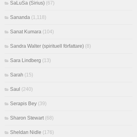
SaLuSa (Sirius)
(67)
Sananda
(1,118)
Sanat Kumara
(104)
Sandra Walter (spirituell författare)
(8)
Sara Lindberg
(13)
Sarah
(15)
Saul
(240)
Serapis Bey
(39)
Sharon Stewart
(68)
Sheldan Nidle
(176)