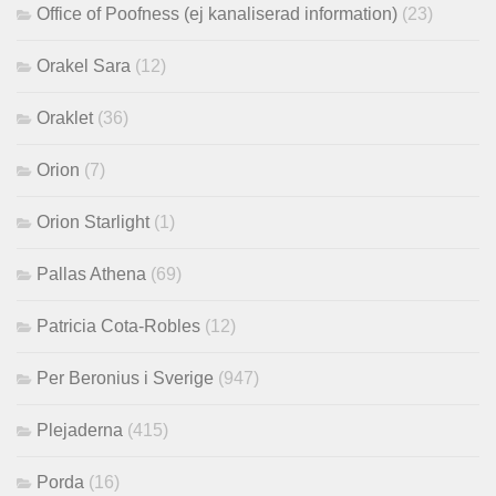
Office of Poofness (ej kanaliserad information)
(23)
Orakel Sara
(12)
Oraklet
(36)
Orion
(7)
Orion Starlight
(1)
Pallas Athena
(69)
Patricia Cota-Robles
(12)
Per Beronius i Sverige
(947)
Plejaderna
(415)
Porda
(16)