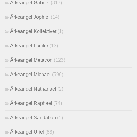
Ärkeängel Gabriel
(317)
Ärkeängel Jophiel
(14)
Ärkeängel Kollektivet
(1)
Ärkeängel Lucifer
(13)
Ärkeängel Metatron
(123)
Ärkeängel Michael
(596)
Ärkeängel Nathanael
(2)
Ärkeängel Raphael
(74)
Ärkeängel Sandalfon
(5)
Ärkeängel Uriel
(83)