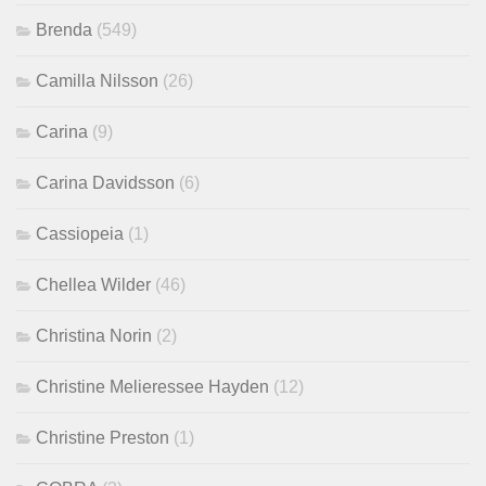
Brenda
(549)
Camilla Nilsson
(26)
Carina
(9)
Carina Davidsson
(6)
Cassiopeia
(1)
Chellea Wilder
(46)
Christina Norin
(2)
Christine Melieressee Hayden
(12)
Christine Preston
(1)