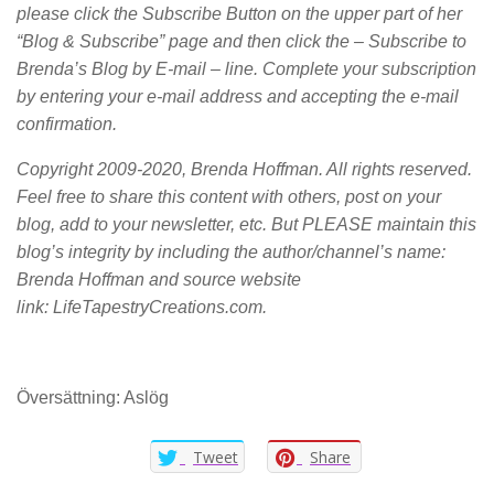
please click the Subscribe Button on the upper part of her
“Blog & Subscribe” page and then click the – Subscribe to
Brenda’s Blog by E-mail – line. Complete your subscription
by entering your e-mail address and accepting the e-mail
confirmation.
Copyright 2009-2020, Brenda Hoffman. All rights reserved.
Feel free to share this content with others, post on your
blog, add to your newsletter, etc. But PLEASE maintain this
blog’s integrity by including the author/channel’s name:
Brenda Hoffman and source website
link:
LifeTapestryCreations.com
.
Översättning: Aslög
Tweet
Share