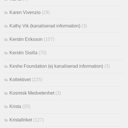
Karen Vivenzio
(29)
Kathy Vik (kanaliserad information)
(3)
Kerstin Eriksson
(107)
Kerstin Sisilla
(70)
Keshe Foundation (ej kanaliserad information)
(3)
Kollektivet
(225)
Kosmisk Medvetenhet
(3)
Krista
(20)
Kristallriket
(127)