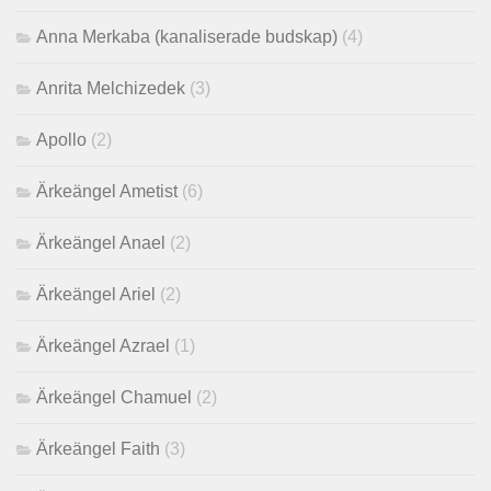
Anna Merkaba (kanaliserade budskap)
(4)
Anrita Melchizedek
(3)
Apollo
(2)
Ärkeängel Ametist
(6)
Ärkeängel Anael
(2)
Ärkeängel Ariel
(2)
Ärkeängel Azrael
(1)
Ärkeängel Chamuel
(2)
Ärkeängel Faith
(3)