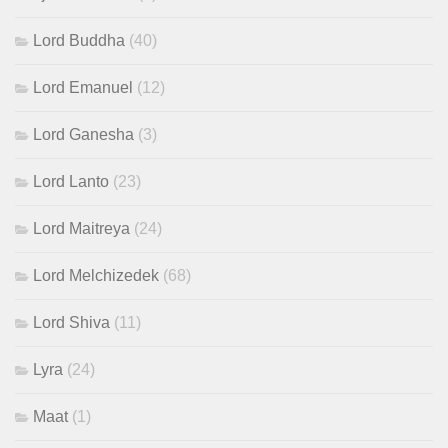
Lord Buddha
(40)
Lord Emanuel
(12)
Lord Ganesha
(3)
Lord Lanto
(23)
Lord Maitreya
(24)
Lord Melchizedek
(68)
Lord Shiva
(11)
Lyra
(24)
Maat
(1)