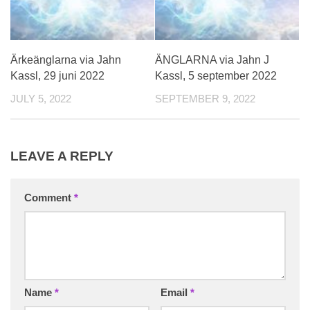
Ärkeänglarna via Jahn
ÄNGLARNA via Jahn J
Kassl, 29 juni 2022
Kassl, 5 september 2022
JULY 5, 2022
SEPTEMBER 9, 2022
LEAVE A REPLY
Comment
*
Name
*
Email
*