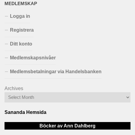
MEDLEMSKAP
Logga in
Registrera
Ditt konto
Medlemskapsnivåer
Medlemsbetalningar via Handelsbanken
Archives
Sananda Hemsida
Böcker av Ann Dahlberg