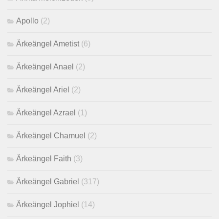
Apollo
(2)
Ärkeängel Ametist
(6)
Ärkeängel Anael
(2)
Ärkeängel Ariel
(2)
Ärkeängel Azrael
(1)
Ärkeängel Chamuel
(2)
Ärkeängel Faith
(3)
Ärkeängel Gabriel
(317)
Ärkeängel Jophiel
(14)