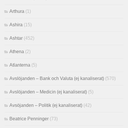
Arthura
(1)
Ashira
(15)
Ashtar
(452)
Athena
(2)
Atlanterna
(5)
Avslöjanden – Bank och Valuta (ej kanaliserat)
(570)
Avslöjanden – Medicin (ej kanaliserat)
(5)
Avsöjanden – Politik (ej kanaliserat)
(42)
Beatrice Penninger
(73)