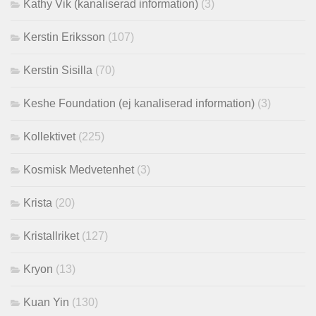
Kathy Vik (kanaliserad information)
(3)
Kerstin Eriksson
(107)
Kerstin Sisilla
(70)
Keshe Foundation (ej kanaliserad information)
(3)
Kollektivet
(225)
Kosmisk Medvetenhet
(3)
Krista
(20)
Kristallriket
(127)
Kryon
(13)
Kuan Yin
(130)