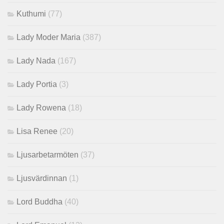
Kuthumi
(77)
Lady Moder Maria
(387)
Lady Nada
(167)
Lady Portia
(3)
Lady Rowena
(18)
Lisa Renee
(20)
Ljusarbetarmöten
(37)
Ljusvärdinnan
(1)
Lord Buddha
(40)