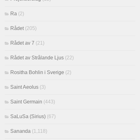
Ra
(2)
Rådet
(205)
Rådet av 7
(21)
Rådet av Strålande Ljus
(22)
Rositha Bohlin i Sverige
(2)
Saint Aeolus
(3)
Saint Germain
(443)
SaLuSa (Sirius)
(67)
Sananda
(1,118)