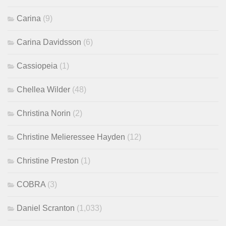
Carina
(9)
Carina Davidsson
(6)
Cassiopeia
(1)
Chellea Wilder
(48)
Christina Norin
(2)
Christine Melieressee Hayden
(12)
Christine Preston
(1)
COBRA
(3)
Daniel Scranton
(1,033)