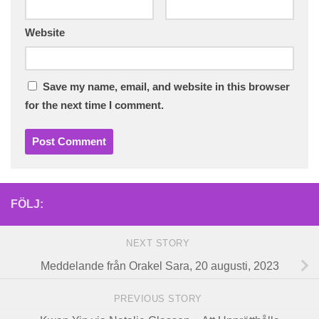
Website
Save my name, email, and website in this browser
for the next time I comment.
FÖLJ:
NEXT STORY
Meddelande från Orakel Sara, 20 augusti, 2023
PREVIOUS STORY