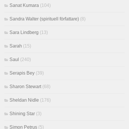
Sanat Kumara
(104)
Sandra Walter (spirituell författare)
(8)
Sara Lindberg
(13)
Sarah
(15)
Saul
(240)
Serapis Bey
(39)
Sharon Stewart
(68)
Sheldan Nidle
(176)
Shining Star
(3)
Simon Petrus
(5)