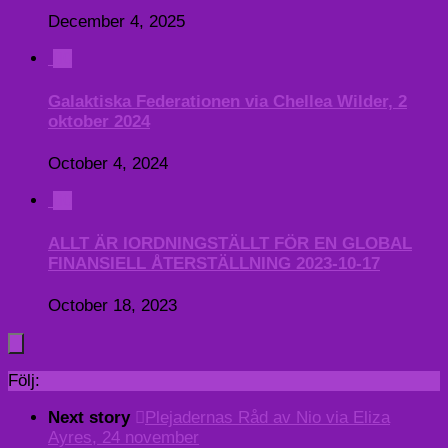
December 4, 2025
0
Galaktiska Federationen via Chellea Wilder, 2
oktober 2024
October 4, 2024
0
ALLT ÄR IORDNINGSTÄLLT FÖR EN GLOBAL
FINANSIELL ÅTERSTÄLLNING 2023-10-17
October 18, 2023
Följ:
Next story
Plejadernas Råd av Nio via Eliza
Ayres, 24 november