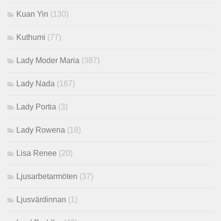
Kuan Yin
(130)
Kuthumi
(77)
Lady Moder Maria
(387)
Lady Nada
(167)
Lady Portia
(3)
Lady Rowena
(18)
Lisa Renee
(20)
Ljusarbetarmöten
(37)
Ljusvärdinnan
(1)