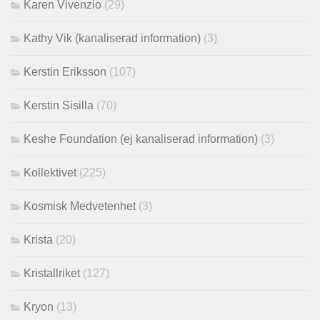
Karen Vivenzio
(29)
Kathy Vik (kanaliserad information)
(3)
Kerstin Eriksson
(107)
Kerstin Sisilla
(70)
Keshe Foundation (ej kanaliserad information)
(3)
Kollektivet
(225)
Kosmisk Medvetenhet
(3)
Krista
(20)
Kristallriket
(127)
Kryon
(13)