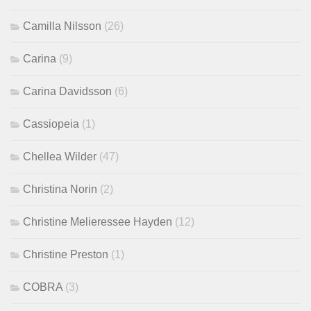
Camilla Nilsson
(26)
Carina
(9)
Carina Davidsson
(6)
Cassiopeia
(1)
Chellea Wilder
(47)
Christina Norin
(2)
Christine Melieressee Hayden
(12)
Christine Preston
(1)
COBRA
(3)