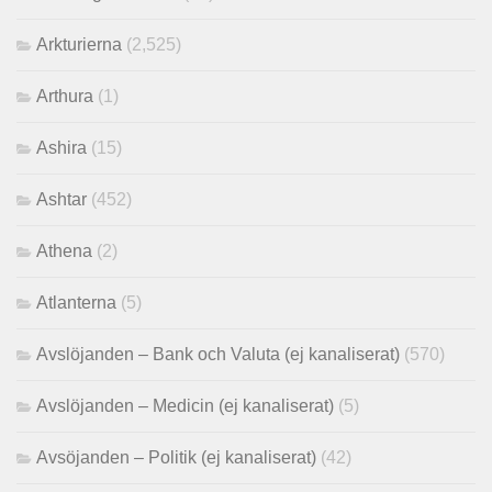
Arkturierna
(2,525)
Arthura
(1)
Ashira
(15)
Ashtar
(452)
Athena
(2)
Atlanterna
(5)
Avslöjanden – Bank och Valuta (ej kanaliserat)
(570)
Avslöjanden – Medicin (ej kanaliserat)
(5)
Avsöjanden – Politik (ej kanaliserat)
(42)