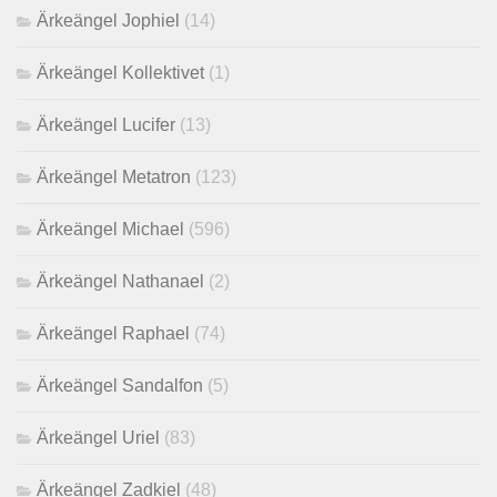
Ärkeängel Jophiel
(14)
Ärkeängel Kollektivet
(1)
Ärkeängel Lucifer
(13)
Ärkeängel Metatron
(123)
Ärkeängel Michael
(596)
Ärkeängel Nathanael
(2)
Ärkeängel Raphael
(74)
Ärkeängel Sandalfon
(5)
Ärkeängel Uriel
(83)
Ärkeängel Zadkiel
(48)