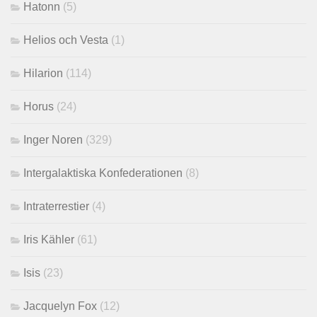
Hatonn
(5)
Helios och Vesta
(1)
Hilarion
(114)
Horus
(24)
Inger Noren
(329)
Intergalaktiska Konfederationen
(8)
Intraterrestier
(4)
Iris Kähler
(61)
Isis
(23)
Jacquelyn Fox
(12)