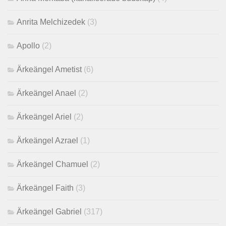
Anrita Melchizedek
(3)
Apollo
(2)
Ärkeängel Ametist
(6)
Ärkeängel Anael
(2)
Ärkeängel Ariel
(2)
Ärkeängel Azrael
(1)
Ärkeängel Chamuel
(2)
Ärkeängel Faith
(3)
Ärkeängel Gabriel
(317)