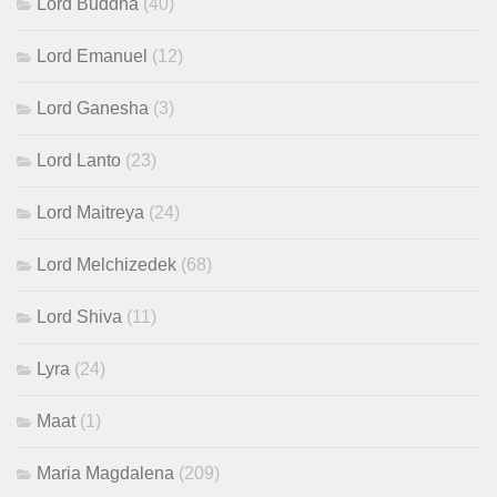
Lord Buddha
(40)
Lord Emanuel
(12)
Lord Ganesha
(3)
Lord Lanto
(23)
Lord Maitreya
(24)
Lord Melchizedek
(68)
Lord Shiva
(11)
Lyra
(24)
Maat
(1)
Maria Magdalena
(209)