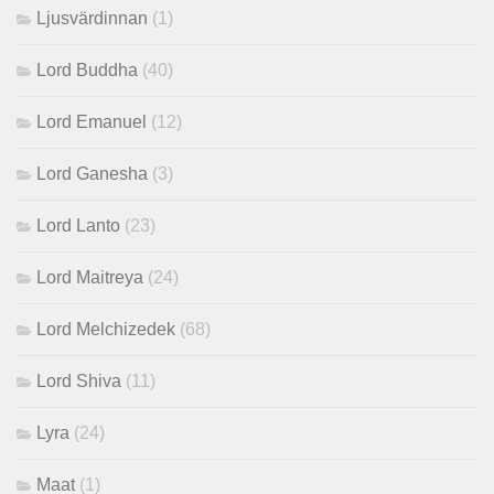
Ljusvärdinnan
(1)
Lord Buddha
(40)
Lord Emanuel
(12)
Lord Ganesha
(3)
Lord Lanto
(23)
Lord Maitreya
(24)
Lord Melchizedek
(68)
Lord Shiva
(11)
Lyra
(24)
Maat
(1)