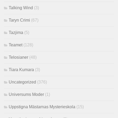
Talking Wind
(3)
Taryn Crimi
(67)
Tazjima
(5)
Teamet
(128)
Telosianer
(48)
Tiara Kumara
(3)
Uncategorized
(376)
Universums Moder
(1)
Uppstigna Mästarnas Mysterieskola
(15)