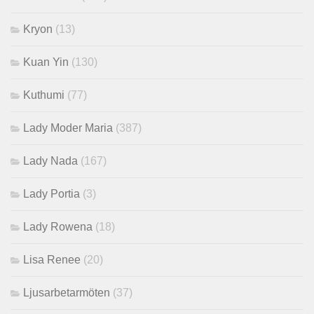
Kryon
(13)
Kuan Yin
(130)
Kuthumi
(77)
Lady Moder Maria
(387)
Lady Nada
(167)
Lady Portia
(3)
Lady Rowena
(18)
Lisa Renee
(20)
Ljusarbetarmöten
(37)