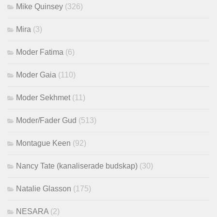
Mike Quinsey
(326)
Mira
(3)
Moder Fatima
(6)
Moder Gaia
(110)
Moder Sekhmet
(11)
Moder/Fader Gud
(513)
Montague Keen
(92)
Nancy Tate (kanaliserade budskap)
(30)
Natalie Glasson
(175)
NESARA
(2)