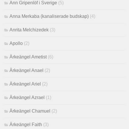
Ann Gripenlöf i Sverige
(5)
Anna Merkaba (kanaliserade budskap)
(4)
Anrita Melchizedek
(3)
Apollo
(2)
Ärkeängel Ametist
(6)
Ärkeängel Anael
(2)
Ärkeängel Ariel
(2)
Ärkeängel Azrael
(1)
Ärkeängel Chamuel
(2)
Ärkeängel Faith
(3)