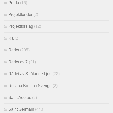
Porda
(16)
Projektfonder
(2)
Projektförslag
(12)
Ra
(2)
Rådet
(205)
Rådet av 7
(21)
Rådet av Strålande Ljus
(22)
Rositha Bohlin i Sverige
(2)
Saint Aeolus
(3)
Saint Germain
(443)