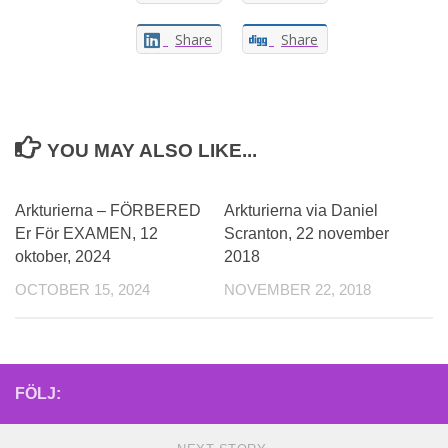
Share
Share
YOU MAY ALSO LIKE...
0
Arkturierna – FÖRBERED
Arkturierna via Daniel
Er För EXAMEN, 12
Scranton, 22 november
oktober, 2024
2018
OCTOBER 15, 2024
NOVEMBER 22, 2018
FÖLJ: