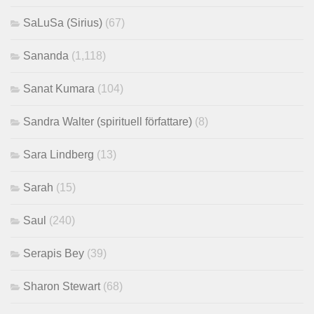
SaLuSa (Sirius)
(67)
Sananda
(1,118)
Sanat Kumara
(104)
Sandra Walter (spirituell författare)
(8)
Sara Lindberg
(13)
Sarah
(15)
Saul
(240)
Serapis Bey
(39)
Sharon Stewart
(68)