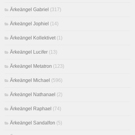
Ärkeängel Gabriel
(317)
Ärkeängel Jophiel
(14)
Ärkeängel Kollektivet
(1)
Ärkeängel Lucifer
(13)
Ärkeängel Metatron
(123)
Ärkeängel Michael
(596)
Ärkeängel Nathanael
(2)
Ärkeängel Raphael
(74)
Ärkeängel Sandalfon
(5)