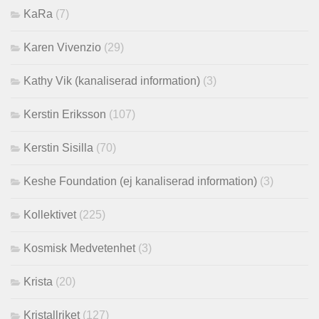
KaRa
(7)
Karen Vivenzio
(29)
Kathy Vik (kanaliserad information)
(3)
Kerstin Eriksson
(107)
Kerstin Sisilla
(70)
Keshe Foundation (ej kanaliserad information)
(3)
Kollektivet
(225)
Kosmisk Medvetenhet
(3)
Krista
(20)
Kristallriket
(127)