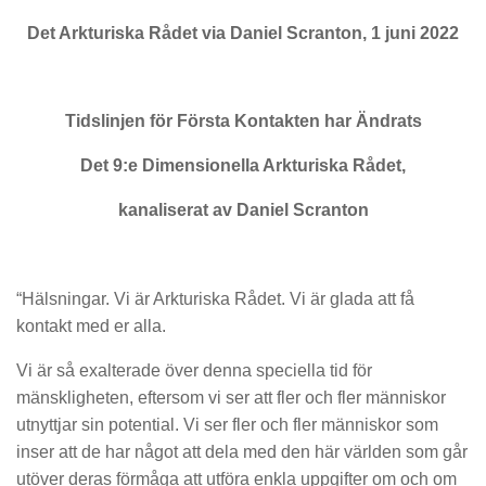
Det Arkturiska Rådet via Daniel Scranton, 1 juni 2022
Tidslinjen för Första Kontakten har Ändrats
Det 9:e Dimensionella Arkturiska Rådet,
kanaliserat av Daniel Scranton
“Hälsningar. Vi är Arkturiska Rådet. Vi är glada att få
kontakt med er alla.
Vi är så exalterade över denna speciella tid för
mänskligheten, eftersom vi ser att fler och fler människor
utnyttjar sin potential. Vi ser fler och fler människor som
inser att de har något att dela med den här världen som går
utöver deras förmåga att utföra enkla uppgifter om och om