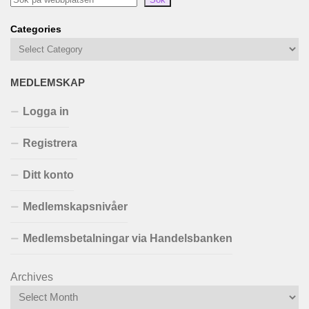
Categories
MEDLEMSKAP
Logga in
Registrera
Ditt konto
Medlemskapsnivåer
Medlemsbetalningar via Handelsbanken
Archives