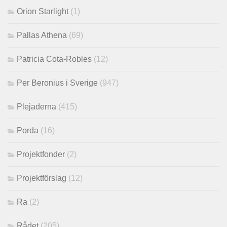
Orion Starlight
(1)
Pallas Athena
(69)
Patricia Cota-Robles
(12)
Per Beronius i Sverige
(947)
Plejaderna
(415)
Porda
(16)
Projektfonder
(2)
Projektförslag
(12)
Ra
(2)
Rådet
(205)