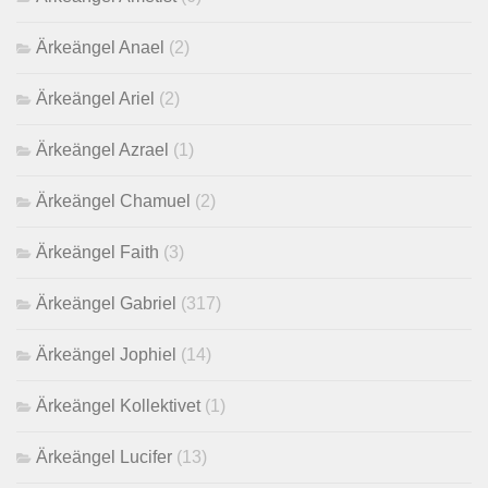
Ärkeängel Anael
(2)
Ärkeängel Ariel
(2)
Ärkeängel Azrael
(1)
Ärkeängel Chamuel
(2)
Ärkeängel Faith
(3)
Ärkeängel Gabriel
(317)
Ärkeängel Jophiel
(14)
Ärkeängel Kollektivet
(1)
Ärkeängel Lucifer
(13)