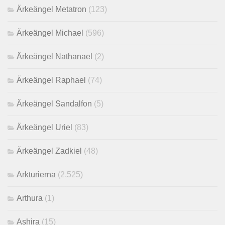
Ärkeängel Metatron
(123)
Ärkeängel Michael
(596)
Ärkeängel Nathanael
(2)
Ärkeängel Raphael
(74)
Ärkeängel Sandalfon
(5)
Ärkeängel Uriel
(83)
Ärkeängel Zadkiel
(48)
Arkturierna
(2,525)
Arthura
(1)
Ashira
(15)