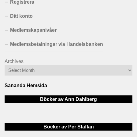
Registrera
Ditt konto
Medlemskapsnivåer
Medlemsbetalningar via Handelsbanken
Archives
Sananda Hemsida
Böcker av Ann Dahlberg
Böcker av Per Staffan