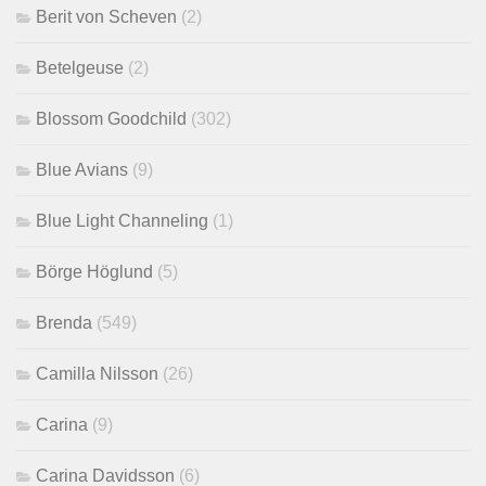
Berit von Scheven
(2)
Betelgeuse
(2)
Blossom Goodchild
(302)
Blue Avians
(9)
Blue Light Channeling
(1)
Börge Höglund
(5)
Brenda
(549)
Camilla Nilsson
(26)
Carina
(9)
Carina Davidsson
(6)