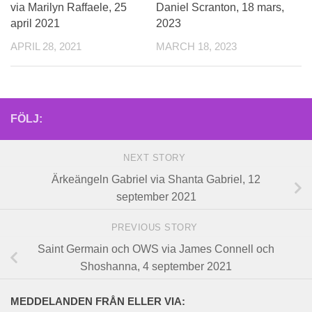
via Marilyn Raffaele, 25
Daniel Scranton, 18 mars,
april 2021
2023
APRIL 28, 2021
MARCH 18, 2023
FÖLJ:
NEXT STORY
Ärkeängeln Gabriel via Shanta Gabriel, 12
september 2021
PREVIOUS STORY
Saint Germain och OWS via James Connell och
Shoshanna, 4 september 2021
MEDDELANDEN FRÅN ELLER VIA: