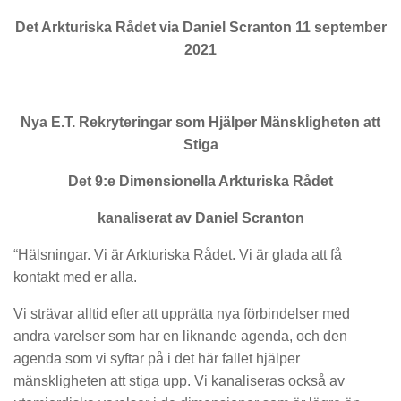
Det Arkturiska Rådet via Daniel Scranton 11 september
2021
Nya E.T. Rekryteringar som Hjälper Mänskligheten att
Stiga
Det 9:e Dimensionella Arkturiska Rådet
kanaliserat av Daniel Scranton
“Hälsningar. Vi är Arkturiska Rådet. Vi är glada att få
kontakt med er alla.
Vi strävar alltid efter att upprätta nya förbindelser med
andra varelser som har en liknande agenda, och den
agenda som vi syftar på i det här fallet hjälper
mänskligheten att stiga upp. Vi kanaliseras också av