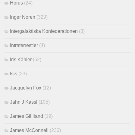
Horus
(24)
Inger Noren
(329)
Intergalaktiska Konfederationen
(8)
Intraterrestier
(4)
Iris Kähler
(62)
Isis
(23)
Jacquelyn Fox
(12)
Jahn J Kassl
(105)
James Gilliland
(19)
James McConnell
(230)