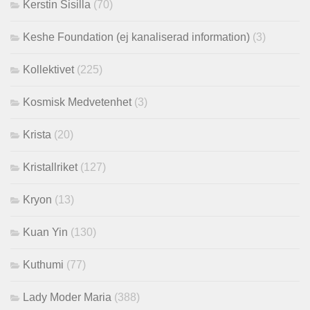
Kerstin Sisilla
(70)
Keshe Foundation (ej kanaliserad information)
(3)
Kollektivet
(225)
Kosmisk Medvetenhet
(3)
Krista
(20)
Kristallriket
(127)
Kryon
(13)
Kuan Yin
(130)
Kuthumi
(77)
Lady Moder Maria
(388)