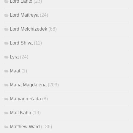
Lord Lanto
(23)
Lord Maitreya
(24)
Lord Melchizedek
(68)
Lord Shiva
(11)
Lyra
(24)
Maat
(1)
Maria Magdalena
(209)
Maryann Rada
(8)
Matt Kahn
(19)
Matthew Ward
(136)