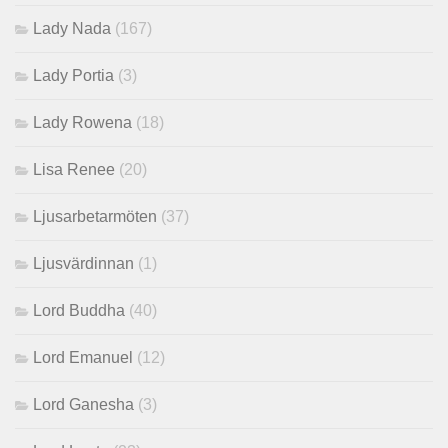
Lady Nada
(167)
Lady Portia
(3)
Lady Rowena
(18)
Lisa Renee
(20)
Ljusarbetarmöten
(37)
Ljusvärdinnan
(1)
Lord Buddha
(40)
Lord Emanuel
(12)
Lord Ganesha
(3)