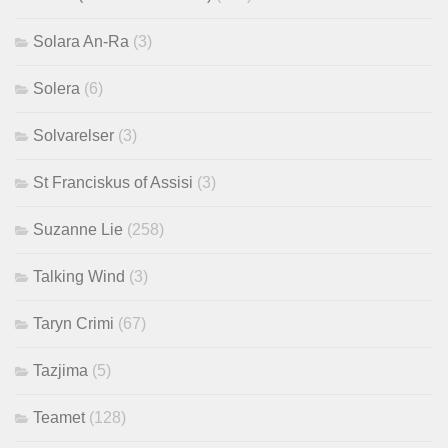
Solara An-Ra
(3)
Solera
(6)
Solvarelser
(3)
St Franciskus of Assisi
(3)
Suzanne Lie
(258)
Talking Wind
(3)
Taryn Crimi
(67)
Tazjima
(5)
Teamet
(128)