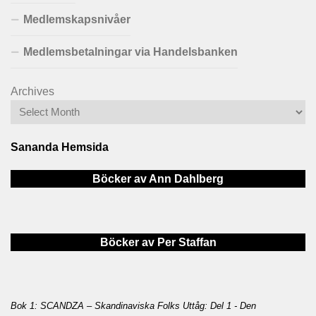
Medlemskapsnivåer
Medlemsbetalningar via Handelsbanken
Archives
Sananda Hemsida
Böcker av Ann Dahlberg
Böcker av Per Staffan
Bok 1: SCANDZA – Skandinaviska Folks Uttåg: Del 1 - Den