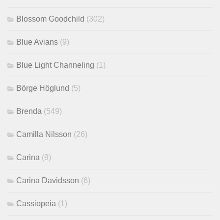
Blossom Goodchild
(302)
Blue Avians
(9)
Blue Light Channeling
(1)
Börge Höglund
(5)
Brenda
(549)
Camilla Nilsson
(26)
Carina
(9)
Carina Davidsson
(6)
Cassiopeia
(1)