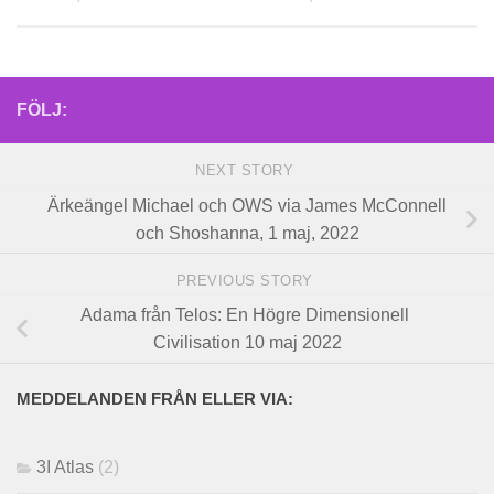
FÖLJ:
NEXT STORY
Ärkeängel Michael och OWS via James McConnell
och Shoshanna, 1 maj, 2022
PREVIOUS STORY
Adama från Telos: En Högre Dimensionell
Civilisation 10 maj 2022
MEDDELANDEN FRÅN ELLER VIA:
3I Atlas
(2)