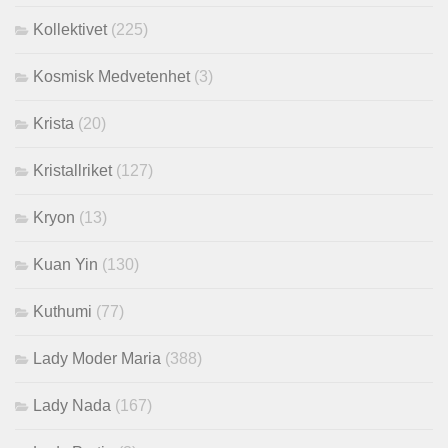
Kollektivet
(225)
Kosmisk Medvetenhet
(3)
Krista
(20)
Kristallriket
(127)
Kryon
(13)
Kuan Yin
(130)
Kuthumi
(77)
Lady Moder Maria
(388)
Lady Nada
(167)