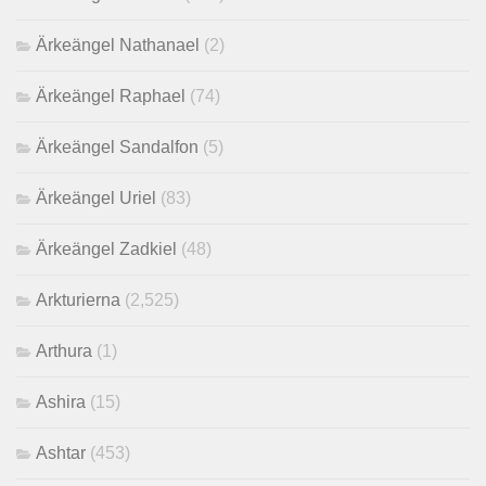
Ärkeängel Nathanael
(2)
Ärkeängel Raphael
(74)
Ärkeängel Sandalfon
(5)
Ärkeängel Uriel
(83)
Ärkeängel Zadkiel
(48)
Arkturierna
(2,525)
Arthura
(1)
Ashira
(15)
Ashtar
(453)