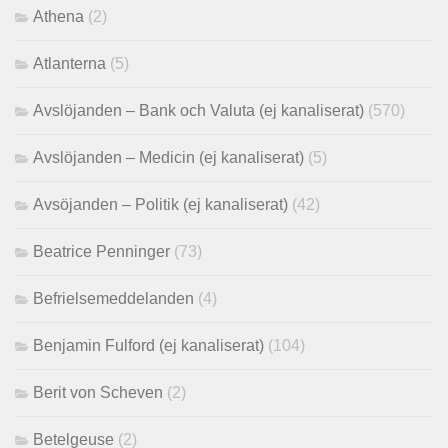
Athena
(2)
Atlanterna
(5)
Avslöjanden – Bank och Valuta (ej kanaliserat)
(570)
Avslöjanden – Medicin (ej kanaliserat)
(5)
Avsöjanden – Politik (ej kanaliserat)
(42)
Beatrice Penninger
(73)
Befrielsemeddelanden
(4)
Benjamin Fulford (ej kanaliserat)
(104)
Berit von Scheven
(2)
Betelgeuse
(2)