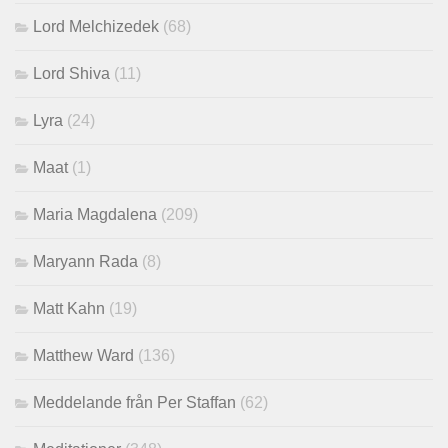
Lord Melchizedek
(68)
Lord Shiva
(11)
Lyra
(24)
Maat
(1)
Maria Magdalena
(209)
Maryann Rada
(8)
Matt Kahn
(19)
Matthew Ward
(136)
Meddelande från Per Staffan
(62)