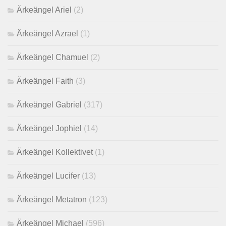
Ärkeängel Ariel
(2)
Ärkeängel Azrael
(1)
Ärkeängel Chamuel
(2)
Ärkeängel Faith
(3)
Ärkeängel Gabriel
(317)
Ärkeängel Jophiel
(14)
Ärkeängel Kollektivet
(1)
Ärkeängel Lucifer
(13)
Ärkeängel Metatron
(123)
Ärkeängel Michael
(596)