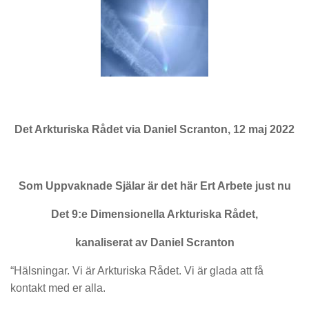
Det Arkturiska Rådet via Daniel Scranton, 12 maj 2022
Som Uppvaknade Själar är det här Ert Arbete just nu
Det 9:e Dimensionella Arkturiska Rådet,
kanaliserat av Daniel Scranton
“Hälsningar. Vi är Arkturiska Rådet. Vi är glada att få
kontakt med er alla.