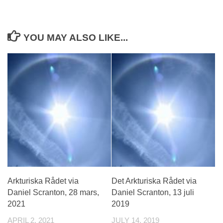
YOU MAY ALSO LIKE...
Arkturiska Rådet via
Det Arkturiska Rådet via
Daniel Scranton, 28 mars,
Daniel Scranton, 13 juli
2021
2019
APRIL 2, 2021
JULY 14, 2019