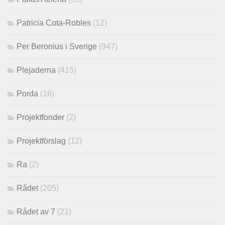
Patricia Cota-Robles
(12)
Per Beronius i Sverige
(947)
Plejaderna
(415)
Porda
(16)
Projektfonder
(2)
Projektförslag
(12)
Ra
(2)
Rådet
(205)
Rådet av 7
(21)