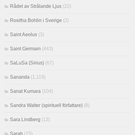
Rådet av Strålande Ljus
(22)
Rositha Bohlin i Sverige
(2)
Saint Aeolus
(3)
Saint Germain
(443)
SaLuSa (Sirius)
(67)
Sananda
(1,119)
Sanat Kumara
(104)
Sandra Walter (spirituell författare)
(8)
Sara Lindberg
(13)
Sarah
(15)