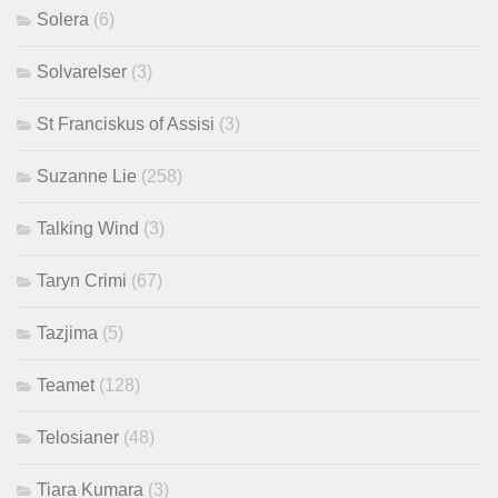
Solera
(6)
Solvarelser
(3)
St Franciskus of Assisi
(3)
Suzanne Lie
(258)
Talking Wind
(3)
Taryn Crimi
(67)
Tazjima
(5)
Teamet
(128)
Telosianer
(48)
Tiara Kumara
(3)