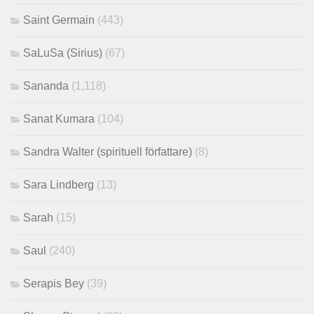
Saint Germain
(443)
SaLuSa (Sirius)
(67)
Sananda
(1,118)
Sanat Kumara
(104)
Sandra Walter (spirituell författare)
(8)
Sara Lindberg
(13)
Sarah
(15)
Saul
(240)
Serapis Bey
(39)