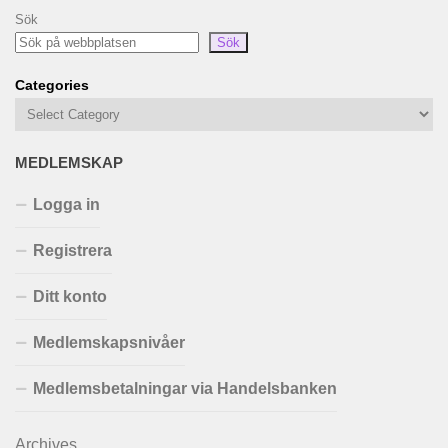
Sök
Sök
Categories
MEDLEMSKAP
Logga in
Registrera
Ditt konto
Medlemskapsnivåer
Medlemsbetalningar via Handelsbanken
Archives