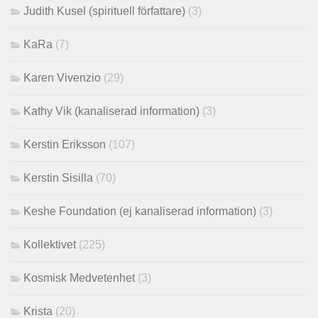
Judith Kusel (spirituell författare)
(3)
KaRa
(7)
Karen Vivenzio
(29)
Kathy Vik (kanaliserad information)
(3)
Kerstin Eriksson
(107)
Kerstin Sisilla
(70)
Keshe Foundation (ej kanaliserad information)
(3)
Kollektivet
(225)
Kosmisk Medvetenhet
(3)
Krista
(20)