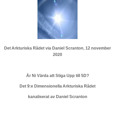
Det Arkturiska Rådet via Daniel Scranton, 12 november
2020
Är Ni Värda att Stiga Upp till 5D?
Det 9:e Dimensionella Arkturiska Rådet
kanaliserat av Daniel Scranton