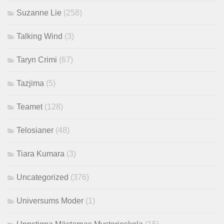
Suzanne Lie
(258)
Talking Wind
(3)
Taryn Crimi
(67)
Tazjima
(5)
Teamet
(128)
Telosianer
(48)
Tiara Kumara
(3)
Uncategorized
(376)
Universums Moder
(1)