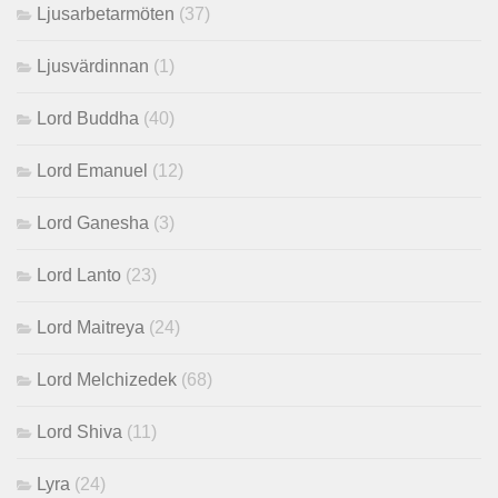
Ljusarbetarmöten
(37)
Ljusvärdinnan
(1)
Lord Buddha
(40)
Lord Emanuel
(12)
Lord Ganesha
(3)
Lord Lanto
(23)
Lord Maitreya
(24)
Lord Melchizedek
(68)
Lord Shiva
(11)
Lyra
(24)