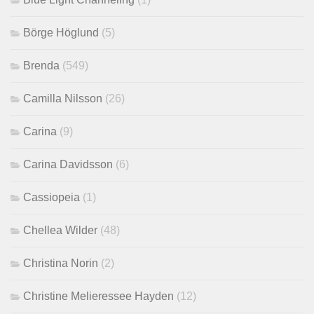
Börge Höglund
(5)
Brenda
(549)
Camilla Nilsson
(26)
Carina
(9)
Carina Davidsson
(6)
Cassiopeia
(1)
Chellea Wilder
(48)
Christina Norin
(2)
Christine Melieressee Hayden
(12)