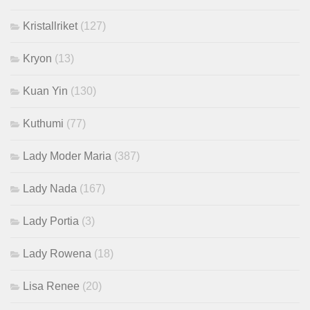
Kristallriket
(127)
Kryon
(13)
Kuan Yin
(130)
Kuthumi
(77)
Lady Moder Maria
(387)
Lady Nada
(167)
Lady Portia
(3)
Lady Rowena
(18)
Lisa Renee
(20)