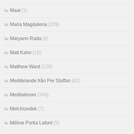
Maat
(1)
Maria Magdalena
(209)
Maryann Rada
(8)
Matt Kahn
(19)
Matthew Ward
(136)
Meddelande från Per Staffan
(62)
Meditationer
(348)
Melchizedek
(7)
Méline Portia Lafont
(5)