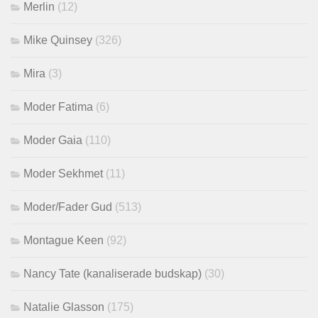
Merlin
(12)
Mike Quinsey
(326)
Mira
(3)
Moder Fatima
(6)
Moder Gaia
(110)
Moder Sekhmet
(11)
Moder/Fader Gud
(513)
Montague Keen
(92)
Nancy Tate (kanaliserade budskap)
(30)
Natalie Glasson
(175)