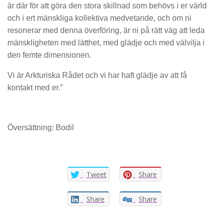
är där för att göra den stora skillnad som behövs i er värld
och i ert mänskliga kollektiva medvetande, och om ni
resonerar med denna överföring, är ni på rätt väg att leda
mänskligheten med lätthet, med glädje och med välvilja i
den femte dimensionen.
Vi är Arkturiska Rådet och vi har haft glädje av att få
kontakt med er.”
Översättning: Bodil
Tweet
Share
Share
Share