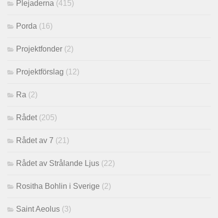
Plejaderna
(415)
Porda
(16)
Projektfonder
(2)
Projektförslag
(12)
Ra
(2)
Rådet
(205)
Rådet av 7
(21)
Rådet av Strålande Ljus
(22)
Rositha Bohlin i Sverige
(2)
Saint Aeolus
(3)