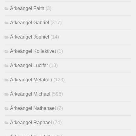
Ärkeängel Faith
(3)
Ärkeängel Gabriel
(317)
Ärkeängel Jophiel
(14)
Ärkeängel Kollektivet
(1)
Ärkeängel Lucifer
(13)
Ärkeängel Metatron
(123)
Ärkeängel Michael
(596)
Ärkeängel Nathanael
(2)
Ärkeängel Raphael
(74)