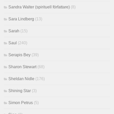
Sandra Walter (spirituell författare)
(8)
Sara Lindberg
(13)
Sarah
(15)
Saul
(240)
Serapis Bey
(39)
Sharon Stewart
(68)
Sheldan Nidle
(176)
Shining Star
(3)
Simon Petrus
(5)