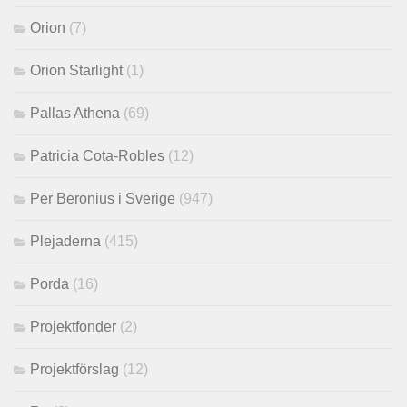
Orion
(7)
Orion Starlight
(1)
Pallas Athena
(69)
Patricia Cota-Robles
(12)
Per Beronius i Sverige
(947)
Plejaderna
(415)
Porda
(16)
Projektfonder
(2)
Projektförslag
(12)