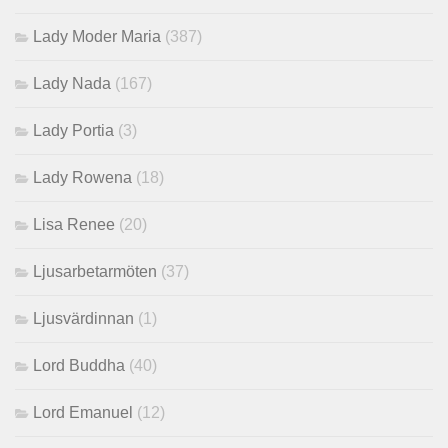
Lady Moder Maria
(387)
Lady Nada
(167)
Lady Portia
(3)
Lady Rowena
(18)
Lisa Renee
(20)
Ljusarbetarmöten
(37)
Ljusvärdinnan
(1)
Lord Buddha
(40)
Lord Emanuel
(12)