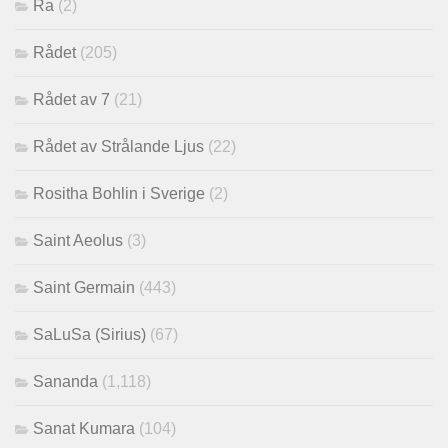
Ra
(2)
Rådet
(205)
Rådet av 7
(21)
Rådet av Strålande Ljus
(22)
Rositha Bohlin i Sverige
(2)
Saint Aeolus
(3)
Saint Germain
(443)
SaLuSa (Sirius)
(67)
Sananda
(1,118)
Sanat Kumara
(104)