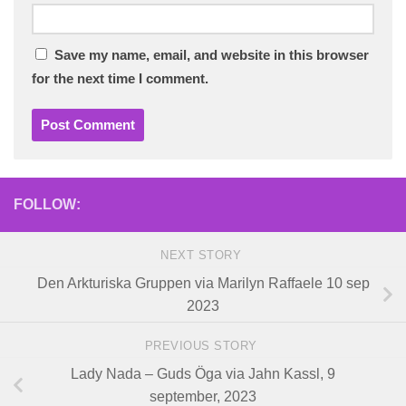
Save my name, email, and website in this browser
for the next time I comment.
FOLLOW:
NEXT STORY
Den Arkturiska Gruppen via Marilyn Raffaele 10 sep
2023
PREVIOUS STORY
Lady Nada – Guds Öga via Jahn Kassl, 9
september, 2023