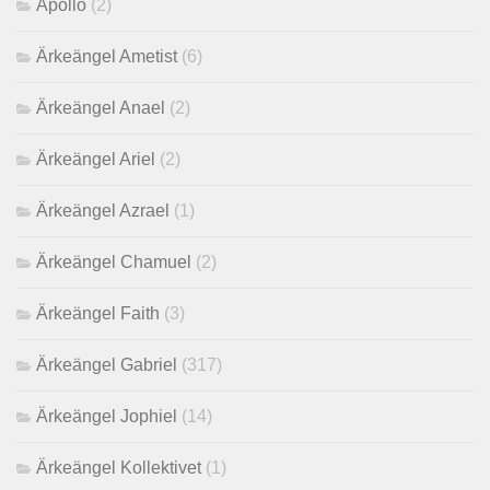
Apollo
(2)
Ärkeängel Ametist
(6)
Ärkeängel Anael
(2)
Ärkeängel Ariel
(2)
Ärkeängel Azrael
(1)
Ärkeängel Chamuel
(2)
Ärkeängel Faith
(3)
Ärkeängel Gabriel
(317)
Ärkeängel Jophiel
(14)
Ärkeängel Kollektivet
(1)