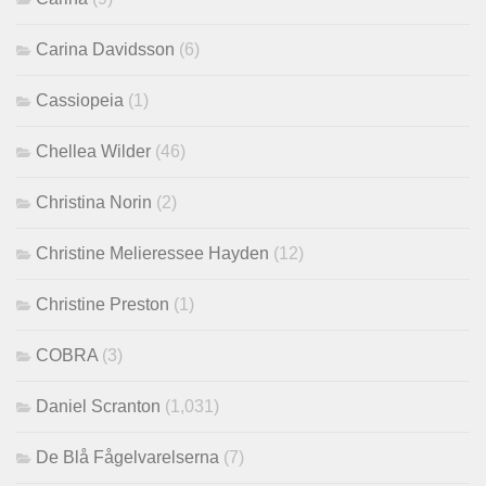
Carina Davidsson
(6)
Cassiopeia
(1)
Chellea Wilder
(46)
Christina Norin
(2)
Christine Melieressee Hayden
(12)
Christine Preston
(1)
COBRA
(3)
Daniel Scranton
(1,031)
De Blå Fågelvarelserna
(7)