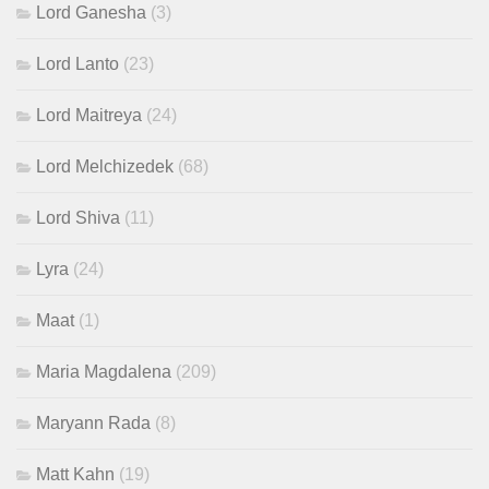
Lord Ganesha
(3)
Lord Lanto
(23)
Lord Maitreya
(24)
Lord Melchizedek
(68)
Lord Shiva
(11)
Lyra
(24)
Maat
(1)
Maria Magdalena
(209)
Maryann Rada
(8)
Matt Kahn
(19)