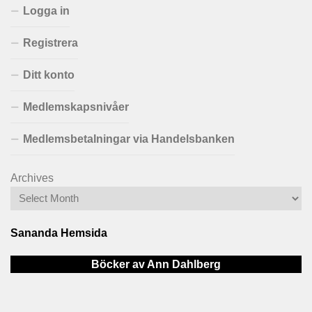
Logga in
Registrera
Ditt konto
Medlemskapsnivåer
Medlemsbetalningar via Handelsbanken
Archives
Sananda Hemsida
Böcker av Ann Dahlberg