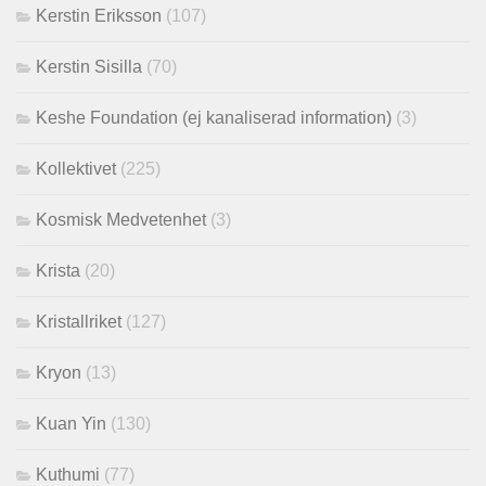
Kerstin Eriksson
(107)
Kerstin Sisilla
(70)
Keshe Foundation (ej kanaliserad information)
(3)
Kollektivet
(225)
Kosmisk Medvetenhet
(3)
Krista
(20)
Kristallriket
(127)
Kryon
(13)
Kuan Yin
(130)
Kuthumi
(77)