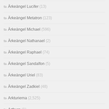
Ärkeängel Lucifer
(13)
Ärkeängel Metatron
(123)
Ärkeängel Michael
(596)
Ärkeängel Nathanael
(2)
Ärkeängel Raphael
(74)
Ärkeängel Sandalfon
(5)
Ärkeängel Uriel
(83)
Ärkeängel Zadkiel
(48)
Arkturierna
(2,525)