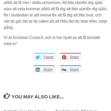
alltid att få mer i detta universum. Att titta utanför dig själv
utan att veta kommer alltid att få dig att titta utanför dig själv,
för i slutändan är allt menat för att få dig att titta inuti, och
när du gör det är du säker på att hitta det du letar efter, varje
gång.
Vi är Arcturian Council, och vi har njutit av att få kontakt
med er.”
Tweet
Share
Share
Share
YOU MAY ALSO LIKE...
0
0