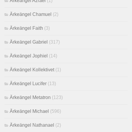
Ärkeängel Azrael
(1)
Ärkeängel Chamuel
(2)
Ärkeängel Faith
(3)
Ärkeängel Gabriel
(317)
Ärkeängel Jophiel
(14)
Ärkeängel Kollektivet
(1)
Ärkeängel Lucifer
(13)
Ärkeängel Metatron
(123)
Ärkeängel Michael
(596)
Ärkeängel Nathanael
(2)