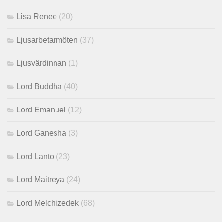
Lisa Renee
(20)
Ljusarbetarmöten
(37)
Ljusvärdinnan
(1)
Lord Buddha
(40)
Lord Emanuel
(12)
Lord Ganesha
(3)
Lord Lanto
(23)
Lord Maitreya
(24)
Lord Melchizedek
(68)