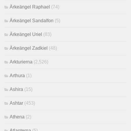
Ärkeängel Raphael
(74)
Ärkeängel Sandalfon
(5)
Ärkeängel Uriel
(83)
Ärkeängel Zadkiel
(48)
Arkturierna
(2,526)
Arthura
(1)
Ashira
(15)
Ashtar
(453)
Athena
(2)
Atlanterna
(5)