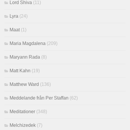
Lord Shiva
(11)
Lyra
(24)
Maat
(1)
Maria Magdalena
(209)
Maryann Rada
(8)
Matt Kahn
(19)
Matthew Ward
(136)
Meddelande från Per Staffan
(62)
Meditationer
(348)
Melchizedek
(7)