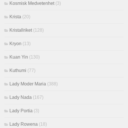
Kosmisk Medvetenhet
(3)
Krista
(20)
Kristallriket
(128)
Kryon
(13)
Kuan Yin
(130)
Kuthumi
(77)
Lady Moder Maria
(388)
Lady Nada
(167)
Lady Portia
(3)
Lady Rowena
(18)