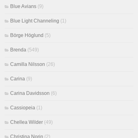
Blue Avians
(9)
Blue Light Channeling
(1)
Börge Höglund
(5)
Brenda
(549)
Camilla Nilsson
(26)
Carina
(9)
Carina Davidsson
(6)
Cassiopeia
(1)
Chellea Wilder
(49)
Christina Norin
(2)