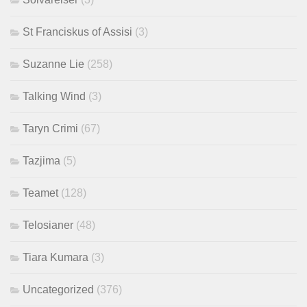
St Franciskus of Assisi
(3)
Suzanne Lie
(258)
Talking Wind
(3)
Taryn Crimi
(67)
Tazjima
(5)
Teamet
(128)
Telosianer
(48)
Tiara Kumara
(3)
Uncategorized
(376)