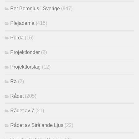
Per Beronius i Sverige
(947)
Plejaderna
(415)
Porda
(16)
Projektfonder
(2)
Projektförslag
(12)
Ra
(2)
Rådet
(205)
Rådet av 7
(21)
Rådet av Strålande Ljus
(22)