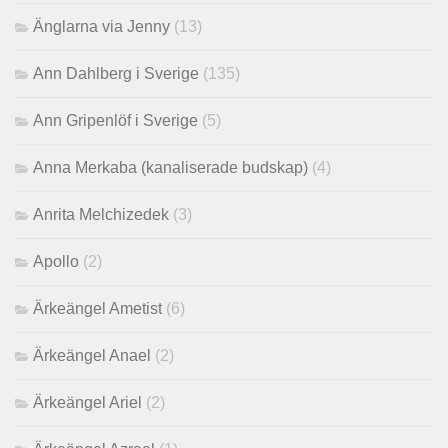
Änglarna via Jenny
(13)
Ann Dahlberg i Sverige
(135)
Ann Gripenlöf i Sverige
(5)
Anna Merkaba (kanaliserade budskap)
(4)
Anrita Melchizedek
(3)
Apollo
(2)
Ärkeängel Ametist
(6)
Ärkeängel Anael
(2)
Ärkeängel Ariel
(2)