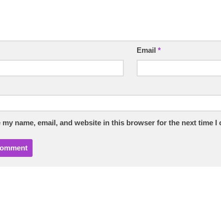
Email
*
 my name, email, and website in this browser for the next time 