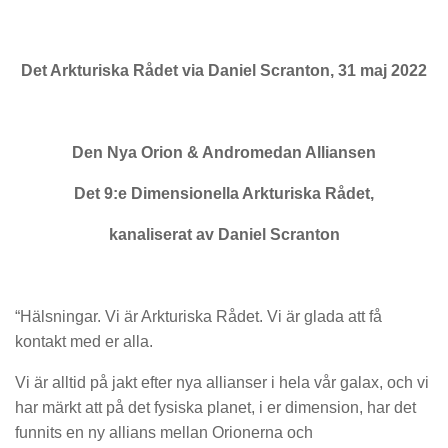
Det Arkturiska Rådet via Daniel Scranton, 31 maj 2022
Den Nya Orion & Andromedan Alliansen
Det 9:e Dimensionella Arkturiska Rådet,
kanaliserat av Daniel Scranton
“Hälsningar. Vi är Arkturiska Rådet. Vi är glada att få
kontakt med er alla.
Vi är alltid på jakt efter nya allianser i hela vår galax, och vi
har märkt att på det fysiska planet, i er dimension, har det
funnits en ny allians mellan Orionerna och