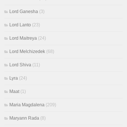
Lord Ganesha
(3)
Lord Lanto
(23)
Lord Maitreya
(24)
Lord Melchizedek
(68)
Lord Shiva
(11)
Lyra
(24)
Maat
(1)
Maria Magdalena
(209)
Maryann Rada
(8)