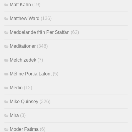
Matt Kahn
(19)
Matthew Ward
(136)
Meddelande från Per Staffan
(62)
Meditationer
(348)
Melchizedek
(7)
Méline Portia Lafont
(5)
Merlin
(12)
Mike Quinsey
(326)
Mira
(3)
Moder Fatima
(6)