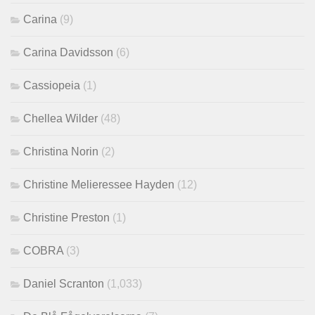
Carina
(9)
Carina Davidsson
(6)
Cassiopeia
(1)
Chellea Wilder
(48)
Christina Norin
(2)
Christine Melieressee Hayden
(12)
Christine Preston
(1)
COBRA
(3)
Daniel Scranton
(1,033)