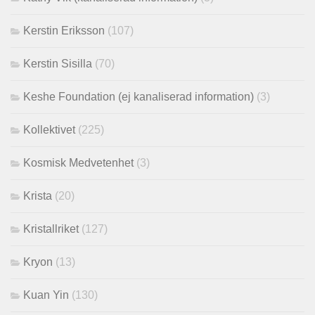
Kerstin Eriksson
(107)
Kerstin Sisilla
(70)
Keshe Foundation (ej kanaliserad information)
(3)
Kollektivet
(225)
Kosmisk Medvetenhet
(3)
Krista
(20)
Kristallriket
(127)
Kryon
(13)
Kuan Yin
(130)