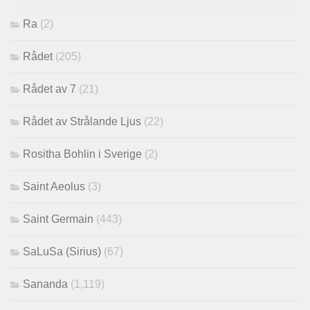
Ra
(2)
Rådet
(205)
Rådet av 7
(21)
Rådet av Strålande Ljus
(22)
Rositha Bohlin i Sverige
(2)
Saint Aeolus
(3)
Saint Germain
(443)
SaLuSa (Sirius)
(67)
Sananda
(1,119)