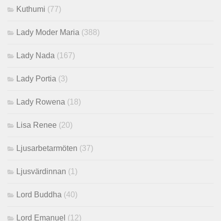
Kuthumi
(77)
Lady Moder Maria
(388)
Lady Nada
(167)
Lady Portia
(3)
Lady Rowena
(18)
Lisa Renee
(20)
Ljusarbetarmöten
(37)
Ljusvärdinnan
(1)
Lord Buddha
(40)
Lord Emanuel
(12)