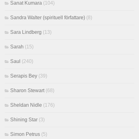
Sanat Kumara
(104)
Sandra Walter (spirituell författare)
(8)
Sara Lindberg
(13)
Sarah
(15)
Saul
(240)
Serapis Bey
(39)
Sharon Stewart
(68)
Sheldan Nidle
(176)
Shining Star
(3)
Simon Petrus
(5)