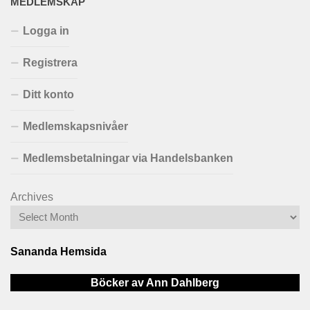
MEDLEMSKAP
Logga in
Registrera
Ditt konto
Medlemskapsnivåer
Medlemsbetalningar via Handelsbanken
Archives
Sananda Hemsida
Böcker av Ann Dahlberg