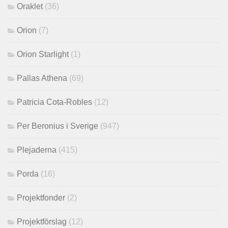
Oraklet
(36)
Orion
(7)
Orion Starlight
(1)
Pallas Athena
(69)
Patricia Cota-Robles
(12)
Per Beronius i Sverige
(947)
Plejaderna
(415)
Porda
(16)
Projektfonder
(2)
Projektförslag
(12)