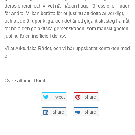
deras energi, och vi vet när någon ljuger för oss eller ljuger
för andra. Vi kan berätta för er just nu att detta är verkligt,
och att de är uppriktiga, och det är ett gigantiskt steg framåt
för hela den galaktiska gemenskapen, som mänskligheten
just nu är en inofficiell del av.
Vi är Arkturiska Rådet, och vi har uppskattat kontakten med
er.”
Översättning: Bodil
Tweet
Share
Share
Share