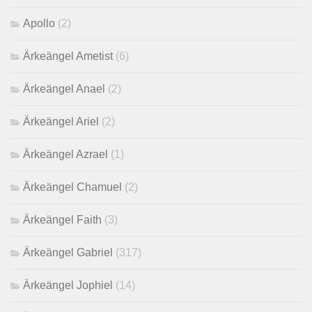
Apollo
(2)
Ärkeängel Ametist
(6)
Ärkeängel Anael
(2)
Ärkeängel Ariel
(2)
Ärkeängel Azrael
(1)
Ärkeängel Chamuel
(2)
Ärkeängel Faith
(3)
Ärkeängel Gabriel
(317)
Ärkeängel Jophiel
(14)