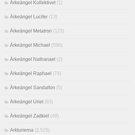
Ärkeängel Kollektivet
(1)
Ärkeängel Lucifer
(13)
Ärkeängel Metatron
(123)
Ärkeängel Michael
(596)
Ärkeängel Nathanael
(2)
Ärkeängel Raphael
(74)
Ärkeängel Sandalfon
(5)
Ärkeängel Uriel
(83)
Ärkeängel Zadkiel
(48)
Arkturierna
(2,525)