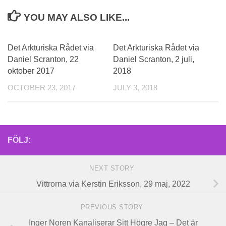
YOU MAY ALSO LIKE...
Det Arkturiska Rådet via
Det Arkturiska Rådet via
Daniel Scranton, 22
Daniel Scranton, 2 juli,
oktober 2017
2018
OCTOBER 23, 2017
JULY 3, 2018
FÖLJ:
NEXT STORY
Vittrorna via Kerstin Eriksson, 29 maj, 2022
PREVIOUS STORY
Inger Noren Kanaliserar Sitt Högre Jag – Det är