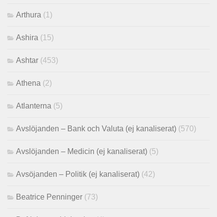
Arthura
(1)
Ashira
(15)
Ashtar
(453)
Athena
(2)
Atlanterna
(5)
Avslöjanden – Bank och Valuta (ej kanaliserat)
(570)
Avslöjanden – Medicin (ej kanaliserat)
(5)
Avsöjanden – Politik (ej kanaliserat)
(42)
Beatrice Penninger
(73)