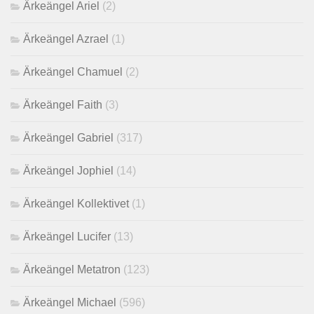
Ärkeängel Ariel
(2)
Ärkeängel Azrael
(1)
Ärkeängel Chamuel
(2)
Ärkeängel Faith
(3)
Ärkeängel Gabriel
(317)
Ärkeängel Jophiel
(14)
Ärkeängel Kollektivet
(1)
Ärkeängel Lucifer
(13)
Ärkeängel Metatron
(123)
Ärkeängel Michael
(596)