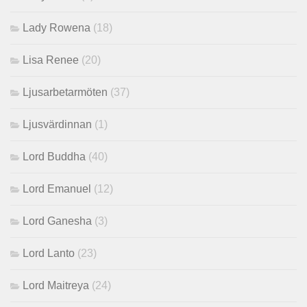
Lady Rowena
(18)
Lisa Renee
(20)
Ljusarbetarmöten
(37)
Ljusvärdinnan
(1)
Lord Buddha
(40)
Lord Emanuel
(12)
Lord Ganesha
(3)
Lord Lanto
(23)
Lord Maitreya
(24)