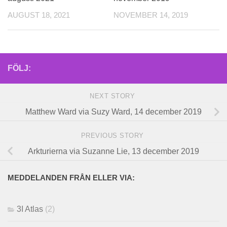
AUGUST 18, 2021
NOVEMBER 14, 2019
FÖLJ:
NEXT STORY
Matthew Ward via Suzy Ward, 14 december 2019
PREVIOUS STORY
Arkturierna via Suzanne Lie, 13 december 2019
MEDDELANDEN FRÅN ELLER VIA:
3I Atlas
(2)