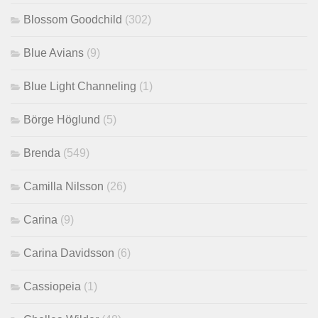
Blossom Goodchild
(302)
Blue Avians
(9)
Blue Light Channeling
(1)
Börge Höglund
(5)
Brenda
(549)
Camilla Nilsson
(26)
Carina
(9)
Carina Davidsson
(6)
Cassiopeia
(1)