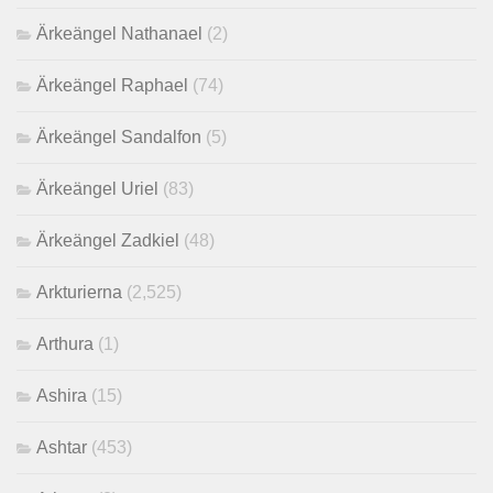
Ärkeängel Nathanael
(2)
Ärkeängel Raphael
(74)
Ärkeängel Sandalfon
(5)
Ärkeängel Uriel
(83)
Ärkeängel Zadkiel
(48)
Arkturierna
(2,525)
Arthura
(1)
Ashira
(15)
Ashtar
(453)