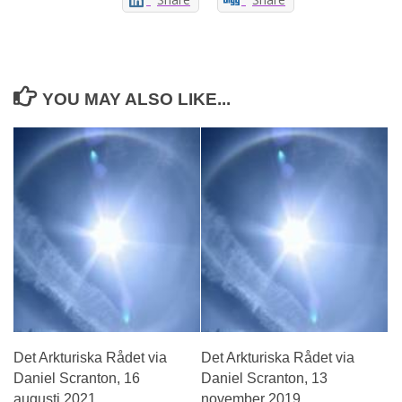
YOU MAY ALSO LIKE...
Det Arkturiska Rådet via
Det Arkturiska Rådet via
Daniel Scranton, 16
Daniel Scranton, 13
augusti 2021
november 2019