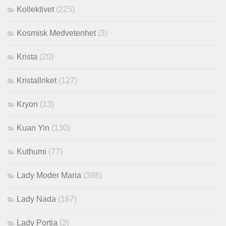
Kollektivet
(225)
Kosmisk Medvetenhet
(3)
Krista
(20)
Kristallriket
(127)
Kryon
(13)
Kuan Yin
(130)
Kuthumi
(77)
Lady Moder Maria
(388)
Lady Nada
(167)
Lady Portia
(3)