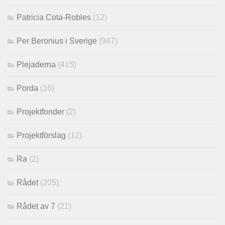
Patricia Cota-Robles
(12)
Per Beronius i Sverige
(947)
Plejaderna
(415)
Porda
(16)
Projektfonder
(2)
Projektförslag
(12)
Ra
(2)
Rådet
(205)
Rådet av 7
(21)