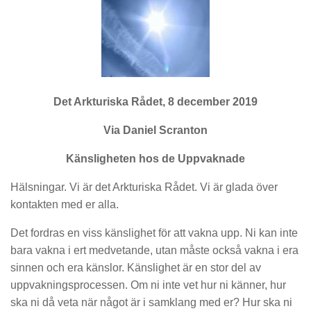
Det Arkturiska Rådet, 8 december 2019
Via Daniel Scranton
Känsligheten hos de Uppvaknade
Hälsningar. Vi är det Arkturiska Rådet. Vi är glada över
kontakten med er alla.
Det fordras en viss känslighet för att vakna upp. Ni kan inte
bara vakna i ert medvetande, utan måste också vakna i era
sinnen och era känslor. Känslighet är en stor del av
uppvakningsprocessen. Om ni inte vet hur ni känner, hur
ska ni då veta när något är i samklang med er? Hur ska ni