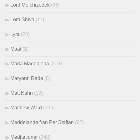
Lord Melchizedek
(68)
Lord Shiva
(11)
Lyra
(24)
Maat
(1)
Maria Magdalena
(209)
Maryann Rada
(8)
Matt Kahn
(19)
Matthew Ward
(136)
Meddelande från Per Staffan
(62)
Meditationer
(348)