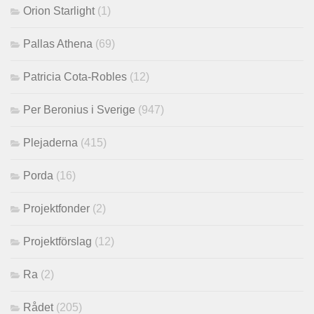
Orion Starlight
(1)
Pallas Athena
(69)
Patricia Cota-Robles
(12)
Per Beronius i Sverige
(947)
Plejaderna
(415)
Porda
(16)
Projektfonder
(2)
Projektförslag
(12)
Ra
(2)
Rådet
(205)