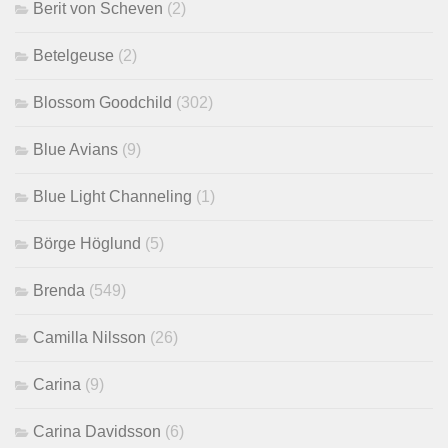
Berit von Scheven
(2)
Betelgeuse
(2)
Blossom Goodchild
(302)
Blue Avians
(9)
Blue Light Channeling
(1)
Börge Höglund
(5)
Brenda
(549)
Camilla Nilsson
(26)
Carina
(9)
Carina Davidsson
(6)