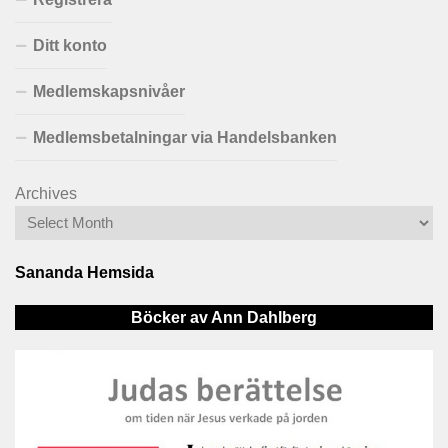
Ditt konto
Medlemskapsnivåer
Medlemsbetalningar via Handelsbanken
Archives
Sananda Hemsida
Böcker av Ann Dahlberg