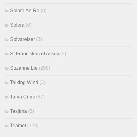
Solara An-Ra
(3)
Solera
(6)
Solvarelser
(3)
St Franciskus of Assisi
(3)
Suzanne Lie
(258)
Talking Wind
(3)
Taryn Crimi
(67)
Tazjima
(5)
Teamet
(128)