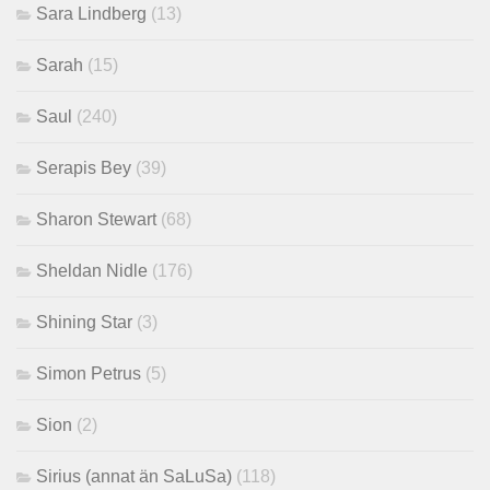
Sara Lindberg
(13)
Sarah
(15)
Saul
(240)
Serapis Bey
(39)
Sharon Stewart
(68)
Sheldan Nidle
(176)
Shining Star
(3)
Simon Petrus
(5)
Sion
(2)
Sirius (annat än SaLuSa)
(118)