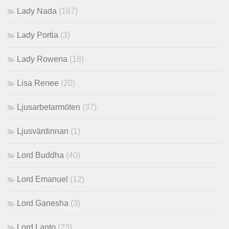
Lady Nada
(167)
Lady Portia
(3)
Lady Rowena
(18)
Lisa Renee
(20)
Ljusarbetarmöten
(37)
Ljusvärdinnan
(1)
Lord Buddha
(40)
Lord Emanuel
(12)
Lord Ganesha
(3)
Lord Lanto
(23)