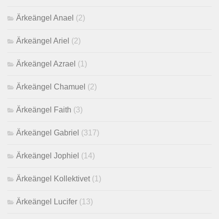
Ärkeängel Anael
(2)
Ärkeängel Ariel
(2)
Ärkeängel Azrael
(1)
Ärkeängel Chamuel
(2)
Ärkeängel Faith
(3)
Ärkeängel Gabriel
(317)
Ärkeängel Jophiel
(14)
Ärkeängel Kollektivet
(1)
Ärkeängel Lucifer
(13)