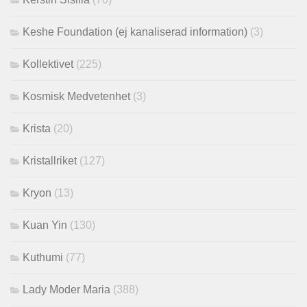
Keshe Foundation (ej kanaliserad information)
(3)
Kollektivet
(225)
Kosmisk Medvetenhet
(3)
Krista
(20)
Kristallriket
(127)
Kryon
(13)
Kuan Yin
(130)
Kuthumi
(77)
Lady Moder Maria
(388)