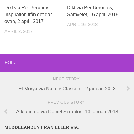
Dikt via Per Beronius;
Dikt via Per Beronius;
Inspiration från det där
Samvetet, 16 april, 2018
ovan, 2 april, 2017
APRIL 16, 2018
APRIL 2, 2017
FÖLJ:
NEXT STORY
El Morya via Natalie Glasson, 12 januari 2018
PREVIOUS STORY
Arkturierna via Daniel Scranton, 13 januari 2018
MEDDELANDEN FRÅN ELLER VIA: