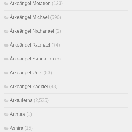
Ärkeängel Metatron
(123)
Ärkeängel Michael
(596)
Ärkeängel Nathanael
(2)
Ärkeängel Raphael
(74)
Ärkeängel Sandalfon
(5)
Ärkeängel Uriel
(83)
Ärkeängel Zadkiel
(48)
Arkturierna
(2,525)
Arthura
(1)
Ashira
(15)