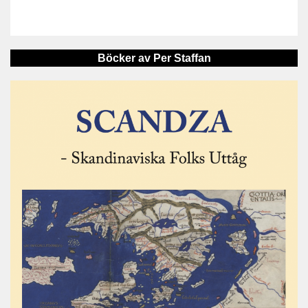
Böcker av Per Staffan