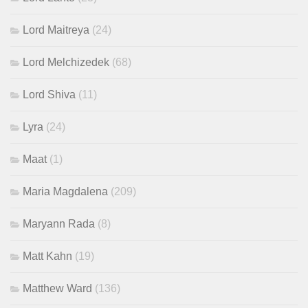
Lord Maitreya
(24)
Lord Melchizedek
(68)
Lord Shiva
(11)
Lyra
(24)
Maat
(1)
Maria Magdalena
(209)
Maryann Rada
(8)
Matt Kahn
(19)
Matthew Ward
(136)