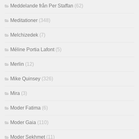
Meddelande från Per Staffan
(62)
Meditationer
(348)
Melchizedek
(7)
Méline Portia Lafont
(5)
Merlin
(12)
Mike Quinsey
(326)
Mira
(3)
Moder Fatima
(6)
Moder Gaia
(110)
Moder Sekhmet
(11)