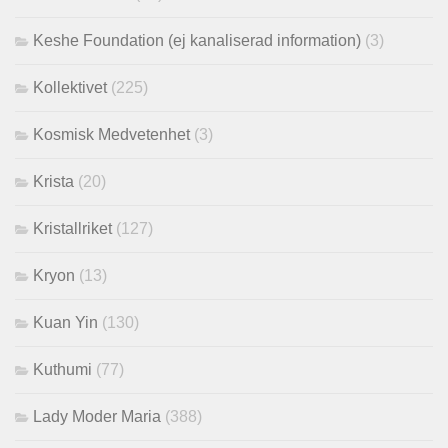
Keshe Foundation (ej kanaliserad information)
(3)
Kollektivet
(225)
Kosmisk Medvetenhet
(3)
Krista
(20)
Kristallriket
(127)
Kryon
(13)
Kuan Yin
(130)
Kuthumi
(77)
Lady Moder Maria
(388)