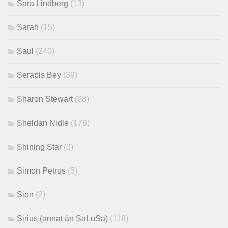
Sara Lindberg
(13)
Sarah
(15)
Saul
(240)
Serapis Bey
(39)
Sharon Stewart
(68)
Sheldan Nidle
(176)
Shining Star
(3)
Simon Petrus
(5)
Sion
(2)
Sirius (annat än SaLuSa)
(118)