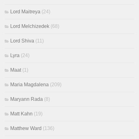
Lord Maitreya
(24)
Lord Melchizedek
(68)
Lord Shiva
(11)
Lyra
(24)
Maat
(1)
Maria Magdalena
(209)
Maryann Rada
(8)
Matt Kahn
(19)
Matthew Ward
(136)