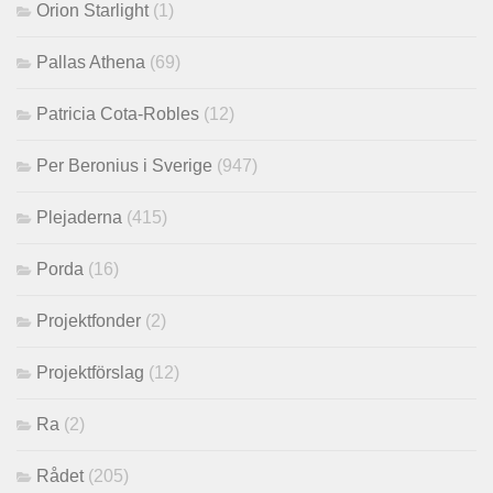
Orion Starlight
(1)
Pallas Athena
(69)
Patricia Cota-Robles
(12)
Per Beronius i Sverige
(947)
Plejaderna
(415)
Porda
(16)
Projektfonder
(2)
Projektförslag
(12)
Ra
(2)
Rådet
(205)