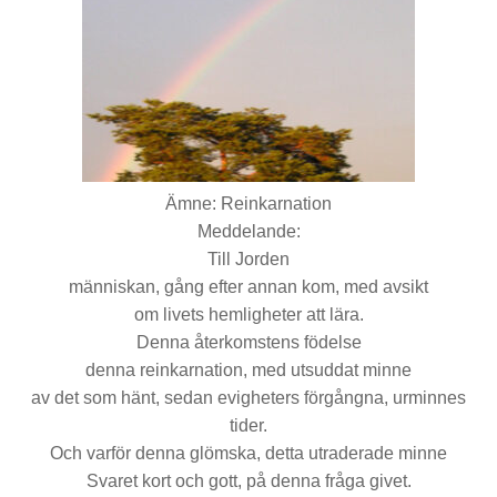
Ämne: Reinkarnation
Meddelande:
Till Jorden
människan, gång efter annan kom, med avsikt
om livets hemligheter att lära.
Denna återkomstens födelse
denna reinkarnation, med utsuddat minne
av det som hänt, sedan evigheters förgångna, urminnes
tider.
Och varför denna glömska, detta utraderade minne
Svaret kort och gott, på denna fråga givet.