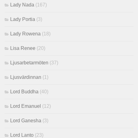
Lady Nada
(167)
Lady Portia
(3)
Lady Rowena
(18)
Lisa Renee
(20)
Ljusarbetarmöten
(37)
Ljusvärdinnan
(1)
Lord Buddha
(40)
Lord Emanuel
(12)
Lord Ganesha
(3)
Lord Lanto
(23)