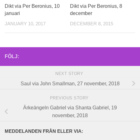
Dikt via Per Beronius, 10
Dikt via Per Beronius, 8
januari
december
JANUARY 10, 2017
DECEMBER 8, 2015
FÖLJ:
NEXT STORY
Saul via John Smallman, 27 november, 2018
PREVIOUS STORY
Ärkeängeln Gabriel via Shanta Gabriel, 19
november, 2018
MEDDELANDEN FRÅN ELLER VIA: