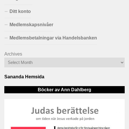
Ditt konto
Medlemskapsnivåer
Medlemsbetalningar via Handelsbanken
Archives
Sananda Hemsida
Böcker av Ann Dahlberg