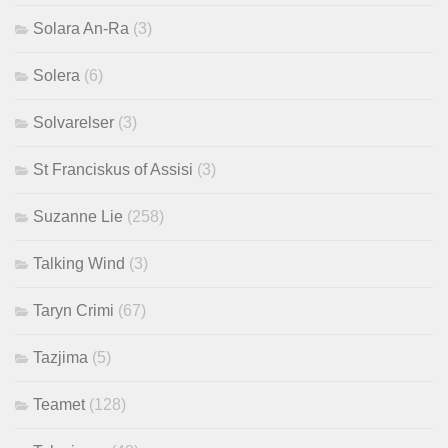
Solara An-Ra
(3)
Solera
(6)
Solvarelser
(3)
St Franciskus of Assisi
(3)
Suzanne Lie
(258)
Talking Wind
(3)
Taryn Crimi
(67)
Tazjima
(5)
Teamet
(128)