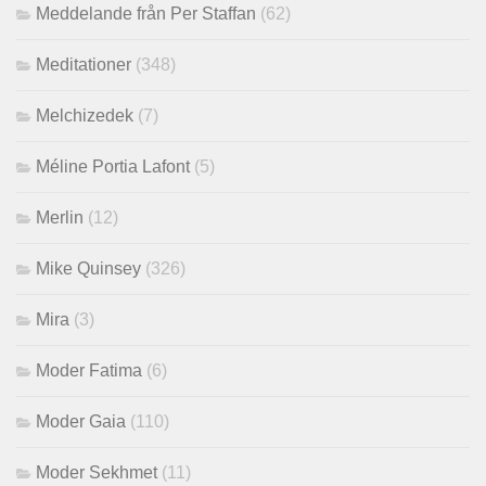
Meddelande från Per Staffan
(62)
Meditationer
(348)
Melchizedek
(7)
Méline Portia Lafont
(5)
Merlin
(12)
Mike Quinsey
(326)
Mira
(3)
Moder Fatima
(6)
Moder Gaia
(110)
Moder Sekhmet
(11)