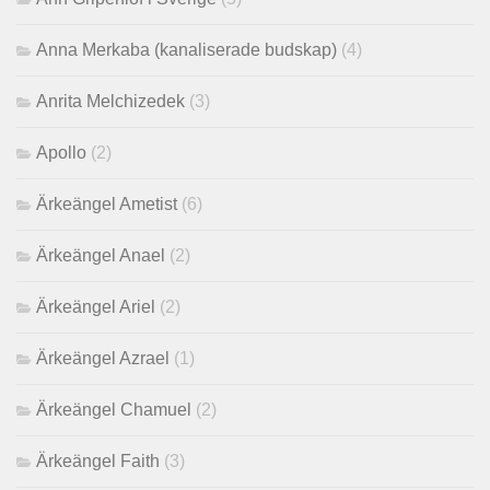
Anna Merkaba (kanaliserade budskap)
(4)
Anrita Melchizedek
(3)
Apollo
(2)
Ärkeängel Ametist
(6)
Ärkeängel Anael
(2)
Ärkeängel Ariel
(2)
Ärkeängel Azrael
(1)
Ärkeängel Chamuel
(2)
Ärkeängel Faith
(3)