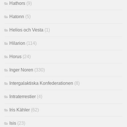
Hathors
(9)
Hatonn
(5)
Helios och Vesta
(1)
Hilarion
(114)
Horus
(24)
Inger Noren
(330)
Intergalaktiska Konfederationen
(8)
Intraterrestier
(4)
Iris Kähler
(62)
Isis
(23)