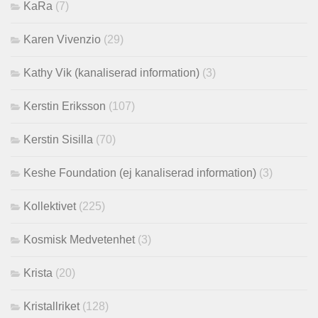
KaRa
(7)
Karen Vivenzio
(29)
Kathy Vik (kanaliserad information)
(3)
Kerstin Eriksson
(107)
Kerstin Sisilla
(70)
Keshe Foundation (ej kanaliserad information)
(3)
Kollektivet
(225)
Kosmisk Medvetenhet
(3)
Krista
(20)
Kristallriket
(128)