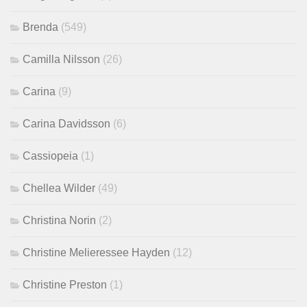
Brenda
(549)
Camilla Nilsson
(26)
Carina
(9)
Carina Davidsson
(6)
Cassiopeia
(1)
Chellea Wilder
(49)
Christina Norin
(2)
Christine Melieressee Hayden
(12)
Christine Preston
(1)