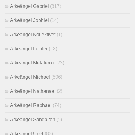
Ärkeängel Gabriel
(317)
Ärkeängel Jophiel
(14)
Ärkeängel Kollektivet
(1)
Ärkeängel Lucifer
(13)
Ärkeängel Metatron
(123)
Ärkeängel Michael
(596)
Ärkeängel Nathanael
(2)
Ärkeängel Raphael
(74)
Ärkeängel Sandalfon
(5)
Ärkeängel Uriel
(83)