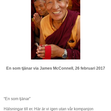
En som tjänar via James McConnell, 26 februari 2017
“En som tjänar”
Hälsningar till er. Här är vi igen utan vår kompanjon