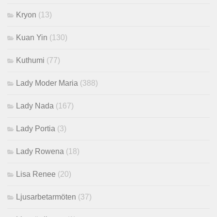
Kryon
(13)
Kuan Yin
(130)
Kuthumi
(77)
Lady Moder Maria
(388)
Lady Nada
(167)
Lady Portia
(3)
Lady Rowena
(18)
Lisa Renee
(20)
Ljusarbetarmöten
(37)