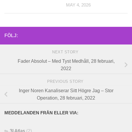
MAY 4, 2026
FÖLJ:
NEXT STORY
Fader Absolut – Med Tyst Medhåll, 28 februari,
2022
PREVIOUS STORY
Inger Noren Kanaliserar Sitt Högre Jag – Stor
Operation, 28 februari, 2022
MEDDELANDEN FRÅN ELLER VIA:
3I Atlas
(2)