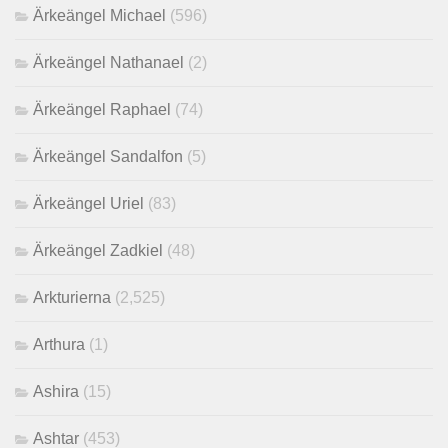
Ärkeängel Michael
(596)
Ärkeängel Nathanael
(2)
Ärkeängel Raphael
(74)
Ärkeängel Sandalfon
(5)
Ärkeängel Uriel
(83)
Ärkeängel Zadkiel
(48)
Arkturierna
(2,525)
Arthura
(1)
Ashira
(15)
Ashtar
(453)