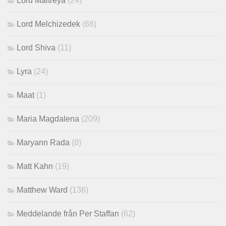
Lord Maitreya
(24)
Lord Melchizedek
(68)
Lord Shiva
(11)
Lyra
(24)
Maat
(1)
Maria Magdalena
(209)
Maryann Rada
(8)
Matt Kahn
(19)
Matthew Ward
(136)
Meddelande från Per Staffan
(62)