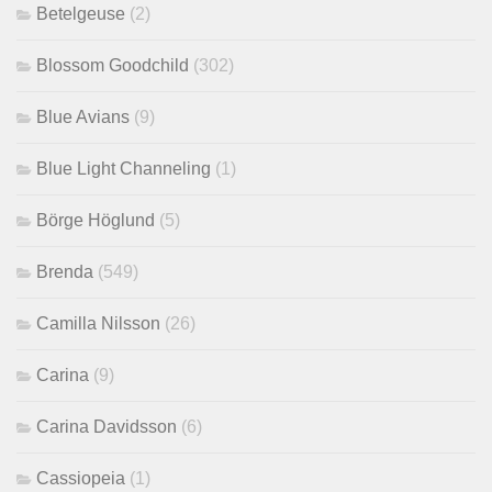
Betelgeuse
(2)
Blossom Goodchild
(302)
Blue Avians
(9)
Blue Light Channeling
(1)
Börge Höglund
(5)
Brenda
(549)
Camilla Nilsson
(26)
Carina
(9)
Carina Davidsson
(6)
Cassiopeia
(1)