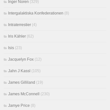
Inger Noren
(329)
Intergalaktiska Konfederationen
(8)
Intraterrestier
(4)
Iris Kähler
(62)
Isis
(23)
Jacquelyn Fox
(12)
Jahn J Kassl
(105)
James Gilliland
(19)
James McConnell
(230)
Jamye Price
(8)