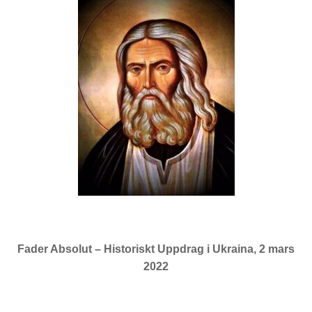
Fader Absolut – Historiskt Uppdrag i Ukraina, 2 mars
2022