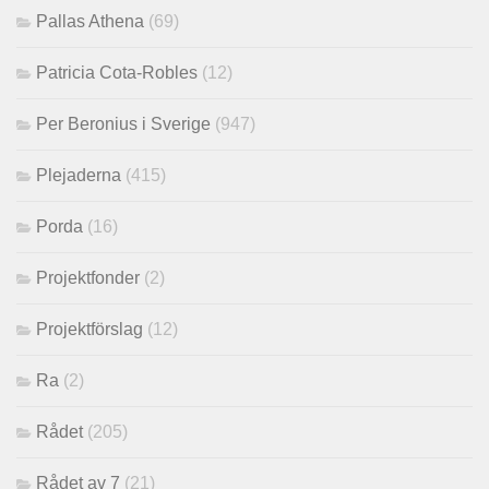
Pallas Athena
(69)
Patricia Cota-Robles
(12)
Per Beronius i Sverige
(947)
Plejaderna
(415)
Porda
(16)
Projektfonder
(2)
Projektförslag
(12)
Ra
(2)
Rådet
(205)
Rådet av 7
(21)