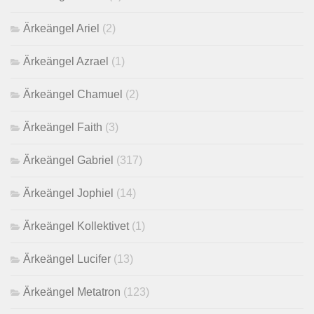
Ärkeängel Ariel
(2)
Ärkeängel Azrael
(1)
Ärkeängel Chamuel
(2)
Ärkeängel Faith
(3)
Ärkeängel Gabriel
(317)
Ärkeängel Jophiel
(14)
Ärkeängel Kollektivet
(1)
Ärkeängel Lucifer
(13)
Ärkeängel Metatron
(123)