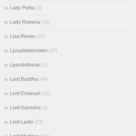
Lady Portia
(3)
Lady Rowena
(18)
Lisa Renee
(20)
Ljusarbetarmöten
(37)
Ljusvärdinnan
(1)
Lord Buddha
(40)
Lord Emanuel
(12)
Lord Ganesha
(3)
Lord Lanto
(23)