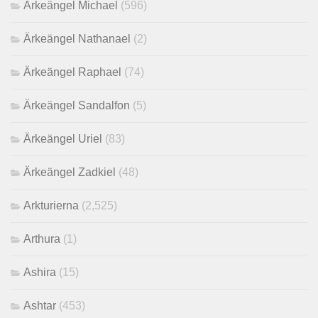
Ärkeängel Michael
(596)
Ärkeängel Nathanael
(2)
Ärkeängel Raphael
(74)
Ärkeängel Sandalfon
(5)
Ärkeängel Uriel
(83)
Ärkeängel Zadkiel
(48)
Arkturierna
(2,525)
Arthura
(1)
Ashira
(15)
Ashtar
(453)