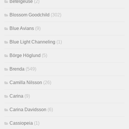
Betelgeuse
(2)
Blossom Goodchild
(302)
Blue Avians
(9)
Blue Light Channeling
(1)
Börge Höglund
(5)
Brenda
(549)
Camilla Nilsson
(26)
Carina
(9)
Carina Davidsson
(6)
Cassiopeia
(1)