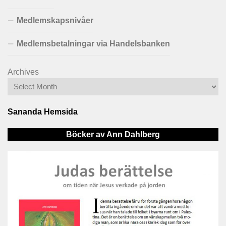
Medlemskapsnivåer
Medlemsbetalningar via Handelsbanken
Archives
Sananda Hemsida
Böcker av Ann Dahlberg