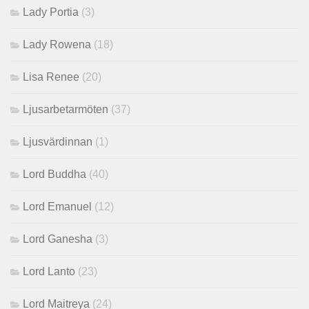
Lady Portia
(3)
Lady Rowena
(18)
Lisa Renee
(20)
Ljusarbetarmöten
(37)
Ljusvärdinnan
(1)
Lord Buddha
(40)
Lord Emanuel
(12)
Lord Ganesha
(3)
Lord Lanto
(23)
Lord Maitreya
(24)