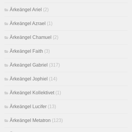
Ärkeängel Ariel
(2)
Ärkeängel Azrael
(1)
Ärkeängel Chamuel
(2)
Ärkeängel Faith
(3)
Ärkeängel Gabriel
(317)
Ärkeängel Jophiel
(14)
Ärkeängel Kollektivet
(1)
Ärkeängel Lucifer
(13)
Ärkeängel Metatron
(123)