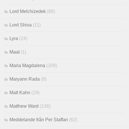
Lord Melchizedek
(68)
Lord Shiva
(11)
Lyra
(24)
Maat
(1)
Maria Magdalena
(209)
Maryann Rada
(8)
Matt Kahn
(19)
Matthew Ward
(136)
Meddelande från Per Staffan
(62)