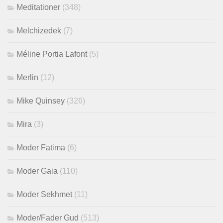
Meditationer
(348)
Melchizedek
(7)
Méline Portia Lafont
(5)
Merlin
(12)
Mike Quinsey
(326)
Mira
(3)
Moder Fatima
(6)
Moder Gaia
(110)
Moder Sekhmet
(11)
Moder/Fader Gud
(513)