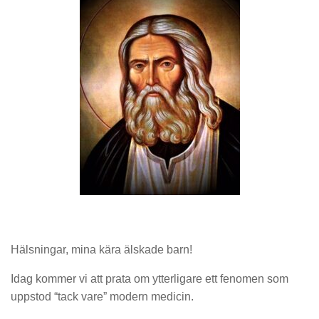
Hälsningar, mina kära älskade barn!
Idag kommer vi att prata om ytterligare ett fenomen som
uppstod “tack vare” modern medicin.