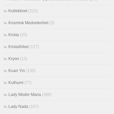
Kollektivet
(225)
Kosmisk Medvetenhet
(3)
Krista
(20)
Kristallriket
(127)
Kryon
(13)
Kuan Yin
(130)
Kuthumi
(77)
Lady Moder Maria
(388)
Lady Nada
(167)