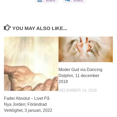
YOU MAY ALSO LIKE...
Moder Gud via Dancing
Dolphin, 11 december
2018
DECEMBER 13, 2018
Fader Absolut – Livet På
Nya Jorden; Förändrad
Verklighet, 3 januari, 2022