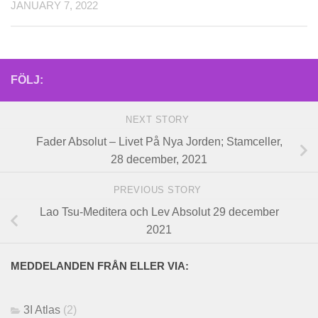
JANUARY 7, 2022
FÖLJ:
NEXT STORY
Fader Absolut – Livet På Nya Jorden; Stamceller,
28 december, 2021
PREVIOUS STORY
Lao Tsu-Meditera och Lev Absolut 29 december
2021
MEDDELANDEN FRÅN ELLER VIA:
3I Atlas
(2)