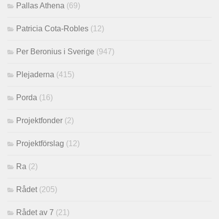
Pallas Athena
(69)
Patricia Cota-Robles
(12)
Per Beronius i Sverige
(947)
Plejaderna
(415)
Porda
(16)
Projektfonder
(2)
Projektförslag
(12)
Ra
(2)
Rådet
(205)
Rådet av 7
(21)