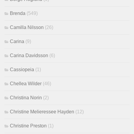
Brenda
(549)
Camilla Nilsson
(26)
Carina
(9)
Carina Davidsson
(6)
Cassiopeia
(1)
Chellea Wilder
(46)
Christina Norin
(2)
Christine Melieressee Hayden
(12)
Christine Preston
(1)