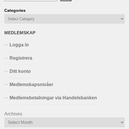
Categories
MEDLEMSKAP
Logga in
Registrera
Ditt konto
Medlemskapsnivåer
Medlemsbetalningar via Handelsbanken
Archives