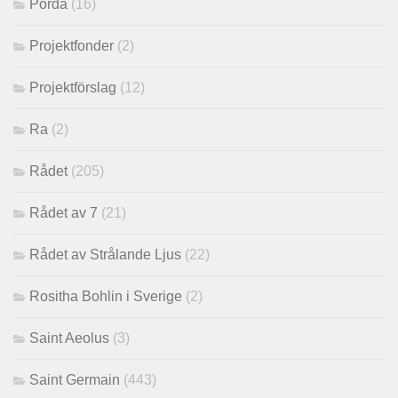
Porda
(16)
Projektfonder
(2)
Projektförslag
(12)
Ra
(2)
Rådet
(205)
Rådet av 7
(21)
Rådet av Strålande Ljus
(22)
Rositha Bohlin i Sverige
(2)
Saint Aeolus
(3)
Saint Germain
(443)