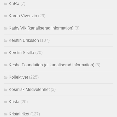
KaRa
(7)
Karen Vivenzio
(29)
Kathy Vik (kanaliserad information)
(3)
Kerstin Eriksson
(107)
Kerstin Sisilla
(70)
Keshe Foundation (ej kanaliserad information)
(3)
Kollektivet
(225)
Kosmisk Medvetenhet
(3)
Krista
(20)
Kristallriket
(127)