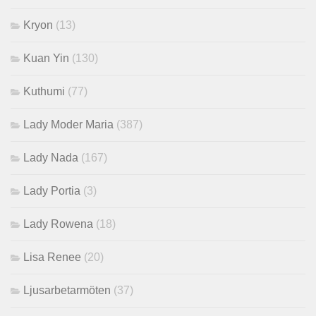
Kryon
(13)
Kuan Yin
(130)
Kuthumi
(77)
Lady Moder Maria
(387)
Lady Nada
(167)
Lady Portia
(3)
Lady Rowena
(18)
Lisa Renee
(20)
Ljusarbetarmöten
(37)