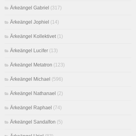
Ärkeängel Gabriel
(317)
Ärkeängel Jophiel
(14)
Ärkeängel Kollektivet
(1)
Ärkeängel Lucifer
(13)
Ärkeängel Metatron
(123)
Ärkeängel Michael
(596)
Ärkeängel Nathanael
(2)
Ärkeängel Raphael
(74)
Ärkeängel Sandalfon
(5)