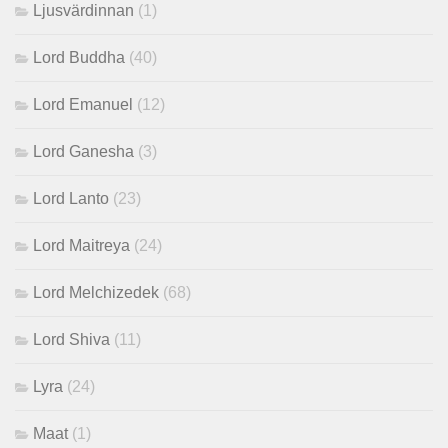
Ljusvärdinnan
(1)
Lord Buddha
(40)
Lord Emanuel
(12)
Lord Ganesha
(3)
Lord Lanto
(23)
Lord Maitreya
(24)
Lord Melchizedek
(68)
Lord Shiva
(11)
Lyra
(24)
Maat
(1)