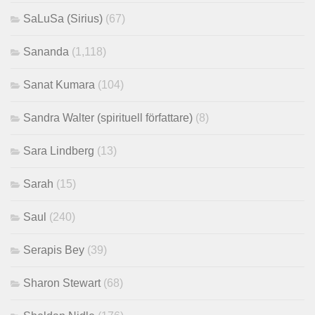
SaLuSa (Sirius)
(67)
Sananda
(1,118)
Sanat Kumara
(104)
Sandra Walter (spirituell författare)
(8)
Sara Lindberg
(13)
Sarah
(15)
Saul
(240)
Serapis Bey
(39)
Sharon Stewart
(68)