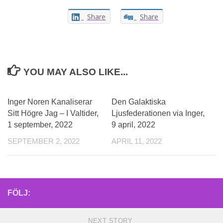
Share
Share
YOU MAY ALSO LIKE...
Inger Noren Kanaliserar
Den Galaktiska
Sitt Högre Jag – I Valtider,
Ljusfederationen via Inger,
1 september, 2022
9 april, 2022
SEPTEMBER 2, 2022
APRIL 11, 2022
FÖLJ:
NEXT STORY