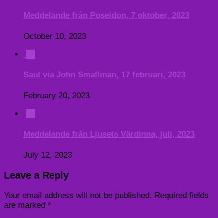
Meddelande från Poseidon, 7 oktober, 2023
October 10, 2023
0
Saul via John Smallman, 17 februari, 2023
February 20, 2023
0
Meddelande från Ljusets Värdinna, juli, 2023
July 12, 2023
Leave a Reply
Your email address will not be published.
Required fields
are marked
*