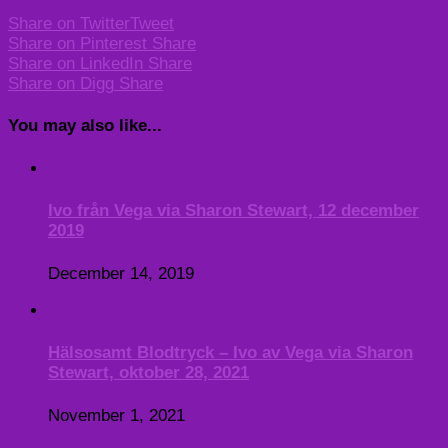
Share on Twitter
Tweet
Share on Pinterest
Share
Share on LinkedIn
Share
Share on Digg
Share
You may also like...
Ivo från Vega via Sharon Stewart, 12 december
2019
December 14, 2019
Hälsosamt Blodtryck – Ivo av Vega via Sharon
Stewart, oktober 28, 2021
November 1, 2021