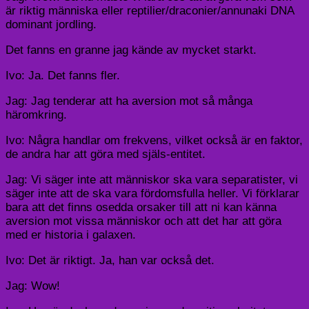
är riktig människa eller reptilier/draconier/annunaki DNA
dominant jordling.
Det fanns en granne jag kände av mycket starkt.
Ivo: Ja. Det fanns fler.
Jag: Jag tenderar att ha aversion mot så många
häromkring.
Ivo: Några handlar om frekvens, vilket också är en faktor,
de andra har att göra med själs-entitet.
Jag: Vi säger inte att människor ska vara separatister, vi
säger inte att de ska vara fördomsfulla heller. Vi förklarar
bara att det finns osedda orsaker till att ni kan känna
aversion mot vissa människor och att det har att göra
med er historia i galaxen.
Ivo: Det är riktigt. Ja, han var också det.
Jag: Wow!