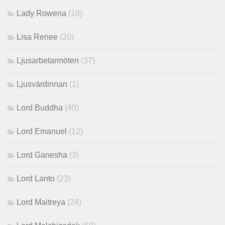
Lady Rowena
(18)
Lisa Renee
(20)
Ljusarbetarmöten
(37)
Ljusvärdinnan
(1)
Lord Buddha
(40)
Lord Emanuel
(12)
Lord Ganesha
(3)
Lord Lanto
(23)
Lord Maitreya
(24)