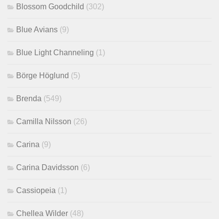
Blossom Goodchild
(302)
Blue Avians
(9)
Blue Light Channeling
(1)
Börge Höglund
(5)
Brenda
(549)
Camilla Nilsson
(26)
Carina
(9)
Carina Davidsson
(6)
Cassiopeia
(1)
Chellea Wilder
(48)