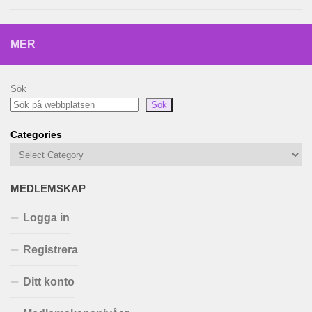
MER
Sök
Sök
Categories
MEDLEMSKAP
Logga in
Registrera
Ditt konto