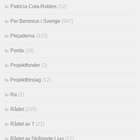
Patricia Cota-Robles
(12)
Per Beronius i Sverige
(947)
Plejaderna
(415)
Porda
(16)
Projektfonder
(2)
Projektförslag
(12)
Ra
(2)
Rådet
(205)
Rådet av 7
(21)
Rådet av Strålande Ljus
(22)