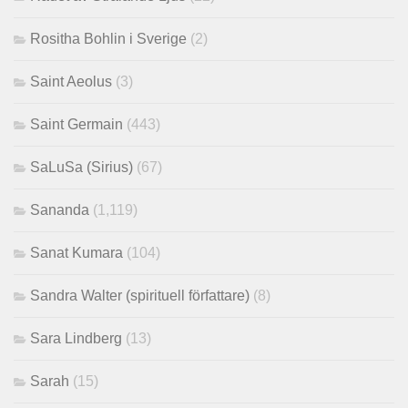
Rositha Bohlin i Sverige
(2)
Saint Aeolus
(3)
Saint Germain
(443)
SaLuSa (Sirius)
(67)
Sananda
(1,119)
Sanat Kumara
(104)
Sandra Walter (spirituell författare)
(8)
Sara Lindberg
(13)
Sarah
(15)