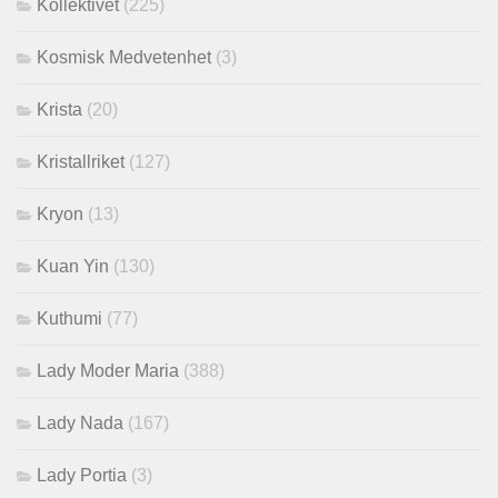
Kollektivet
(225)
Kosmisk Medvetenhet
(3)
Krista
(20)
Kristallriket
(127)
Kryon
(13)
Kuan Yin
(130)
Kuthumi
(77)
Lady Moder Maria
(388)
Lady Nada
(167)
Lady Portia
(3)