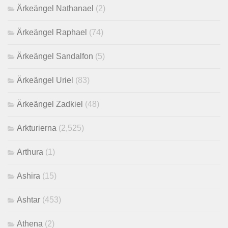
Ärkeängel Nathanael
(2)
Ärkeängel Raphael
(74)
Ärkeängel Sandalfon
(5)
Ärkeängel Uriel
(83)
Ärkeängel Zadkiel
(48)
Arkturierna
(2,525)
Arthura
(1)
Ashira
(15)
Ashtar
(453)
Athena
(2)