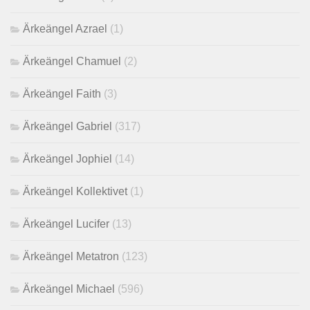
Ärkeängel Azrael
(1)
Ärkeängel Chamuel
(2)
Ärkeängel Faith
(3)
Ärkeängel Gabriel
(317)
Ärkeängel Jophiel
(14)
Ärkeängel Kollektivet
(1)
Ärkeängel Lucifer
(13)
Ärkeängel Metatron
(123)
Ärkeängel Michael
(596)