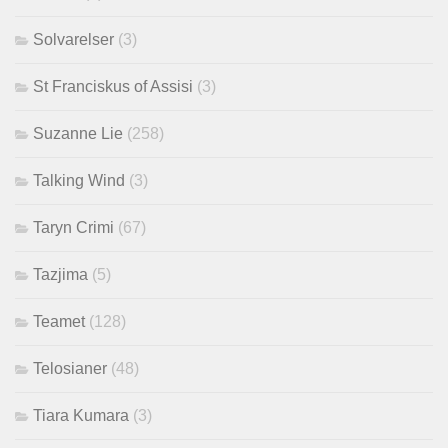
Solvarelser
(3)
St Franciskus of Assisi
(3)
Suzanne Lie
(258)
Talking Wind
(3)
Taryn Crimi
(67)
Tazjima
(5)
Teamet
(128)
Telosianer
(48)
Tiara Kumara
(3)