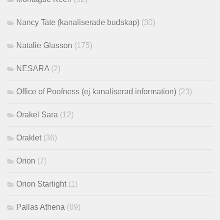
Nancy Tate (kanaliserade budskap)
(30)
Natalie Glasson
(175)
NESARA
(2)
Office of Poofness (ej kanaliserad information)
(23)
Orakel Sara
(12)
Oraklet
(36)
Orion
(7)
Orion Starlight
(1)
Pallas Athena
(69)