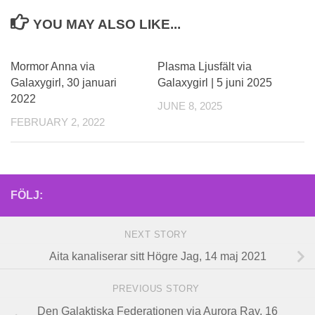
YOU MAY ALSO LIKE...
0
Mormor Anna via
Plasma Ljusfält via
Galaxygirl, 30 januari
Galaxygirl | 5 juni 2025
2022
JUNE 8, 2025
FEBRUARY 2, 2022
FÖLJ:
NEXT STORY
Aita kanaliserar sitt Högre Jag, 14 maj 2021
PREVIOUS STORY
Den Galaktiska Federationen via Aurora Ray, 16