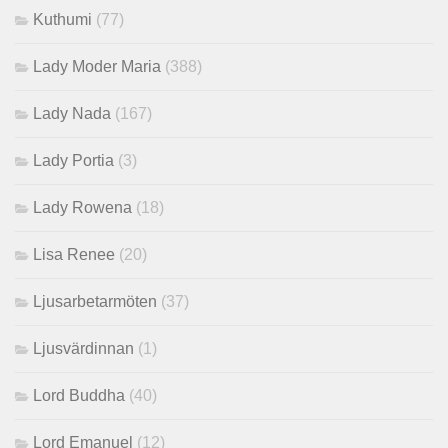
Kuthumi
(77)
Lady Moder Maria
(388)
Lady Nada
(167)
Lady Portia
(3)
Lady Rowena
(18)
Lisa Renee
(20)
Ljusarbetarmöten
(37)
Ljusvärdinnan
(1)
Lord Buddha
(40)
Lord Emanuel
(12)