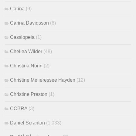
Carina
(9)
Carina Davidsson
(6)
Cassiopeia
(1)
Chellea Wilder
(48)
Christina Norin
(2)
Christine Melieressee Hayden
(12)
Christine Preston
(1)
COBRA
(3)
Daniel Scranton
(1,033)