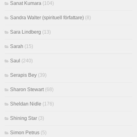
Sanat Kumara
(104)
Sandra Walter (spirituell författare)
(8)
Sara Lindberg
(13)
Sarah
(15)
Saul
(240)
Serapis Bey
(39)
Sharon Stewart
(68)
Sheldan Nidle
(176)
Shining Star
(3)
Simon Petrus
(5)