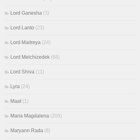
Lord Ganesha
(3)
Lord Lanto
(23)
Lord Maitreya
(24)
Lord Melchizedek
(68)
Lord Shiva
(11)
Lyra
(24)
Maat
(1)
Maria Magdalena
(209)
Maryann Rada
(8)