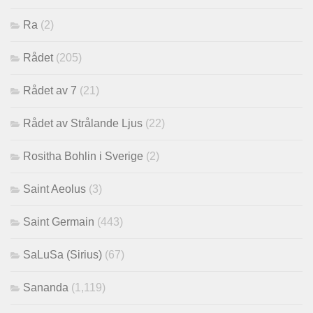
Ra
(2)
Rådet
(205)
Rådet av 7
(21)
Rådet av Strålande Ljus
(22)
Rositha Bohlin i Sverige
(2)
Saint Aeolus
(3)
Saint Germain
(443)
SaLuSa (Sirius)
(67)
Sananda
(1,119)