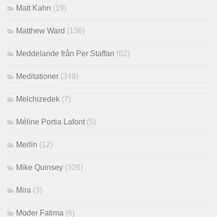
Matt Kahn
(19)
Matthew Ward
(136)
Meddelande från Per Staffan
(62)
Meditationer
(348)
Melchizedek
(7)
Méline Portia Lafont
(5)
Merlin
(12)
Mike Quinsey
(326)
Mira
(3)
Moder Fatima
(6)