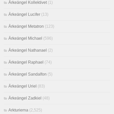
Ärkeängel Kollektivet
(1)
Ärkeängel Lucifer
(13)
Ärkeängel Metatron
(123)
Ärkeängel Michael
(596)
Ärkeängel Nathanael
(2)
Ärkeängel Raphael
(74)
Ärkeängel Sandalfon
(5)
Ärkeängel Uriel
(83)
Ärkeängel Zadkiel
(48)
Arkturierna
(2,525)