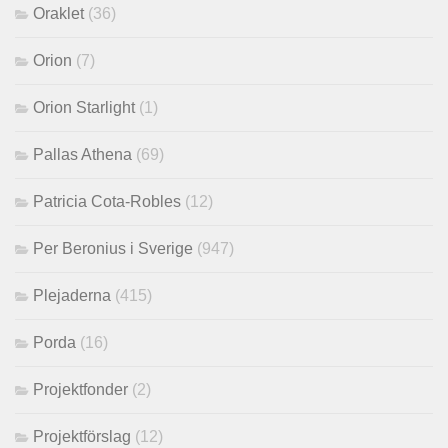
Oraklet
(36)
Orion
(7)
Orion Starlight
(1)
Pallas Athena
(69)
Patricia Cota-Robles
(12)
Per Beronius i Sverige
(947)
Plejaderna
(415)
Porda
(16)
Projektfonder
(2)
Projektförslag
(12)