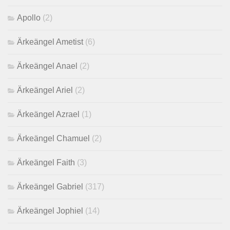
Apollo
(2)
Ärkeängel Ametist
(6)
Ärkeängel Anael
(2)
Ärkeängel Ariel
(2)
Ärkeängel Azrael
(1)
Ärkeängel Chamuel
(2)
Ärkeängel Faith
(3)
Ärkeängel Gabriel
(317)
Ärkeängel Jophiel
(14)