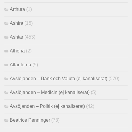
Arthura
(1)
Ashira
(15)
Ashtar
(453)
Athena
(2)
Atlanterna
(5)
Avslöjanden – Bank och Valuta (ej kanaliserat)
(570)
Avslöjanden – Medicin (ej kanaliserat)
(5)
Avsöjanden – Politik (ej kanaliserat)
(42)
Beatrice Penninger
(73)