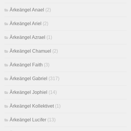
Ärkeängel Anael
(2)
Ärkeängel Ariel
(2)
Ärkeängel Azrael
(1)
Ärkeängel Chamuel
(2)
Ärkeängel Faith
(3)
Ärkeängel Gabriel
(317)
Ärkeängel Jophiel
(14)
Ärkeängel Kollektivet
(1)
Ärkeängel Lucifer
(13)