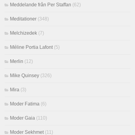
Meddelande från Per Staffan
(62)
Meditationer
(348)
Melchizedek
(7)
Méline Portia Lafont
(5)
Merlin
(12)
Mike Quinsey
(326)
Mira
(3)
Moder Fatima
(6)
Moder Gaia
(110)
Moder Sekhmet
(11)