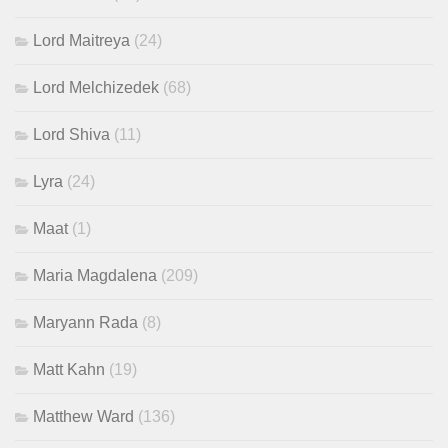
Lord Maitreya
(24)
Lord Melchizedek
(68)
Lord Shiva
(11)
Lyra
(24)
Maat
(1)
Maria Magdalena
(209)
Maryann Rada
(8)
Matt Kahn
(19)
Matthew Ward
(136)