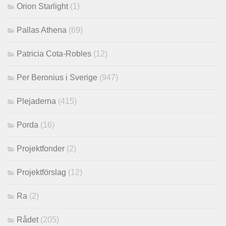
Orion Starlight
(1)
Pallas Athena
(69)
Patricia Cota-Robles
(12)
Per Beronius i Sverige
(947)
Plejaderna
(415)
Porda
(16)
Projektfonder
(2)
Projektförslag
(12)
Ra
(2)
Rådet
(205)