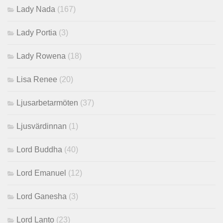
Lady Nada
(167)
Lady Portia
(3)
Lady Rowena
(18)
Lisa Renee
(20)
Ljusarbetarmöten
(37)
Ljusvärdinnan
(1)
Lord Buddha
(40)
Lord Emanuel
(12)
Lord Ganesha
(3)
Lord Lanto
(23)