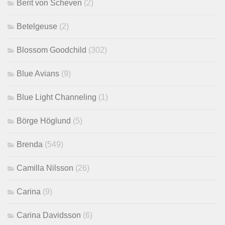
Berit von Scheven
(2)
Betelgeuse
(2)
Blossom Goodchild
(302)
Blue Avians
(9)
Blue Light Channeling
(1)
Börge Höglund
(5)
Brenda
(549)
Camilla Nilsson
(26)
Carina
(9)
Carina Davidsson
(6)