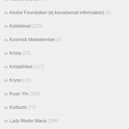
Keshe Foundation (ej kanaliserad information)
(3)
Kollektivet
(225)
Kosmisk Medvetenhet
(3)
Krista
(20)
Kristallriket
(127)
Kryon
(13)
Kuan Yin
(130)
Kuthumi
(77)
Lady Moder Maria
(388)