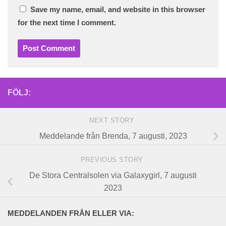
Save my name, email, and website in this browser
for the next time I comment.
FÖLJ:
NEXT STORY
Meddelande från Brenda, 7 augusti, 2023
PREVIOUS STORY
De Stora Centralsolen via Galaxygirl, 7 augusti
2023
MEDDELANDEN FRÅN ELLER VIA: