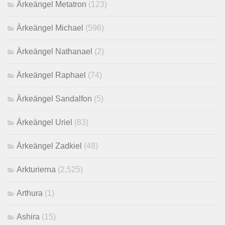
Ärkeängel Metatron
(123)
Ärkeängel Michael
(596)
Ärkeängel Nathanael
(2)
Ärkeängel Raphael
(74)
Ärkeängel Sandalfon
(5)
Ärkeängel Uriel
(83)
Ärkeängel Zadkiel
(48)
Arkturierna
(2,525)
Arthura
(1)
Ashira
(15)