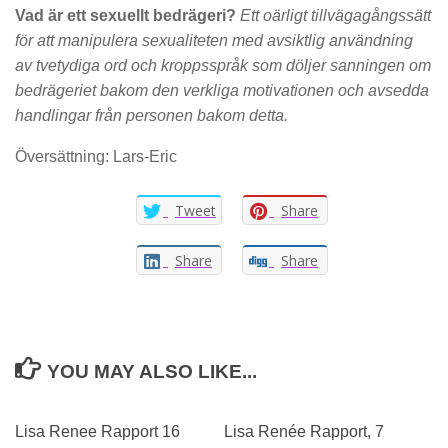
Vad är ett sexuellt bedrägeri?
Ett oärligt tillvägagångssätt
för att manipulera sexualiteten med avsiktlig användning
av tvetydiga ord och kroppsspråk som döljer sanningen om
bedrägeriet bakom den verkliga motivationen och avsedda
handlingar från personen bakom detta.
Översättning: Lars-Eric
Tweet
Share
Share
Share
YOU MAY ALSO LIKE...
Lisa Renee Rapport 16
Lisa Renée Rapport, 7