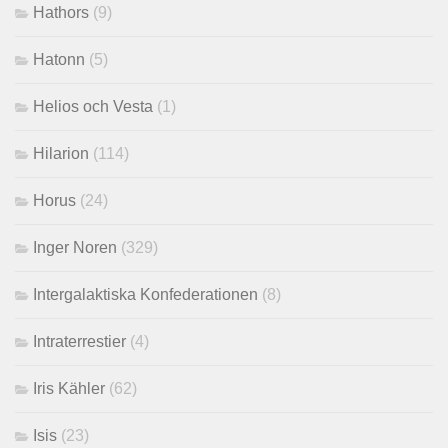
Hathors
(9)
Hatonn
(5)
Helios och Vesta
(1)
Hilarion
(114)
Horus
(24)
Inger Noren
(329)
Intergalaktiska Konfederationen
(8)
Intraterrestier
(4)
Iris Kähler
(62)
Isis
(23)