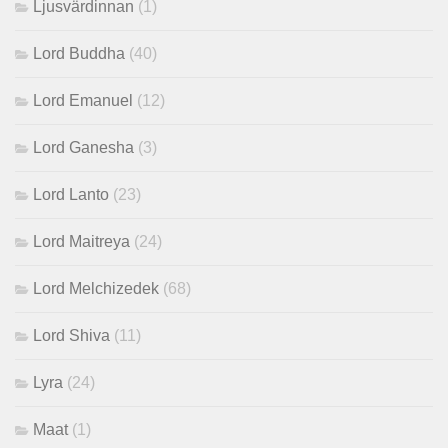
Ljusvärdinnan
(1)
Lord Buddha
(40)
Lord Emanuel
(12)
Lord Ganesha
(3)
Lord Lanto
(23)
Lord Maitreya
(24)
Lord Melchizedek
(68)
Lord Shiva
(11)
Lyra
(24)
Maat
(1)