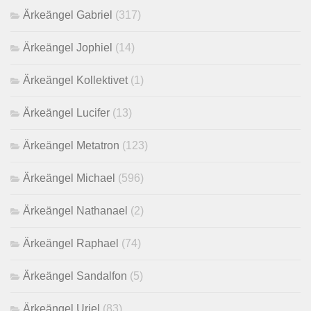
Ärkeängel Gabriel
(317)
Ärkeängel Jophiel
(14)
Ärkeängel Kollektivet
(1)
Ärkeängel Lucifer
(13)
Ärkeängel Metatron
(123)
Ärkeängel Michael
(596)
Ärkeängel Nathanael
(2)
Ärkeängel Raphael
(74)
Ärkeängel Sandalfon
(5)
Ärkeängel Uriel
(83)