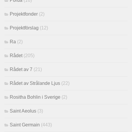
Porda
(16)
Projektfonder
(2)
Projektförslag
(12)
Ra
(2)
Rådet
(205)
Rådet av 7
(21)
Rådet av Strålande Ljus
(22)
Rositha Bohlin i Sverige
(2)
Saint Aeolus
(3)
Saint Germain
(443)