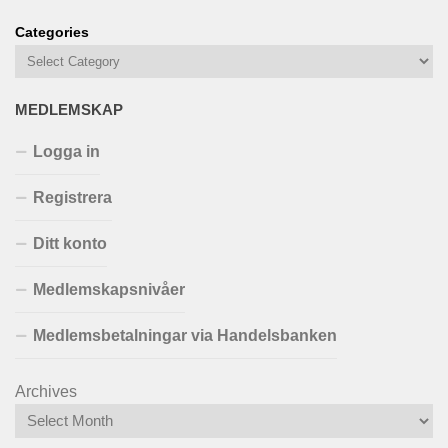
Categories
MEDLEMSKAP
Logga in
Registrera
Ditt konto
Medlemskapsnivåer
Medlemsbetalningar via Handelsbanken
Archives