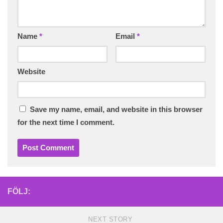
Name
*
Email
*
Website
Save my name, email, and website in this browser
for the next time I comment.
FÖLJ:
NEXT STORY