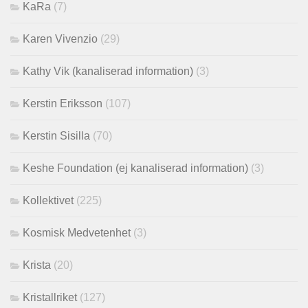
KaRa
(7)
Karen Vivenzio
(29)
Kathy Vik (kanaliserad information)
(3)
Kerstin Eriksson
(107)
Kerstin Sisilla
(70)
Keshe Foundation (ej kanaliserad information)
(3)
Kollektivet
(225)
Kosmisk Medvetenhet
(3)
Krista
(20)
Kristallriket
(127)