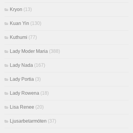
Kryon
(13)
Kuan Yin
(130)
Kuthumi
(77)
Lady Moder Maria
(388)
Lady Nada
(167)
Lady Portia
(3)
Lady Rowena
(18)
Lisa Renee
(20)
Ljusarbetarmöten
(37)