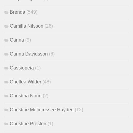
Brenda
(549)
Camilla Nilsson
(26)
Carina
(9)
Carina Davidsson
(6)
Cassiopeia
(1)
Chellea Wilder
(48)
Christina Norin
(2)
Christine Melieressee Hayden
(12)
Christine Preston
(1)