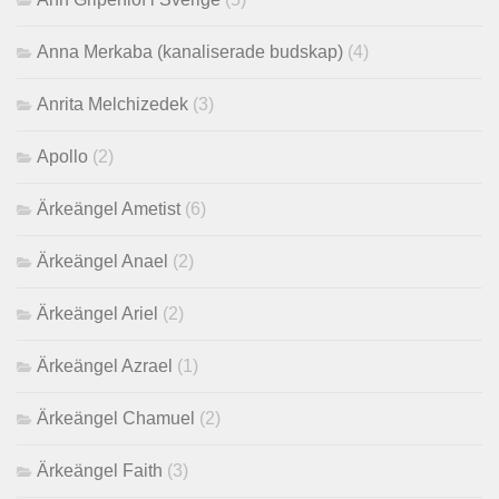
Anna Merkaba (kanaliserade budskap)
(4)
Anrita Melchizedek
(3)
Apollo
(2)
Ärkeängel Ametist
(6)
Ärkeängel Anael
(2)
Ärkeängel Ariel
(2)
Ärkeängel Azrael
(1)
Ärkeängel Chamuel
(2)
Ärkeängel Faith
(3)