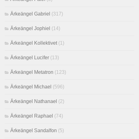
Ärkeängel Gabriel
(317)
Ärkeängel Jophiel
(14)
Ärkeängel Kollektivet
(1)
Ärkeängel Lucifer
(13)
Ärkeängel Metatron
(123)
Ärkeängel Michael
(596)
Ärkeängel Nathanael
(2)
Ärkeängel Raphael
(74)
Ärkeängel Sandalfon
(5)