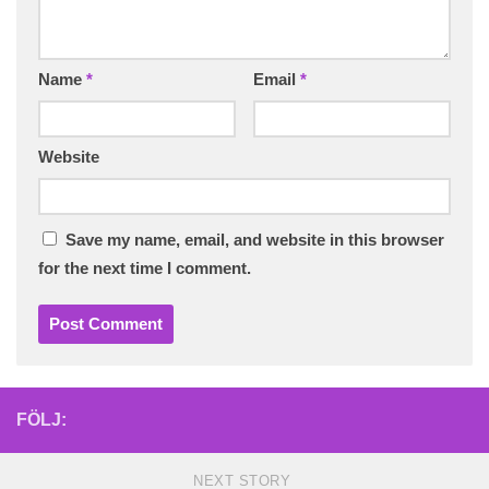
Name
*
Email
*
Website
Save my name, email, and website in this browser
for the next time I comment.
FÖLJ:
NEXT STORY