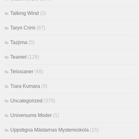
Talking Wind
(3)
Taryn Crimi
(67)
Tazjima
(5)
Teamet
(128)
Telosianer
(48)
Tiara Kumara
(3)
Uncategorized
(376)
Universums Moder
(1)
Uppstigna Mästarnas Mysterieskola
(15)