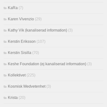
KaRa
(7)
Karen Vivenzio
(29)
Kathy Vik (kanaliserad information)
(3)
Kerstin Eriksson
(107)
Kerstin Sisilla
(70)
Keshe Foundation (ej kanaliserad information)
(3)
Kollektivet
(225)
Kosmisk Medvetenhet
(3)
Krista
(20)