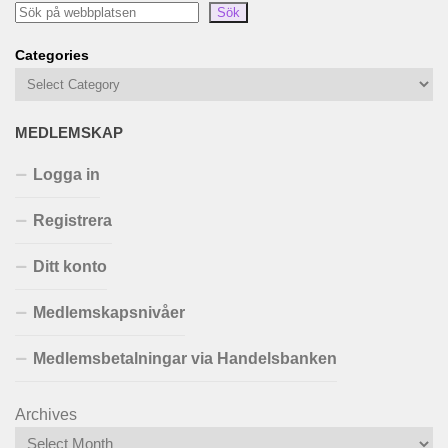
Sök
Categories
MEDLEMSKAP
Logga in
Registrera
Ditt konto
Medlemskapsnivåer
Medlemsbetalningar via Handelsbanken
Archives