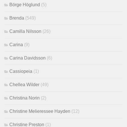
Börge Höglund
(5)
Brenda
(549)
Camilla Nilsson
(26)
Carina
(9)
Carina Davidsson
(6)
Cassiopeia
(1)
Chellea Wilder
(49)
Christina Norin
(2)
Christine Melieressee Hayden
(12)
Christine Preston
(1)