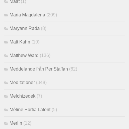
Maat
(1)
Maria Magdalena
(209)
Maryann Rada
(8)
Matt Kahn
(19)
Matthew Ward
(136)
Meddelande från Per Staffan
(62)
Meditationer
(348)
Melchizedek
(7)
Méline Portia Lafont
(5)
Merlin
(12)