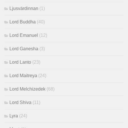
Ljusvärdinnan
(1)
Lord Buddha
(40)
Lord Emanuel
(12)
Lord Ganesha
(3)
Lord Lanto
(23)
Lord Maitreya
(24)
Lord Melchizedek
(68)
Lord Shiva
(11)
Lyra
(24)