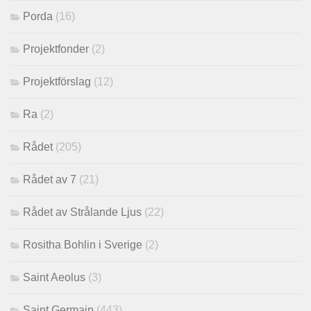
Porda
(16)
Projektfonder
(2)
Projektförslag
(12)
Ra
(2)
Rådet
(205)
Rådet av 7
(21)
Rådet av Strålande Ljus
(22)
Rositha Bohlin i Sverige
(2)
Saint Aeolus
(3)
Saint Germain
(443)