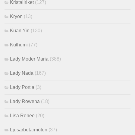
Kristallriket
(127)
Kryon
(13)
Kuan Yin
(130)
Kuthumi
(77)
Lady Moder Maria
(388)
Lady Nada
(167)
Lady Portia
(3)
Lady Rowena
(18)
Lisa Renee
(20)
Ljusarbetarmöten
(37)