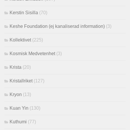
Kerstin Sisilla
(70)
Keshe Foundation (ej kanaliserad information)
(3)
Kollektivet
(225)
Kosmisk Medvetenhet
(3)
Krista
(20)
Kristallriket
(127)
Kryon
(13)
Kuan Yin
(130)
Kuthumi
(77)