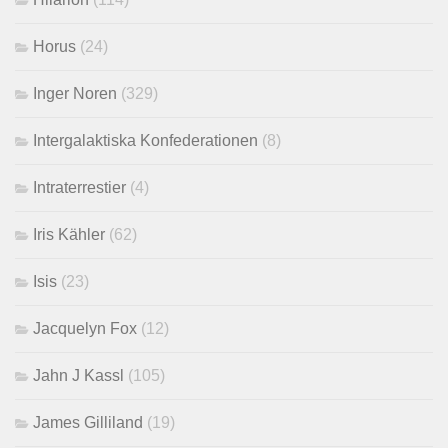
Horus
(24)
Inger Noren
(329)
Intergalaktiska Konfederationen
(8)
Intraterrestier
(4)
Iris Kähler
(62)
Isis
(23)
Jacquelyn Fox
(12)
Jahn J Kassl
(105)
James Gilliland
(19)