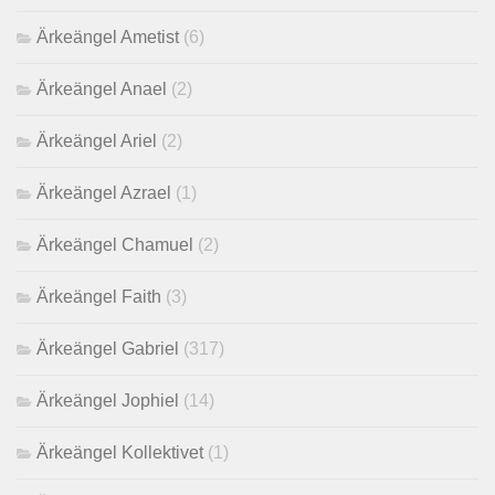
Ärkeängel Ametist
(6)
Ärkeängel Anael
(2)
Ärkeängel Ariel
(2)
Ärkeängel Azrael
(1)
Ärkeängel Chamuel
(2)
Ärkeängel Faith
(3)
Ärkeängel Gabriel
(317)
Ärkeängel Jophiel
(14)
Ärkeängel Kollektivet
(1)