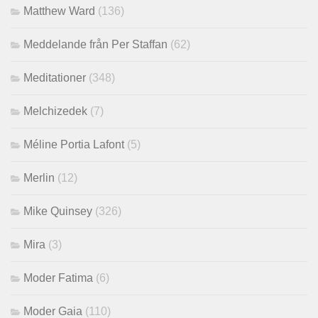
Matthew Ward
(136)
Meddelande från Per Staffan
(62)
Meditationer
(348)
Melchizedek
(7)
Méline Portia Lafont
(5)
Merlin
(12)
Mike Quinsey
(326)
Mira
(3)
Moder Fatima
(6)
Moder Gaia
(110)