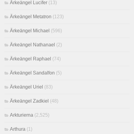
Ärkeängel Lucifer
(13)
Ärkeängel Metatron
(123)
Ärkeängel Michael
(596)
Ärkeängel Nathanael
(2)
Ärkeängel Raphael
(74)
Ärkeängel Sandalfon
(5)
Ärkeängel Uriel
(83)
Ärkeängel Zadkiel
(48)
Arkturierna
(2,525)
Arthura
(1)