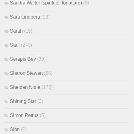
Sandra Walter (spirituell författare)
(8)
Sara Lindberg
(13)
Sarah
(15)
Saul
(240)
Serapis Bey
(39)
Sharon Stewart
(68)
Sheldan Nidle
(176)
Shining Star
(3)
Simon Petrus
(5)
Sion
(2)