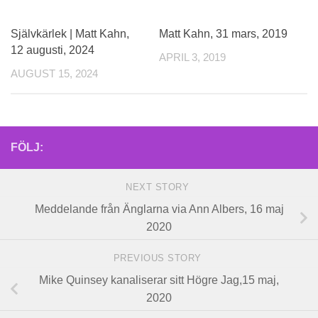
0
Självkärlek | Matt Kahn,
Matt Kahn, 31 mars, 2019
12 augusti, 2024
APRIL 3, 2019
AUGUST 15, 2024
FÖLJ:
NEXT STORY
Meddelande från Änglarna via Ann Albers, 16 maj
2020
PREVIOUS STORY
Mike Quinsey kanaliserar sitt Högre Jag,15 maj,
2020