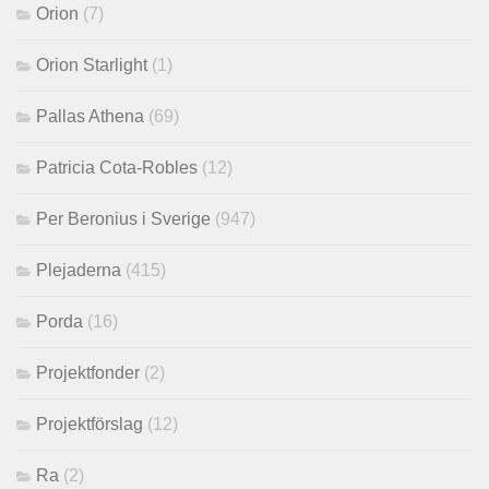
Orion
(7)
Orion Starlight
(1)
Pallas Athena
(69)
Patricia Cota-Robles
(12)
Per Beronius i Sverige
(947)
Plejaderna
(415)
Porda
(16)
Projektfonder
(2)
Projektförslag
(12)
Ra
(2)