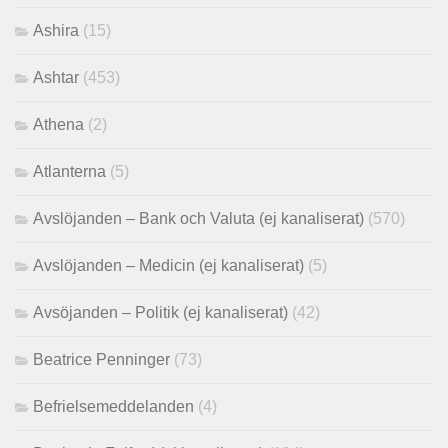
Ashira
(15)
Ashtar
(453)
Athena
(2)
Atlanterna
(5)
Avslöjanden – Bank och Valuta (ej kanaliserat)
(570)
Avslöjanden – Medicin (ej kanaliserat)
(5)
Avsöjanden – Politik (ej kanaliserat)
(42)
Beatrice Penninger
(73)
Befrielsemeddelanden
(4)