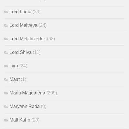
Lord Lanto
(23)
Lord Maitreya
(24)
Lord Melchizedek
(68)
Lord Shiva
(11)
Lyra
(24)
Maat
(1)
Maria Magdalena
(209)
Maryann Rada
(8)
Matt Kahn
(19)