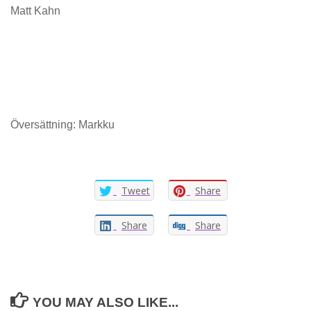
Matt Kahn
Översättning: Markku
Tweet
Share
Share
Share
YOU MAY ALSO LIKE...