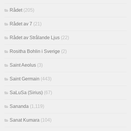
Rådet
(205)
Rådet av 7
(21)
Rådet av Strålande Ljus
(22)
Rositha Bohlin i Sverige
(2)
Saint Aeolus
(3)
Saint Germain
(443)
SaLuSa (Sirius)
(67)
Sananda
(1,119)
Sanat Kumara
(104)