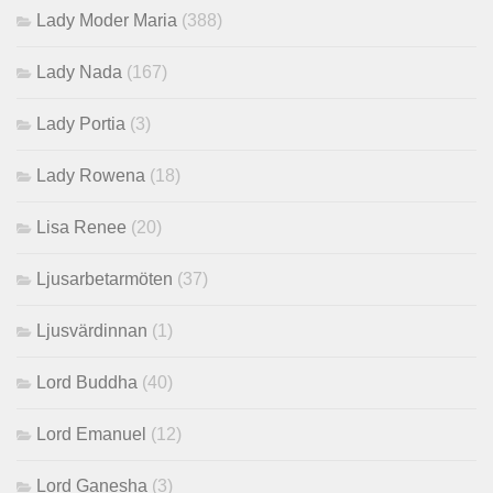
Lady Moder Maria
(388)
Lady Nada
(167)
Lady Portia
(3)
Lady Rowena
(18)
Lisa Renee
(20)
Ljusarbetarmöten
(37)
Ljusvärdinnan
(1)
Lord Buddha
(40)
Lord Emanuel
(12)
Lord Ganesha
(3)