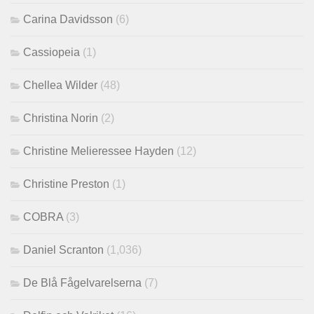
Carina Davidsson
(6)
Cassiopeia
(1)
Chellea Wilder
(48)
Christina Norin
(2)
Christine Melieressee Hayden
(12)
Christine Preston
(1)
COBRA
(3)
Daniel Scranton
(1,036)
De Blå Fågelvarelserna
(7)