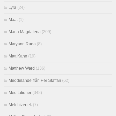
Lyra
(24)
Maat
(1)
Maria Magdalena
(209)
Maryann Rada
(8)
Matt Kahn
(19)
Matthew Ward
(136)
Meddelande från Per Staffan
(62)
Meditationer
(348)
Melchizedek
(7)