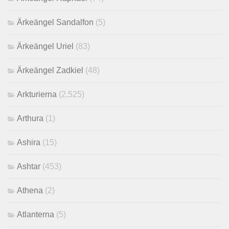
Ärkeängel Sandalfon
(5)
Ärkeängel Uriel
(83)
Ärkeängel Zadkiel
(48)
Arkturierna
(2,525)
Arthura
(1)
Ashira
(15)
Ashtar
(453)
Athena
(2)
Atlanterna
(5)