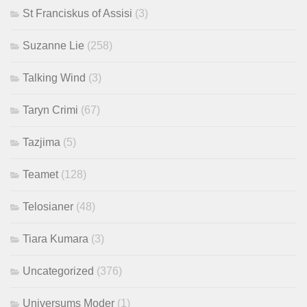
St Franciskus of Assisi
(3)
Suzanne Lie
(258)
Talking Wind
(3)
Taryn Crimi
(67)
Tazjima
(5)
Teamet
(128)
Telosianer
(48)
Tiara Kumara
(3)
Uncategorized
(376)
Universums Moder
(1)