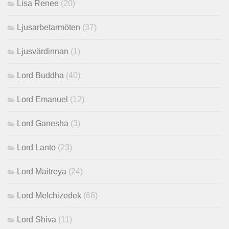
Lisa Renee
(20)
Ljusarbetarmöten
(37)
Ljusvärdinnan
(1)
Lord Buddha
(40)
Lord Emanuel
(12)
Lord Ganesha
(3)
Lord Lanto
(23)
Lord Maitreya
(24)
Lord Melchizedek
(68)
Lord Shiva
(11)