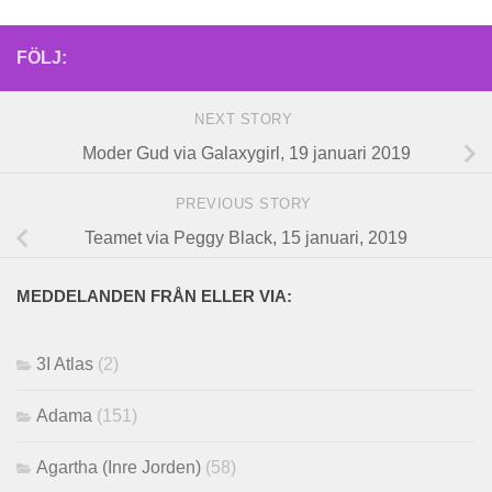
FÖLJ:
NEXT STORY
Moder Gud via Galaxygirl, 19 januari 2019
PREVIOUS STORY
Teamet via Peggy Black, 15 januari, 2019
MEDDELANDEN FRÅN ELLER VIA:
3I Atlas
(2)
Adama
(151)
Agartha (Inre Jorden)
(58)