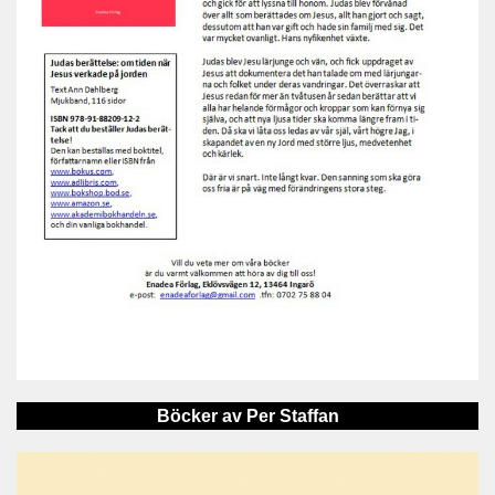
Böcker av Per Staffan