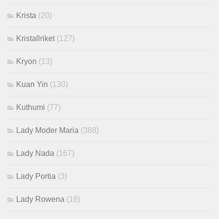
Krista
(20)
Kristallriket
(127)
Kryon
(13)
Kuan Yin
(130)
Kuthumi
(77)
Lady Moder Maria
(388)
Lady Nada
(167)
Lady Portia
(3)
Lady Rowena
(18)