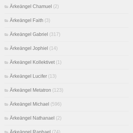
Ärkeängel Chamuel
(2)
Ärkeängel Faith
(3)
Ärkeängel Gabriel
(317)
Ärkeängel Jophiel
(14)
Ärkeängel Kollektivet
(1)
Ärkeängel Lucifer
(13)
Ärkeängel Metatron
(123)
Ärkeängel Michael
(596)
Ärkeängel Nathanael
(2)
Ärkeängel Raphael
(74)