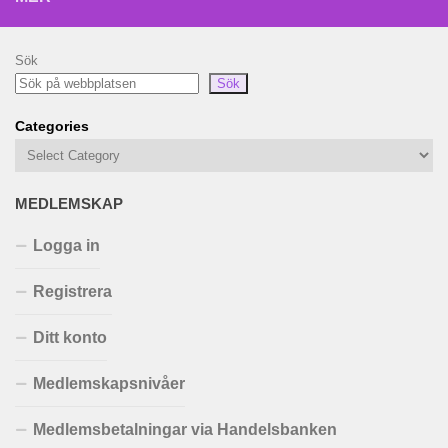
Sök
Sök
Categories
MEDLEMSKAP
Logga in
Registrera
Ditt konto
Medlemskapsnivåer
Medlemsbetalningar via Handelsbanken