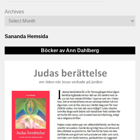
Archives
Sananda Hemsida
Böcker av Ann Dahlberg