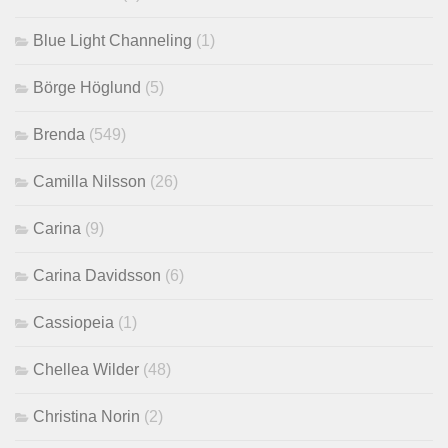
Blue Light Channeling
(1)
Börge Höglund
(5)
Brenda
(549)
Camilla Nilsson
(26)
Carina
(9)
Carina Davidsson
(6)
Cassiopeia
(1)
Chellea Wilder
(48)
Christina Norin
(2)