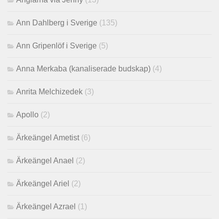
Ann Dahlberg i Sverige
(135)
Ann Gripenlöf i Sverige
(5)
Anna Merkaba (kanaliserade budskap)
(4)
Anrita Melchizedek
(3)
Apollo
(2)
Ärkeängel Ametist
(6)
Ärkeängel Anael
(2)
Ärkeängel Ariel
(2)
Ärkeängel Azrael
(1)