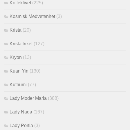
Kollektivet
(225)
Kosmisk Medvetenhet
(3)
Krista
(20)
Kristallriket
(127)
Kryon
(13)
Kuan Yin
(130)
Kuthumi
(77)
Lady Moder Maria
(388)
Lady Nada
(167)
Lady Portia
(3)