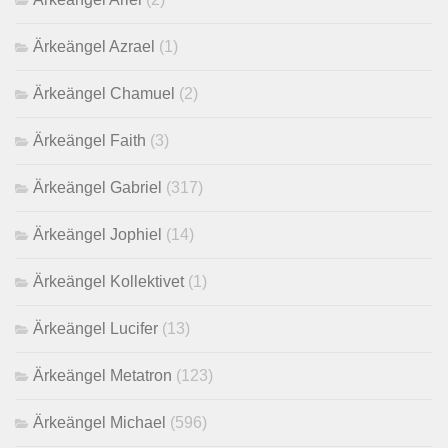
Ärkeängel Azrael
(1)
Ärkeängel Chamuel
(2)
Ärkeängel Faith
(3)
Ärkeängel Gabriel
(317)
Ärkeängel Jophiel
(14)
Ärkeängel Kollektivet
(1)
Ärkeängel Lucifer
(13)
Ärkeängel Metatron
(123)
Ärkeängel Michael
(596)