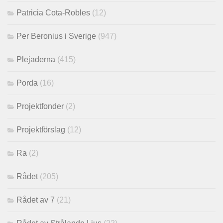
Patricia Cota-Robles
(12)
Per Beronius i Sverige
(947)
Plejaderna
(415)
Porda
(16)
Projektfonder
(2)
Projektförslag
(12)
Ra
(2)
Rådet
(205)
Rådet av 7
(21)