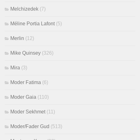
Melchizedek
(7)
Méline Portia Lafont
(5)
Merlin
(12)
Mike Quinsey
(326)
Mira
(3)
Moder Fatima
(6)
Moder Gaia
(110)
Moder Sekhmet
(11)
Moder/Fader Gud
(513)