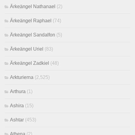
Ärkeängel Nathanael
(2)
Ärkeängel Raphael
(74)
Ärkeängel Sandalfon
(5)
Ärkeängel Uriel
(83)
Ärkeängel Zadkiel
(48)
Arkturierna
(2,525)
Arthura
(1)
Ashira
(15)
Ashtar
(453)
Athena
(2)