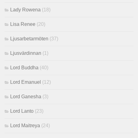
Lady Rowena
(18)
Lisa Renee
(20)
Ljusarbetarmöten
(37)
Ljusvärdinnan
(1)
Lord Buddha
(40)
Lord Emanuel
(12)
Lord Ganesha
(3)
Lord Lanto
(23)
Lord Maitreya
(24)