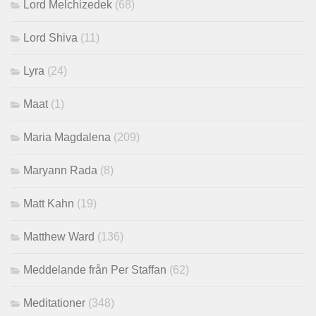
Lord Melchizedek
(68)
Lord Shiva
(11)
Lyra
(24)
Maat
(1)
Maria Magdalena
(209)
Maryann Rada
(8)
Matt Kahn
(19)
Matthew Ward
(136)
Meddelande från Per Staffan
(62)
Meditationer
(348)