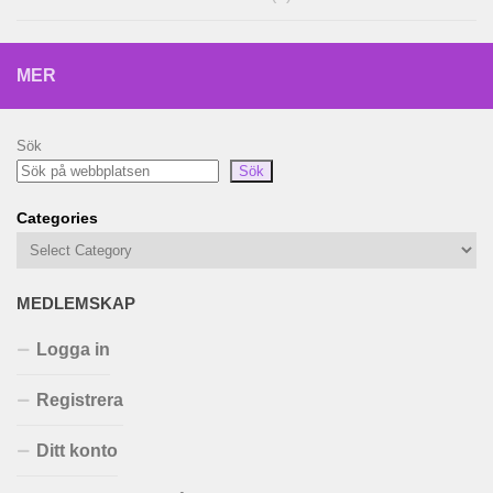
MER
Sök
Sök
Categories
MEDLEMSKAP
Logga in
Registrera
Ditt konto