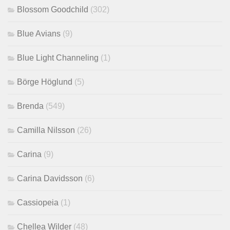
Blossom Goodchild
(302)
Blue Avians
(9)
Blue Light Channeling
(1)
Börge Höglund
(5)
Brenda
(549)
Camilla Nilsson
(26)
Carina
(9)
Carina Davidsson
(6)
Cassiopeia
(1)
Chellea Wilder
(48)