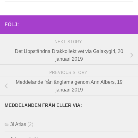
FÖLJ:
NEXT STORY
Det Uppståndna Drakkollektivet via Galaxygirl, 20
januari 2019
PREVIOUS STORY
Meddelande från änglarna genom Ann Albers, 19
januari 2019
MEDDELANDEN FRÅN ELLER VIA:
3I Atlas
(2)