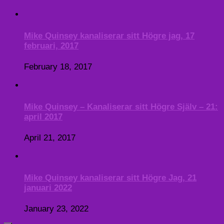
Mike Quinsey kanaliserar sitt Högre jag, 17
februari, 2017
February 18, 2017
Mike Quinsey – Kanaliserar sitt Högre Själv – 21:
april 2017
April 21, 2017
Mike Quinsey kanaliserar sitt Högre Jag, 21
januari 2022
January 23, 2022