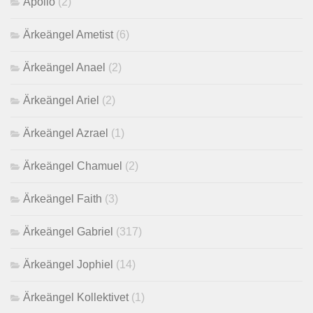
Apollo
(2)
Ärkeängel Ametist
(6)
Ärkeängel Anael
(2)
Ärkeängel Ariel
(2)
Ärkeängel Azrael
(1)
Ärkeängel Chamuel
(2)
Ärkeängel Faith
(3)
Ärkeängel Gabriel
(317)
Ärkeängel Jophiel
(14)
Ärkeängel Kollektivet
(1)