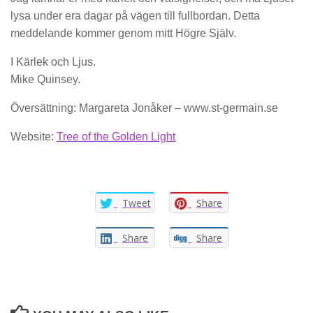
lysa under era dagar på vägen till fullbordan. Detta
meddelande kommer genom mitt Högre Själv.
I Kärlek och Ljus.
Mike Quinsey.
Översättning: Margareta Jonåker – www.st-germain.se
Website:
Tree of the Golden Light
Tweet
Share
Share
Share