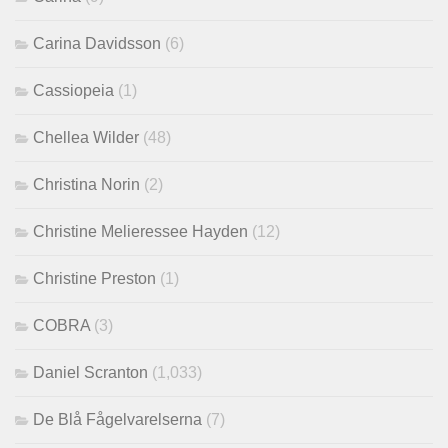
Carina Davidsson
(6)
Cassiopeia
(1)
Chellea Wilder
(48)
Christina Norin
(2)
Christine Melieressee Hayden
(12)
Christine Preston
(1)
COBRA
(3)
Daniel Scranton
(1,033)
De Blå Fågelvarelserna
(7)