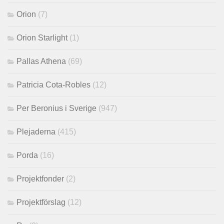
Orion
(7)
Orion Starlight
(1)
Pallas Athena
(69)
Patricia Cota-Robles
(12)
Per Beronius i Sverige
(947)
Plejaderna
(415)
Porda
(16)
Projektfonder
(2)
Projektförslag
(12)