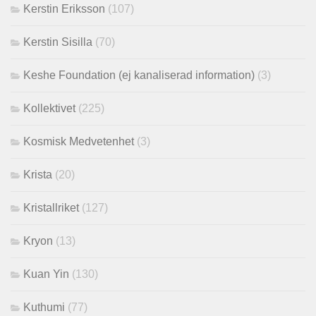
Kerstin Eriksson
(107)
Kerstin Sisilla
(70)
Keshe Foundation (ej kanaliserad information)
(3)
Kollektivet
(225)
Kosmisk Medvetenhet
(3)
Krista
(20)
Kristallriket
(127)
Kryon
(13)
Kuan Yin
(130)
Kuthumi
(77)