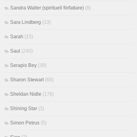
Sandra Walter (spirituell författare)
(8)
Sara Lindberg
(13)
Sarah
(15)
Saul
(240)
Serapis Bey
(39)
Sharon Stewart
(68)
Sheldan Nidle
(176)
Shining Star
(3)
Simon Petrus
(5)