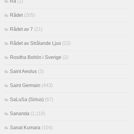
Ra
(2)
Rådet
(205)
Rådet av 7
(21)
Rådet av Strålande Ljus
(22)
Rositha Bohlin i Sverige
(2)
Saint Aeolus
(3)
Saint Germain
(443)
SaLuSa (Sirius)
(67)
Sananda
(1,119)
Sanat Kumara
(104)