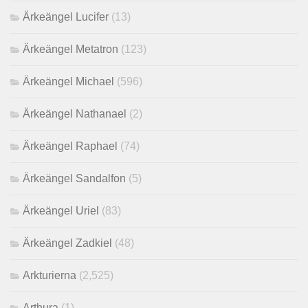
Ärkeängel Lucifer
(13)
Ärkeängel Metatron
(123)
Ärkeängel Michael
(596)
Ärkeängel Nathanael
(2)
Ärkeängel Raphael
(74)
Ärkeängel Sandalfon
(5)
Ärkeängel Uriel
(83)
Ärkeängel Zadkiel
(48)
Arkturierna
(2,525)
Arthura
(1)