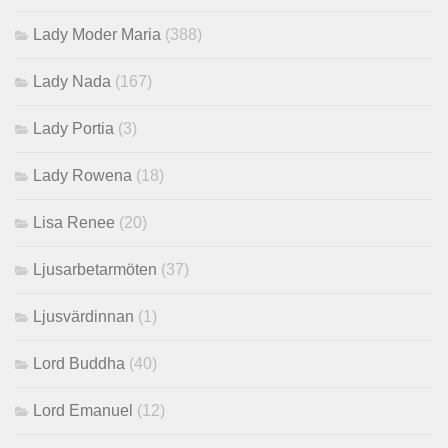
Lady Moder Maria
(388)
Lady Nada
(167)
Lady Portia
(3)
Lady Rowena
(18)
Lisa Renee
(20)
Ljusarbetarmöten
(37)
Ljusvärdinnan
(1)
Lord Buddha
(40)
Lord Emanuel
(12)