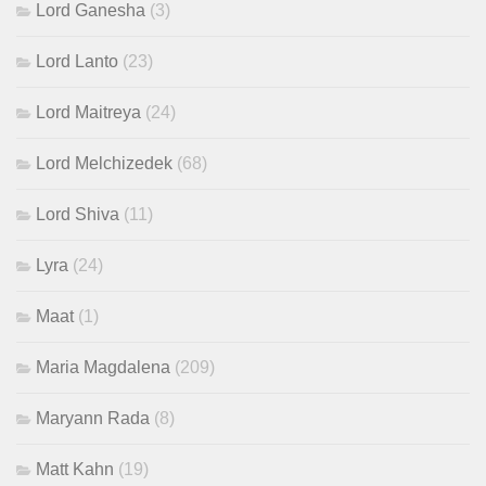
Lord Ganesha
(3)
Lord Lanto
(23)
Lord Maitreya
(24)
Lord Melchizedek
(68)
Lord Shiva
(11)
Lyra
(24)
Maat
(1)
Maria Magdalena
(209)
Maryann Rada
(8)
Matt Kahn
(19)