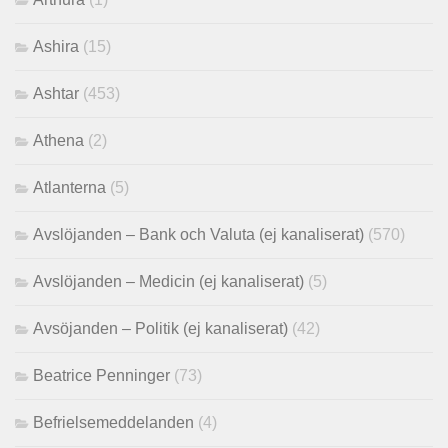
Ashira
(15)
Ashtar
(453)
Athena
(2)
Atlanterna
(5)
Avslöjanden – Bank och Valuta (ej kanaliserat)
(570)
Avslöjanden – Medicin (ej kanaliserat)
(5)
Avsöjanden – Politik (ej kanaliserat)
(42)
Beatrice Penninger
(73)
Befrielsemeddelanden
(4)