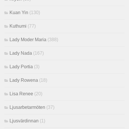
Kuan Yin
(130)
Kuthumi
(77)
Lady Moder Maria
(388)
Lady Nada
(167)
Lady Portia
(3)
Lady Rowena
(18)
Lisa Renee
(20)
Ljusarbetarmöten
(37)
Ljusvärdinnan
(1)