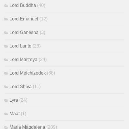
Lord Buddha
(40)
Lord Emanuel
(12)
Lord Ganesha
(3)
Lord Lanto
(23)
Lord Maitreya
(24)
Lord Melchizedek
(68)
Lord Shiva
(11)
Lyra
(24)
Maat
(1)
Maria Magdalena
(209)