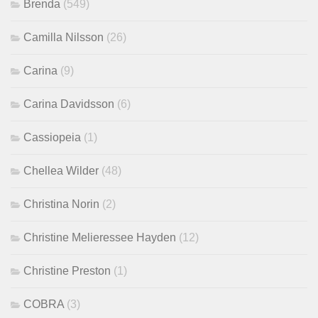
Brenda
(549)
Camilla Nilsson
(26)
Carina
(9)
Carina Davidsson
(6)
Cassiopeia
(1)
Chellea Wilder
(48)
Christina Norin
(2)
Christine Melieressee Hayden
(12)
Christine Preston
(1)
COBRA
(3)