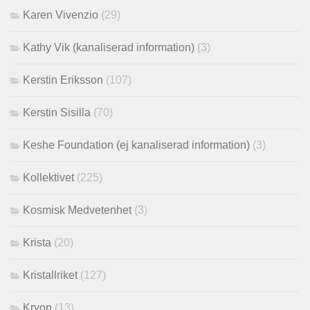
Karen Vivenzio
(29)
Kathy Vik (kanaliserad information)
(3)
Kerstin Eriksson
(107)
Kerstin Sisilla
(70)
Keshe Foundation (ej kanaliserad information)
(3)
Kollektivet
(225)
Kosmisk Medvetenhet
(3)
Krista
(20)
Kristallriket
(127)
Kryon
(13)