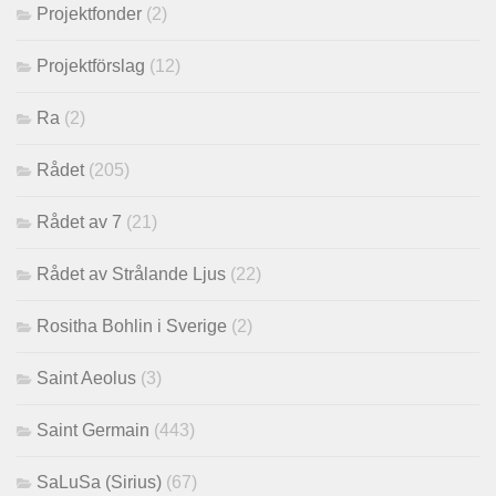
Projektfonder
(2)
Projektförslag
(12)
Ra
(2)
Rådet
(205)
Rådet av 7
(21)
Rådet av Strålande Ljus
(22)
Rositha Bohlin i Sverige
(2)
Saint Aeolus
(3)
Saint Germain
(443)
SaLuSa (Sirius)
(67)