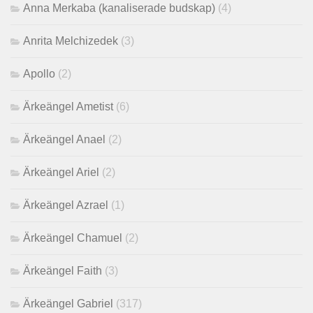
Anna Merkaba (kanaliserade budskap)
(4)
Anrita Melchizedek
(3)
Apollo
(2)
Ärkeängel Ametist
(6)
Ärkeängel Anael
(2)
Ärkeängel Ariel
(2)
Ärkeängel Azrael
(1)
Ärkeängel Chamuel
(2)
Ärkeängel Faith
(3)
Ärkeängel Gabriel
(317)