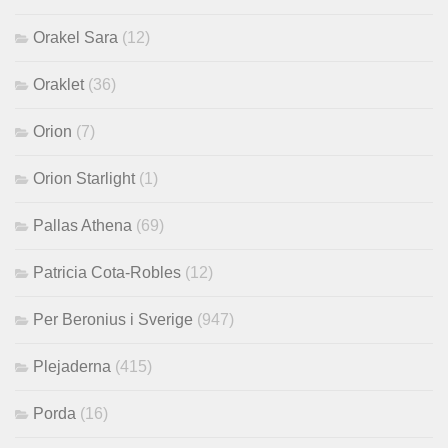
Orakel Sara
(12)
Oraklet
(36)
Orion
(7)
Orion Starlight
(1)
Pallas Athena
(69)
Patricia Cota-Robles
(12)
Per Beronius i Sverige
(947)
Plejaderna
(415)
Porda
(16)