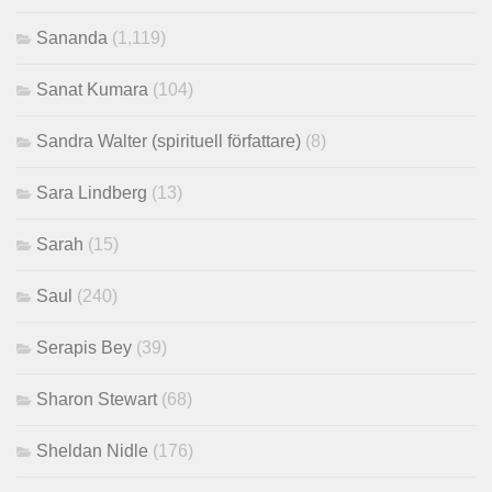
Sananda
(1,119)
Sanat Kumara
(104)
Sandra Walter (spirituell författare)
(8)
Sara Lindberg
(13)
Sarah
(15)
Saul
(240)
Serapis Bey
(39)
Sharon Stewart
(68)
Sheldan Nidle
(176)