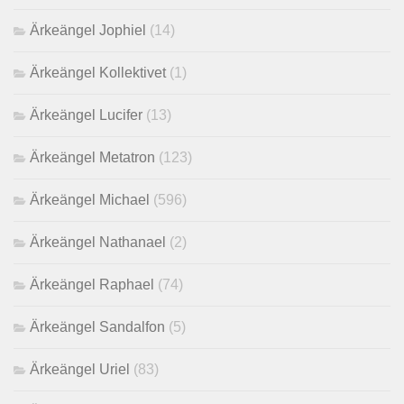
Ärkeängel Jophiel
(14)
Ärkeängel Kollektivet
(1)
Ärkeängel Lucifer
(13)
Ärkeängel Metatron
(123)
Ärkeängel Michael
(596)
Ärkeängel Nathanael
(2)
Ärkeängel Raphael
(74)
Ärkeängel Sandalfon
(5)
Ärkeängel Uriel
(83)