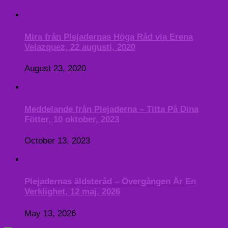
Mira från Plejadernas Höga Råd via Erena
Velazquez, 22 augusti, 2020
August 23, 2020
Meddelande från Plejaderna – Titta På Dina
Fötter, 10 oktober, 2023
October 13, 2023
Plejadernas äldsteråd – Övergången Är En
Verklighet, 12 maj, 2026
May 13, 2026