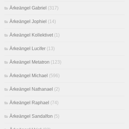
Ärkeängel Gabriel
(317)
Ärkeängel Jophiel
(14)
Ärkeängel Kollektivet
(1)
Ärkeängel Lucifer
(13)
Ärkeängel Metatron
(123)
Ärkeängel Michael
(596)
Ärkeängel Nathanael
(2)
Ärkeängel Raphael
(74)
Ärkeängel Sandalfon
(5)