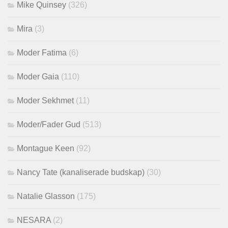
Mike Quinsey
(326)
Mira
(3)
Moder Fatima
(6)
Moder Gaia
(110)
Moder Sekhmet
(11)
Moder/Fader Gud
(513)
Montague Keen
(92)
Nancy Tate (kanaliserade budskap)
(30)
Natalie Glasson
(175)
NESARA
(2)