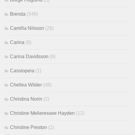
Brenda
(549)
Camilla Nilsson
(26)
Carina
(9)
Carina Davidsson
(6)
Cassiopeia
(1)
Chellea Wilder
(48)
Christina Norin
(2)
Christine Melieressee Hayden
(12)
Christine Preston
(1)