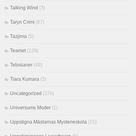
Talking Wind
(3)
Taryn Crimi
(67)
Tazjima
(5)
Teamet
(128)
Telosianer
(48)
Tiara Kumara
(3)
Uncategorized
(376)
Universums Moder
(1)
Uppstigna Mästarnas Mysterieskola
(15)