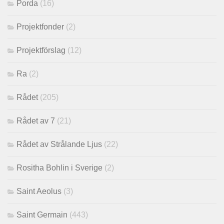
Porda
(16)
Projektfonder
(2)
Projektförslag
(12)
Ra
(2)
Rådet
(205)
Rådet av 7
(21)
Rådet av Strålande Ljus
(22)
Rositha Bohlin i Sverige
(2)
Saint Aeolus
(3)
Saint Germain
(443)