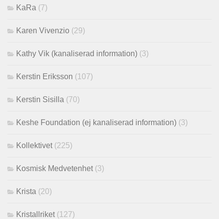
KaRa
(7)
Karen Vivenzio
(29)
Kathy Vik (kanaliserad information)
(3)
Kerstin Eriksson
(107)
Kerstin Sisilla
(70)
Keshe Foundation (ej kanaliserad information)
(3)
Kollektivet
(225)
Kosmisk Medvetenhet
(3)
Krista
(20)
Kristallriket
(127)