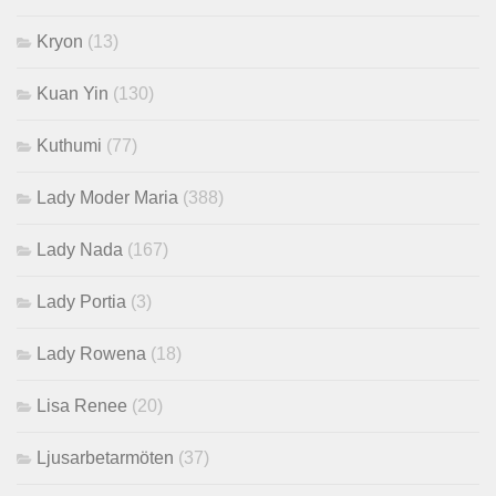
Kryon
(13)
Kuan Yin
(130)
Kuthumi
(77)
Lady Moder Maria
(388)
Lady Nada
(167)
Lady Portia
(3)
Lady Rowena
(18)
Lisa Renee
(20)
Ljusarbetarmöten
(37)