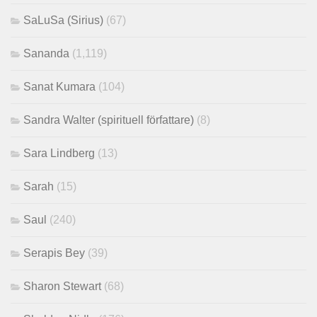
SaLuSa (Sirius)
(67)
Sananda
(1,119)
Sanat Kumara
(104)
Sandra Walter (spirituell författare)
(8)
Sara Lindberg
(13)
Sarah
(15)
Saul
(240)
Serapis Bey
(39)
Sharon Stewart
(68)