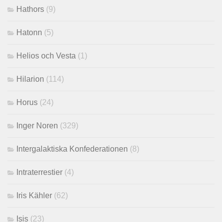
Hathors
(9)
Hatonn
(5)
Helios och Vesta
(1)
Hilarion
(114)
Horus
(24)
Inger Noren
(329)
Intergalaktiska Konfederationen
(8)
Intraterrestier
(4)
Iris Kähler
(62)
Isis
(23)