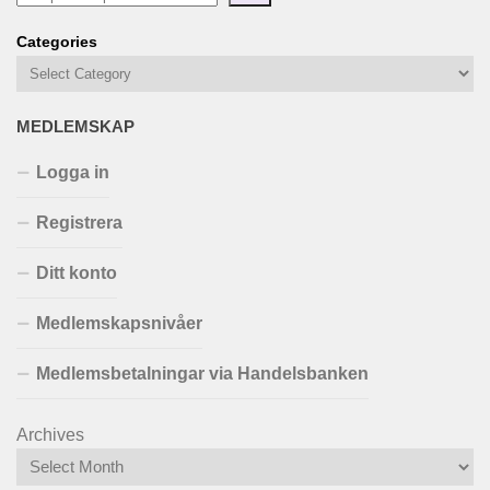
Categories
MEDLEMSKAP
Logga in
Registrera
Ditt konto
Medlemskapsnivåer
Medlemsbetalningar via Handelsbanken
Archives