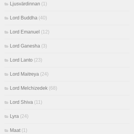
Ljusvärdinnan
(1)
Lord Buddha
(40)
Lord Emanuel
(12)
Lord Ganesha
(3)
Lord Lanto
(23)
Lord Maitreya
(24)
Lord Melchizedek
(68)
Lord Shiva
(11)
Lyra
(24)
Maat
(1)