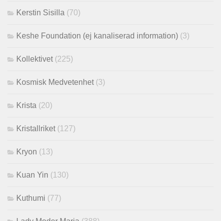
Kerstin Sisilla
(70)
Keshe Foundation (ej kanaliserad information)
(3)
Kollektivet
(225)
Kosmisk Medvetenhet
(3)
Krista
(20)
Kristallriket
(127)
Kryon
(13)
Kuan Yin
(130)
Kuthumi
(77)