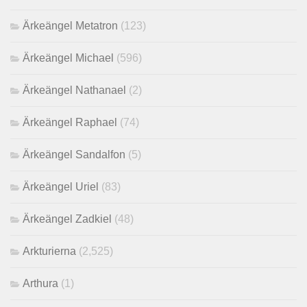
Ärkeängel Metatron
(123)
Ärkeängel Michael
(596)
Ärkeängel Nathanael
(2)
Ärkeängel Raphael
(74)
Ärkeängel Sandalfon
(5)
Ärkeängel Uriel
(83)
Ärkeängel Zadkiel
(48)
Arkturierna
(2,525)
Arthura
(1)