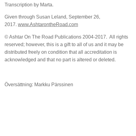
Transcription by Marta.
Given through Susan Leland, September 26,
2017.
www.AshtarontheRoad.com
© Ashtar On The Road Publications 2004-2017. All rights
reserved; however, this is a gift to all of us and it may be
distributed freely on condition that all accreditation is
acknowledged and that no part is altered or deleted.
Översättning: Markku Pärssinen