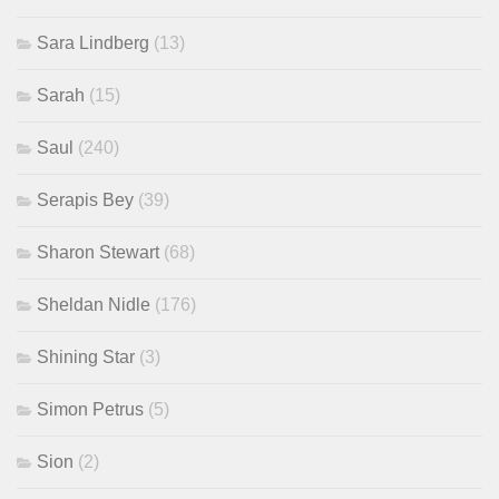
Sara Lindberg
(13)
Sarah
(15)
Saul
(240)
Serapis Bey
(39)
Sharon Stewart
(68)
Sheldan Nidle
(176)
Shining Star
(3)
Simon Petrus
(5)
Sion
(2)