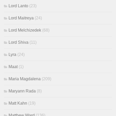
Lord Lanto
(23)
Lord Maitreya
(24)
Lord Melchizedek
(68)
Lord Shiva
(11)
Lyra
(24)
Maat
(1)
Maria Magdalena
(209)
Maryann Rada
(8)
Matt Kahn
(19)
Matthew Ward
(136)