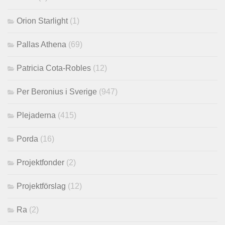
Orion Starlight
(1)
Pallas Athena
(69)
Patricia Cota-Robles
(12)
Per Beronius i Sverige
(947)
Plejaderna
(415)
Porda
(16)
Projektfonder
(2)
Projektförslag
(12)
Ra
(2)