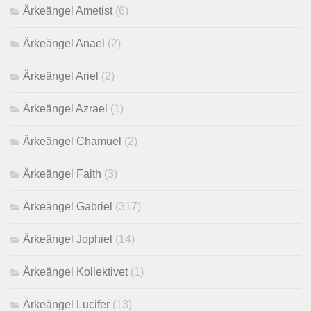
Ärkeängel Ametist
(6)
Ärkeängel Anael
(2)
Ärkeängel Ariel
(2)
Ärkeängel Azrael
(1)
Ärkeängel Chamuel
(2)
Ärkeängel Faith
(3)
Ärkeängel Gabriel
(317)
Ärkeängel Jophiel
(14)
Ärkeängel Kollektivet
(1)
Ärkeängel Lucifer
(13)