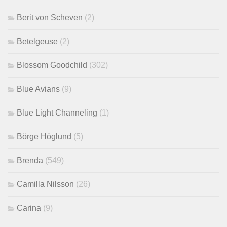
Berit von Scheven
(2)
Betelgeuse
(2)
Blossom Goodchild
(302)
Blue Avians
(9)
Blue Light Channeling
(1)
Börge Höglund
(5)
Brenda
(549)
Camilla Nilsson
(26)
Carina
(9)