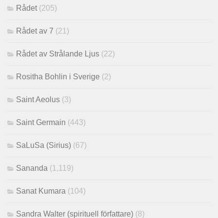
Rådet
(205)
Rådet av 7
(21)
Rådet av Strålande Ljus
(22)
Rositha Bohlin i Sverige
(2)
Saint Aeolus
(3)
Saint Germain
(443)
SaLuSa (Sirius)
(67)
Sananda
(1,119)
Sanat Kumara
(104)
Sandra Walter (spirituell författare)
(8)