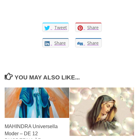
Tweet
Share
Share
Share
YOU MAY ALSO LIKE...
MAHINDRA Universella
Moder – DE 12