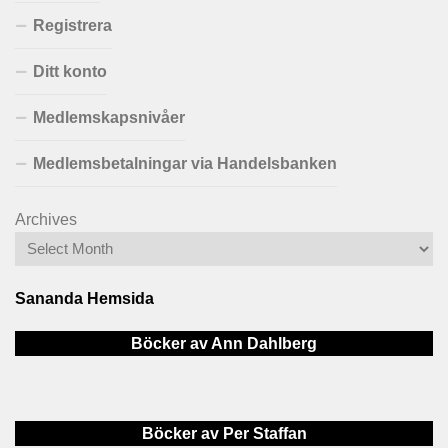
Registrera
Ditt konto
Medlemskapsnivåer
Medlemsbetalningar via Handelsbanken
Archives
Sananda Hemsida
Böcker av Ann Dahlberg
Böcker av Per Staffan