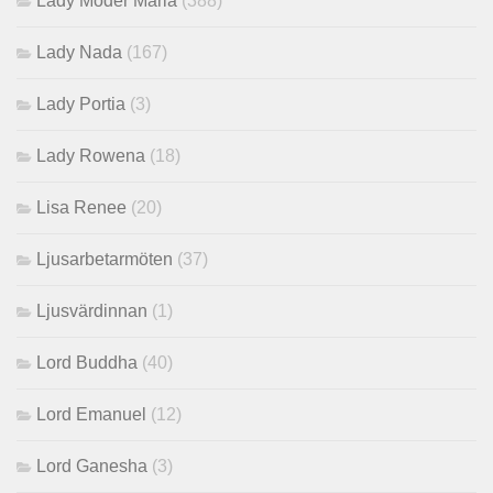
Lady Moder Maria
(388)
Lady Nada
(167)
Lady Portia
(3)
Lady Rowena
(18)
Lisa Renee
(20)
Ljusarbetarmöten
(37)
Ljusvärdinnan
(1)
Lord Buddha
(40)
Lord Emanuel
(12)
Lord Ganesha
(3)