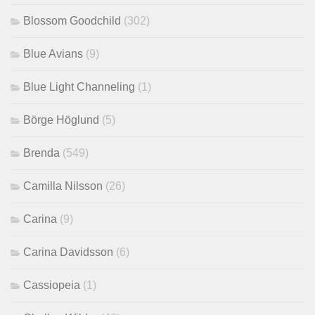
Blossom Goodchild
(302)
Blue Avians
(9)
Blue Light Channeling
(1)
Börge Höglund
(5)
Brenda
(549)
Camilla Nilsson
(26)
Carina
(9)
Carina Davidsson
(6)
Cassiopeia
(1)