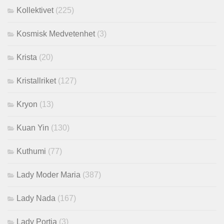
Kollektivet
(225)
Kosmisk Medvetenhet
(3)
Krista
(20)
Kristallriket
(127)
Kryon
(13)
Kuan Yin
(130)
Kuthumi
(77)
Lady Moder Maria
(387)
Lady Nada
(167)
Lady Portia
(3)