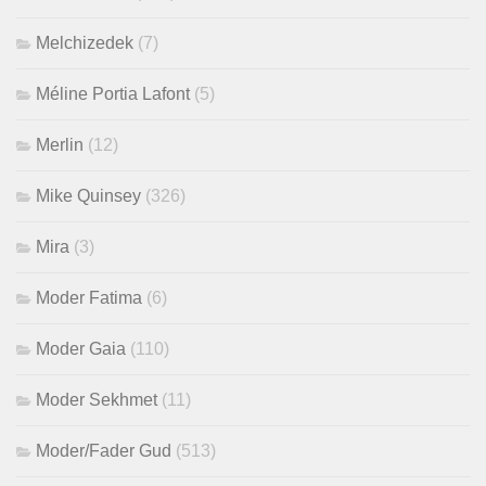
Melchizedek
(7)
Méline Portia Lafont
(5)
Merlin
(12)
Mike Quinsey
(326)
Mira
(3)
Moder Fatima
(6)
Moder Gaia
(110)
Moder Sekhmet
(11)
Moder/Fader Gud
(513)