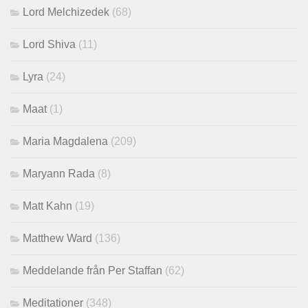
Lord Melchizedek
(68)
Lord Shiva
(11)
Lyra
(24)
Maat
(1)
Maria Magdalena
(209)
Maryann Rada
(8)
Matt Kahn
(19)
Matthew Ward
(136)
Meddelande från Per Staffan
(62)
Meditationer
(348)