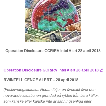
Operation Disclosure GCR/RV Intel Alert 28 april 2018
Operation Disclosure GCR/RV Intel Alert 28 april 2018
RV/INTELLIGENCE ALERT – 28 april 2018
(Friskrivningsklausul: Nedan följer en översikt över den
nuvarande situationen grundad på rykten från flera källor,
som kanske eller kanske inte är sanningsenliga eller