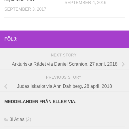
SEPTEMBER 4, 2016
SEPTEMBER 3, 2017
FÖLJ:
NEXT STORY
Arkturiska Rådet via Daniel Scranton, 27 april, 2018
PREVIOUS STORY
Judas Iskariot via Ann Dahlberg, 28 april, 2018
MEDDELANDEN FRÅN ELLER VIA:
3I Atlas
(2)