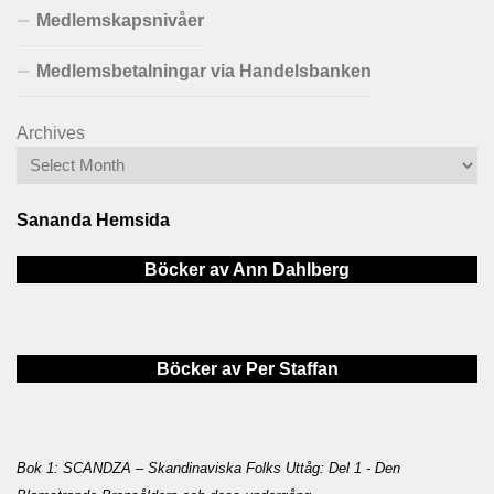
Medlemskapsnivåer
Medlemsbetalningar via Handelsbanken
Archives
Sananda Hemsida
Böcker av Ann Dahlberg
Böcker av Per Staffan
Bok 1: SCANDZA – Skandinaviska Folks Uttåg: Del 1 - Den