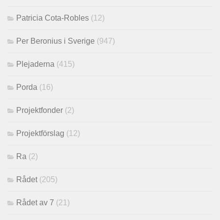
Patricia Cota-Robles
(12)
Per Beronius i Sverige
(947)
Plejaderna
(415)
Porda
(16)
Projektfonder
(2)
Projektförslag
(12)
Ra
(2)
Rådet
(205)
Rådet av 7
(21)