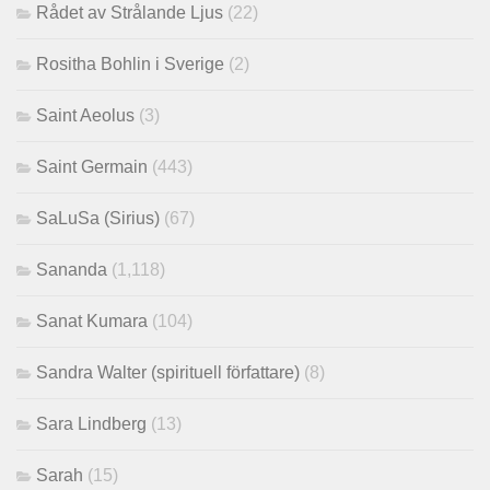
Rådet av Strålande Ljus
(22)
Rositha Bohlin i Sverige
(2)
Saint Aeolus
(3)
Saint Germain
(443)
SaLuSa (Sirius)
(67)
Sananda
(1,118)
Sanat Kumara
(104)
Sandra Walter (spirituell författare)
(8)
Sara Lindberg
(13)
Sarah
(15)