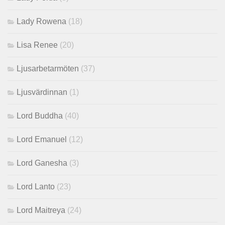
Lady Rowena
(18)
Lisa Renee
(20)
Ljusarbetarmöten
(37)
Ljusvärdinnan
(1)
Lord Buddha
(40)
Lord Emanuel
(12)
Lord Ganesha
(3)
Lord Lanto
(23)
Lord Maitreya
(24)