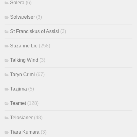
Solera
(6)
Solvarelser
(3)
St Franciskus of Assisi
(3)
Suzanne Lie
(258)
Talking Wind
(3)
Taryn Crimi
(67)
Tazjima
(5)
Teamet
(128)
Telosianer
(48)
Tiara Kumara
(3)