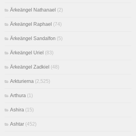
Ärkeängel Nathanael
(2)
Ärkeängel Raphael
(74)
Ärkeängel Sandalfon
(5)
Ärkeängel Uriel
(83)
Ärkeängel Zadkiel
(48)
Arkturierna
(2,525)
Arthura
(1)
Ashira
(15)
Ashtar
(452)