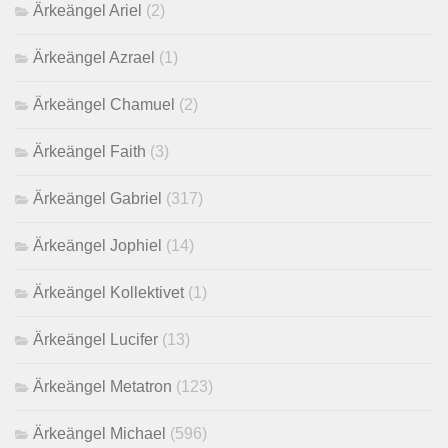
Ärkeängel Ariel
(2)
Ärkeängel Azrael
(1)
Ärkeängel Chamuel
(2)
Ärkeängel Faith
(3)
Ärkeängel Gabriel
(317)
Ärkeängel Jophiel
(14)
Ärkeängel Kollektivet
(1)
Ärkeängel Lucifer
(13)
Ärkeängel Metatron
(123)
Ärkeängel Michael
(596)