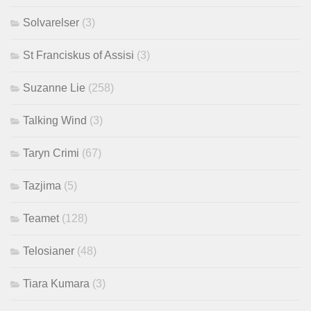
Solvarelser
(3)
St Franciskus of Assisi
(3)
Suzanne Lie
(258)
Talking Wind
(3)
Taryn Crimi
(67)
Tazjima
(5)
Teamet
(128)
Telosianer
(48)
Tiara Kumara
(3)