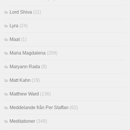
Lord Shiva
(11)
Lyra
(24)
Maat
(1)
Maria Magdalena
(209)
Maryann Rada
(8)
Matt Kahn
(19)
Matthew Ward
(136)
Meddelande från Per Staffan
(62)
Meditationer
(348)