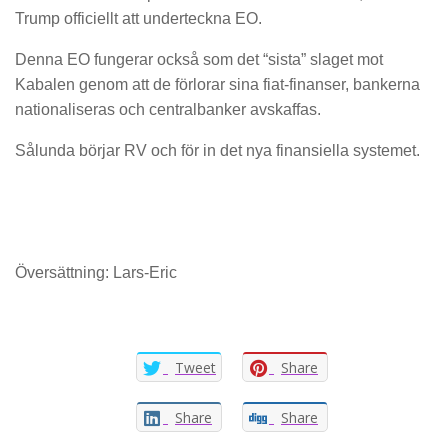
Trump officiellt att underteckna EO.
Denna EO fungerar också som det “sista” slaget mot
Kabalen genom att de förlorar sina fiat-finanser, bankerna
nationaliseras och centralbanker avskaffas.
Sålunda börjar RV och för in det nya finansiella systemet.
Översättning: Lars-Eric
Tweet
Share
Share
Share