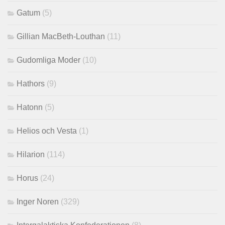
Gatum
(5)
Gillian MacBeth-Louthan
(11)
Gudomliga Moder
(10)
Hathors
(9)
Hatonn
(5)
Helios och Vesta
(1)
Hilarion
(114)
Horus
(24)
Inger Noren
(329)