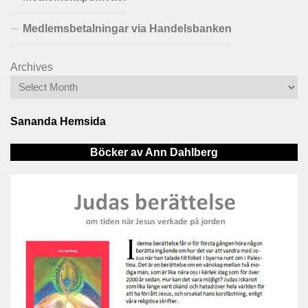
Medlemsbetalningar via Handelsbanken
Archives
Sananda Hemsida
Böcker av Ann Dahlberg