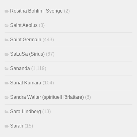
Rositha Bohlin i Sverige
(2)
Saint Aeolus
(3)
Saint Germain
(443)
SaLuSa (Sirius)
(67)
Sananda
(1,119)
Sanat Kumara
(104)
Sandra Walter (spirituell författare)
(8)
Sara Lindberg
(13)
Sarah
(15)