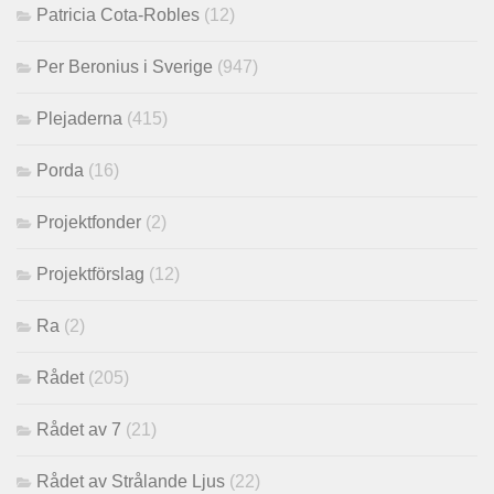
Patricia Cota-Robles
(12)
Per Beronius i Sverige
(947)
Plejaderna
(415)
Porda
(16)
Projektfonder
(2)
Projektförslag
(12)
Ra
(2)
Rådet
(205)
Rådet av 7
(21)
Rådet av Strålande Ljus
(22)