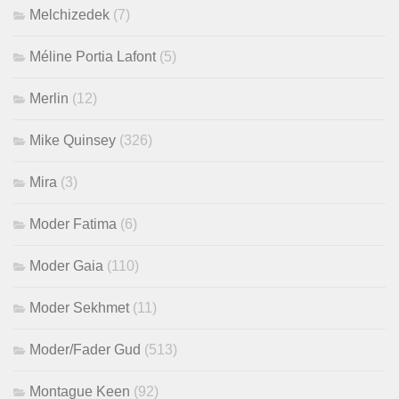
Melchizedek
(7)
Méline Portia Lafont
(5)
Merlin
(12)
Mike Quinsey
(326)
Mira
(3)
Moder Fatima
(6)
Moder Gaia
(110)
Moder Sekhmet
(11)
Moder/Fader Gud
(513)
Montague Keen
(92)