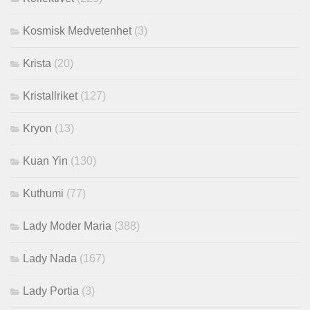
Kosmisk Medvetenhet
(3)
Krista
(20)
Kristallriket
(127)
Kryon
(13)
Kuan Yin
(130)
Kuthumi
(77)
Lady Moder Maria
(388)
Lady Nada
(167)
Lady Portia
(3)