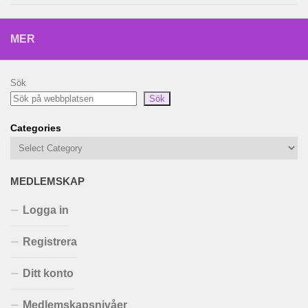
MER
Sök
Sök
Categories
MEDLEMSKAP
Logga in
Registrera
Ditt konto
Medlemskapsnivåer