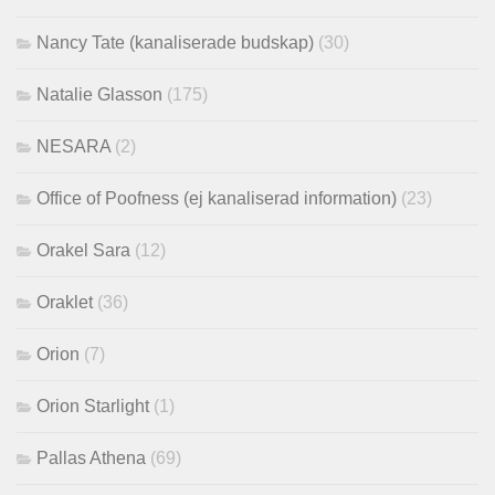
Nancy Tate (kanaliserade budskap)
(30)
Natalie Glasson
(175)
NESARA
(2)
Office of Poofness (ej kanaliserad information)
(23)
Orakel Sara
(12)
Oraklet
(36)
Orion
(7)
Orion Starlight
(1)
Pallas Athena
(69)