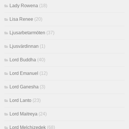
Lady Rowena
(18)
Lisa Renee
(20)
Ljusarbetarmöten
(37)
Ljusvärdinnan
(1)
Lord Buddha
(40)
Lord Emanuel
(12)
Lord Ganesha
(3)
Lord Lanto
(23)
Lord Maitreya
(24)
Lord Melchizedek
(68)