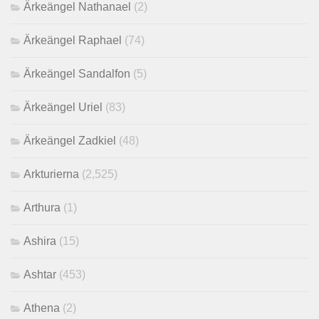
Ärkeängel Nathanael
(2)
Ärkeängel Raphael
(74)
Ärkeängel Sandalfon
(5)
Ärkeängel Uriel
(83)
Ärkeängel Zadkiel
(48)
Arkturierna
(2,525)
Arthura
(1)
Ashira
(15)
Ashtar
(453)
Athena
(2)