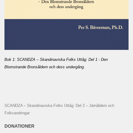
Bok 1: SCANDZA – Skandinaviska Folks Uttåg: Del 1 - Den
Blomstrande Bronsåldern och dess undergång
.
SCANDZA – Skandinaviska Folks Uttåg: Del 2 – Järnåldern och
Folkvandringar
DONATIONER