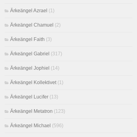
Ärkeängel Azrael
(1)
Ärkeängel Chamuel
(2)
Ärkeängel Faith
(3)
Ärkeängel Gabriel
(317)
Ärkeängel Jophiel
(14)
Ärkeängel Kollektivet
(1)
Ärkeängel Lucifer
(13)
Ärkeängel Metatron
(123)
Ärkeängel Michael
(596)