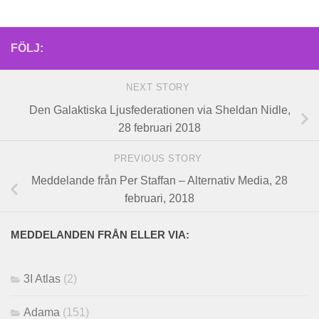
FÖLJ:
NEXT STORY
Den Galaktiska Ljusfederationen via Sheldan Nidle,
28 februari 2018
PREVIOUS STORY
Meddelande från Per Staffan – Alternativ Media, 28
februari, 2018
MEDDELANDEN FRÅN ELLER VIA:
3I Atlas
(2)
Adama
(151)