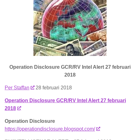
Operation Disclosure GCR/RV Intel Alert 27 februari
2018
Per Staffan
28 februari 2018
Operation Disclosure GCR/RV Intel Alert 27 februari
2018
Operation Disclosure
https://operationdisclosure.blogspot.com/